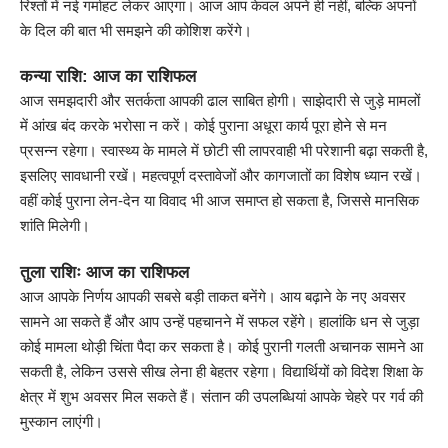
रिश्तों में नई गर्माहट लेकर आएगा। आज आप केवल अपने ही नहीं, बल्कि अपनों
के दिल की बात भी समझने की कोशिश करेंगे।
कन्या राशि: आज का राशिफल
आज समझदारी और सतर्कता आपकी ढाल साबित होगी। साझेदारी से जुड़े मामलों
में आंख बंद करके भरोसा न करें। कोई पुराना अधूरा कार्य पूरा होने से मन
प्रसन्न रहेगा। स्वास्थ्य के मामले में छोटी सी लापरवाही भी परेशानी बढ़ा सकती है,
इसलिए सावधानी रखें। महत्वपूर्ण दस्तावेजों और कागजातों का विशेष ध्यान रखें।
वहीं कोई पुराना लेन-देन या विवाद भी आज समाप्त हो सकता है, जिससे मानसिक
शांति मिलेगी।
तुला राशिः आज का राशिफल
आज आपके निर्णय आपकी सबसे बड़ी ताकत बनेंगे। आय बढ़ाने के नए अवसर
सामने आ सकते हैं और आप उन्हें पहचानने में सफल रहेंगे। हालांकि धन से जुड़ा
कोई मामला थोड़ी चिंता पैदा कर सकता है। कोई पुरानी गलती अचानक सामने आ
सकती है, लेकिन उससे सीख लेना ही बेहतर रहेगा। विद्यार्थियों को विदेश शिक्षा के
क्षेत्र में शुभ अवसर मिल सकते हैं। संतान की उपलब्धियां आपके चेहरे पर गर्व की
मुस्कान लाएंगी।