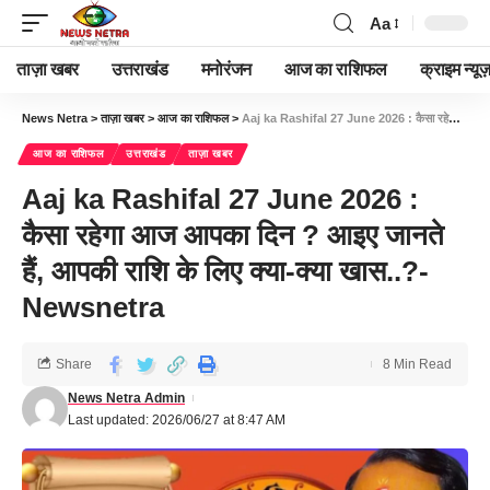
Aa
ताज़ा खबर
उत्तराखंड
मनोरंजन
आज का राशिफल
क्राइम न्यूज
News Netra
>
ताज़ा खबर
>
आज का राशिफल
>
Aaj ka Rashifal 27 June 2026 : कैसा रहेगा आज आपका दिन ? आइए जानते हैं, आपकी राशि के लिए क्या-क्या खास..?- Newsnetra
आज का राशिफल
उत्तराखंड
ताज़ा खबर
Aaj ka Rashifal 27 June 2026 :
कैसा रहेगा आज आपका दिन ? आइए जानते
हैं, आपकी राशि के लिए क्या-क्या खास..?-
Newsnetra
Share
8 Min Read
News Netra Admin
Last updated: 2026/06/27 at 8:47 AM