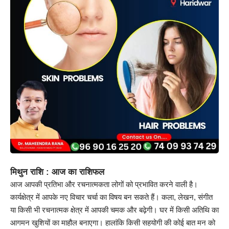
मिथुन राशि : आज का राशिफल
आज आपकी प्रतिभा और रचनात्मकता लोगों को प्रभावित करने वाली है।
कार्यक्षेत्र में आपके नए विचार चर्चा का विषय बन सकते हैं। कला, लेखन, संगीत
या किसी भी रचनात्मक क्षेत्र में आपकी चमक और बढ़ेगी। घर में किसी अतिथि का
आगमन खुशियों का माहौल बनाएगा। हालांकि किसी सहयोगी की कोई बात मन को