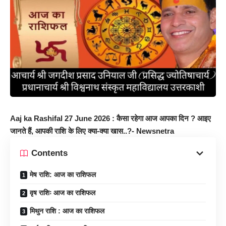
Aaj ka Rashifal 27 June 2026 : कैसा रहेगा आज आपका दिन ? आइए
जानते हैं, आपकी राशि के लिए क्या-क्या खास..?- Newsnetra
Contents
मेष राशि: आज का राशिफल
वृष राशिः आज का राशिफल
मिथुन राशि : आज का राशिफल