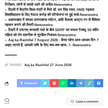
निरीक्षण, लोगों से सतर्क रहने की अपील-Newsnetra
दिल्ली में केंद्रीय शिक्षा मंत्री से मिले डॉ. धन सिंह रावत, HNB गढ़वाल
विश्वविद्यालय के लिए ₹459 करोड़ की परियोजना पर हुई चर्चा-Newsnetra
अहमदाबाद में चमका उत्तराखण्ड पर्यटन, आदि कैलाश अल्ट्रा रन से वैश्विक
पहचान बनाने की तैयारी-Newsnetra
टिहरी में उफनाए बरसाती नाले के बीच SDRF का सफल रेस्क्यू, 55 वर्षीय
महिला को रोप तकनीक से सुरक्षित निकाला-Newsnetra
Aaj ka Rashifal 7 August 2026 : कैसा रहेगा आज आपका दिन ?
आइए जानते हैं, आपकी राशि के लिए क्या-क्या खास..?- Newsnetra
Aaj ka Rashifal 27 June 2026
TAGGED:
Facebook
Leave a comment