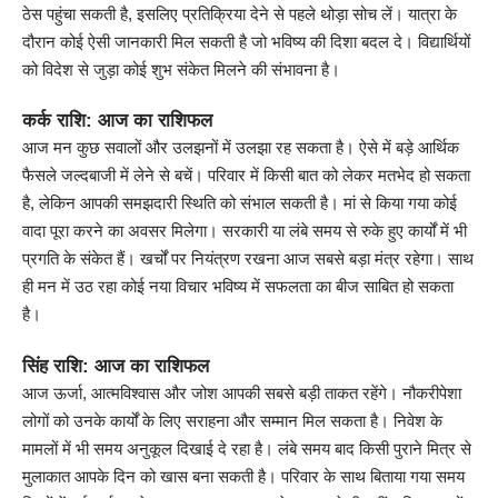
ठेस पहुंचा सकती है, इसलिए प्रतिक्रिया देने से पहले थोड़ा सोच लें। यात्रा के
दौरान कोई ऐसी जानकारी मिल सकती है जो भविष्य की दिशा बदल दे। विद्यार्थियों
को विदेश से जुड़ा कोई शुभ संकेत मिलने की संभावना है।
कर्क राशि: आज का राशिफल
आज मन कुछ सवालों और उलझनों में उलझा रह सकता है। ऐसे में बड़े आर्थिक
फैसले जल्दबाजी में लेने से बचें। परिवार में किसी बात को लेकर मतभेद हो सकता
है, लेकिन आपकी समझदारी स्थिति को संभाल सकती है। मां से किया गया कोई
वादा पूरा करने का अवसर मिलेगा। सरकारी या लंबे समय से रुके हुए कार्यों में भी
प्रगति के संकेत हैं। खर्चों पर नियंत्रण रखना आज सबसे बड़ा मंत्र रहेगा। साथ
ही मन में उठ रहा कोई नया विचार भविष्य में सफलता का बीज साबित हो सकता
है।
सिंह राशि: आज का राशिफल
आज ऊर्जा, आत्मविश्वास और जोश आपकी सबसे बड़ी ताकत रहेंगे। नौकरीपेशा
लोगों को उनके कार्यों के लिए सराहना और सम्मान मिल सकता है। निवेश के
मामलों में भी समय अनुकूल दिखाई दे रहा है। लंबे समय बाद किसी पुराने मित्र से
मुलाकात आपके दिन को खास बना सकती है। परिवार के साथ बिताया गया समय