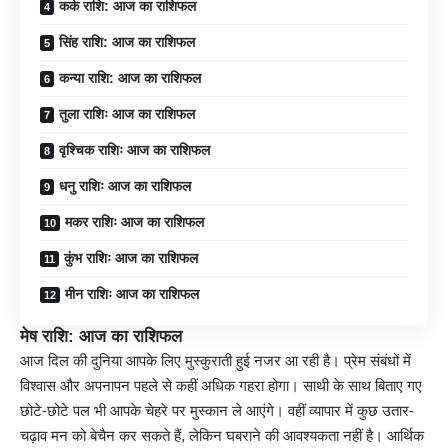
कर्क राशि: आज का राशिफल
सिंह राशि: आज का राशिफल
कन्या राशि: आज का राशिफल
तुला राशिः आज का राशिफल
वृश्चिक राशिः आज का राशिफल
धनु राशिः आज का राशिफल
मकर राशिः आज का राशिफल
कुंभ राशिः आज का राशिफल
मीन राशिः आज का राशिफल
मेष राशि: आज का राशिफल
आज दिल की दुनिया आपके लिए मुस्कुराती हुई नजर आ रही है। प्रेम संबंधों में
विश्वास और अपनापन पहले से कहीं अधिक गहरा होगा। साथी के साथ बिताए गए
छोटे-छोटे पल भी आपके चेहरे पर मुस्कान ले आएंगे। वहीं व्यापार में कुछ उतार-
चढ़ाव मन को बेचैन कर सकते हैं, लेकिन घबराने की आवश्यकता नहीं है। आर्थिक