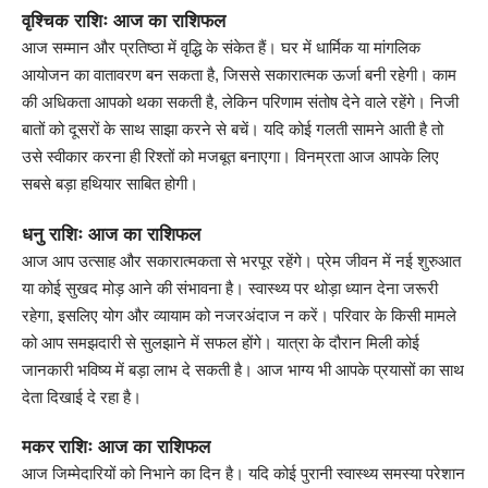
वृश्चिक राशिः आज का राशिफल
आज सम्मान और प्रतिष्ठा में वृद्धि के संकेत हैं। घर में धार्मिक या मांगलिक
आयोजन का वातावरण बन सकता है, जिससे सकारात्मक ऊर्जा बनी रहेगी। काम
की अधिकता आपको थका सकती है, लेकिन परिणाम संतोष देने वाले रहेंगे। निजी
बातों को दूसरों के साथ साझा करने से बचें। यदि कोई गलती सामने आती है तो
उसे स्वीकार करना ही रिश्तों को मजबूत बनाएगा। विनम्रता आज आपके लिए
सबसे बड़ा हथियार साबित होगी।
धनु राशिः आज का राशिफल
आज आप उत्साह और सकारात्मकता से भरपूर रहेंगे। प्रेम जीवन में नई शुरुआत
या कोई सुखद मोड़ आने की संभावना है। स्वास्थ्य पर थोड़ा ध्यान देना जरूरी
रहेगा, इसलिए योग और व्यायाम को नजरअंदाज न करें। परिवार के किसी मामले
को आप समझदारी से सुलझाने में सफल होंगे। यात्रा के दौरान मिली कोई
जानकारी भविष्य में बड़ा लाभ दे सकती है। आज भाग्य भी आपके प्रयासों का साथ
देता दिखाई दे रहा है।
मकर राशिः आज का राशिफल
आज जिम्मेदारियों को निभाने का दिन है। यदि कोई पुरानी स्वास्थ्य समस्या परेशान