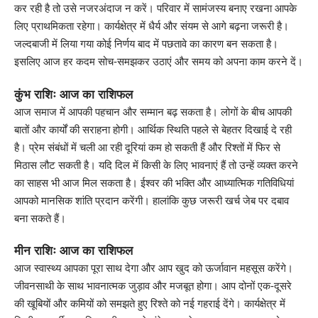
कर रही है तो उसे नजरअंदाज न करें। परिवार में सामंजस्य बनाए रखना आपके
लिए प्राथमिकता रहेगा। कार्यक्षेत्र में धैर्य और संयम से आगे बढ़ना जरूरी है।
जल्दबाजी में लिया गया कोई निर्णय बाद में पछतावे का कारण बन सकता है।
इसलिए आज हर कदम सोच-समझकर उठाएं और समय को अपना काम करने दें।
कुंभ राशिः आज का राशिफल
आज समाज में आपकी पहचान और सम्मान बढ़ सकता है। लोगों के बीच आपकी
बातों और कार्यों की सराहना होगी। आर्थिक स्थिति पहले से बेहतर दिखाई दे रही
है। प्रेम संबंधों में चली आ रही दूरियां कम हो सकती हैं और रिश्तों में फिर से
मिठास लौट सकती है। यदि दिल में किसी के लिए भावनाएं हैं तो उन्हें व्यक्त करने
का साहस भी आज मिल सकता है। ईश्वर की भक्ति और आध्यात्मिक गतिविधियां
आपको मानसिक शांति प्रदान करेंगी। हालांकि कुछ जरूरी खर्च जेब पर दबाव
बना सकते हैं।
मीन राशिः आज का राशिफल
आज स्वास्थ्य आपका पूरा साथ देगा और आप खुद को ऊर्जावान महसूस करेंगे।
जीवनसाथी के साथ भावनात्मक जुड़ाव और मजबूत होगा। आप दोनों एक-दूसरे
की खूबियों और कमियों को समझते हुए रिश्ते को नई गहराई देंगे। कार्यक्षेत्र में