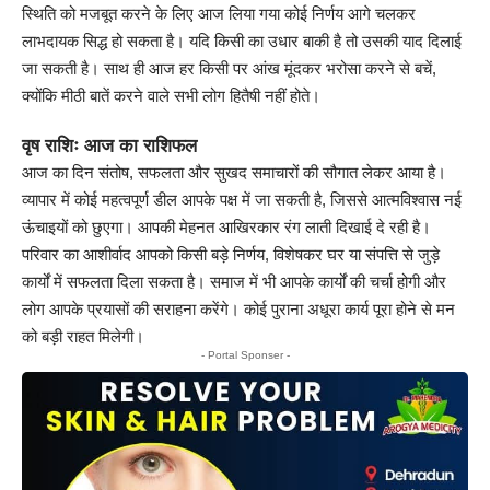
स्थिति को मजबूत करने के लिए आज लिया गया कोई निर्णय आगे चलकर
लाभदायक सिद्ध हो सकता है। यदि किसी का उधार बाकी है तो उसकी याद दिलाई
जा सकती है। साथ ही आज हर किसी पर आंख मूंदकर भरोसा करने से बचें,
क्योंकि मीठी बातें करने वाले सभी लोग हितैषी नहीं होते।
वृष राशिः आज का राशिफल
आज का दिन संतोष, सफलता और सुखद समाचारों की सौगात लेकर आया है।
व्यापार में कोई महत्वपूर्ण डील आपके पक्ष में जा सकती है, जिससे आत्मविश्वास नई
ऊंचाइयों को छुएगा। आपकी मेहनत आखिरकार रंग लाती दिखाई दे रही है।
परिवार का आशीर्वाद आपको किसी बड़े निर्णय, विशेषकर घर या संपत्ति से जुड़े
कार्यों में सफलता दिला सकता है। समाज में भी आपके कार्यों की चर्चा होगी और
लोग आपके प्रयासों की सराहना करेंगे। कोई पुराना अधूरा कार्य पूरा होने से मन
को बड़ी राहत मिलेगी।
- Portal Sponser -