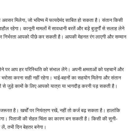
वसर मिलेगा, जो भविष्य में फायदेमंद साबित हो सकता है। संतान किसी
हौल रहेगा। कानूनी मामलों में सावधानी बरतें और बड़े बुजुर्गों से सलाह लेने
रों पर निर्भरता आपको पीछे कर सकती है। आपकी मेहनत रंग लाएगी और सम्मान
ने पर आप हर परिस्थिति को संभाल लेंगे। अपनी क्षमताओं को पहचानें और
 भरोसा करना सही नहीं रहेगा। भाई-बहनों का सहयोग मिलेगा और संतान
े जुड़े कामों के लिए आपको यात्रा या भागदौड़ करनी पड़ सकती है।
रत है। खर्चों पर नियंत्रण रखें, नहीं तो कर्ज बढ़ सकता है। हालांकि
 रहेगा। पिताजी की सेहत चिंता का कारण बन सकती है। किसी की सुनी-
 लें, तभी दिन बेहतर बनेगा।