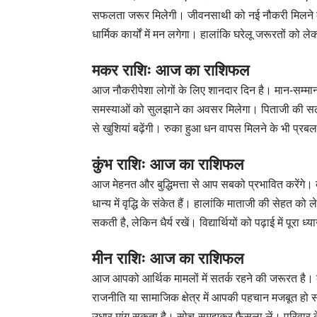
सफलता जरूर मिलेगी। जीवनसाथी को नई नौकरी मिलने की 
धार्मिक कार्यों में मन लगेगा। हालांकि घरेलू जरूरतों को 
मकर राशिः आज का राशिफल
आज नौकरीपेशा लोगों के लिए शानदार दिन है। मान-सम्मान म
समस्याओं को सुलझाने का अवसर मिलेगा। पिताजी की सलाह
से खुशियां बढ़ेंगी। रुका हुआ धन वापस मिलने के भी प्रबल
कुंभ राशिः आज का राशिफल
आज मेहनत और बुद्धिमत्ता से आप सबको प्रभावित करेंगे। 
धान्य में वृद्धि के संकेत हैं। हालांकि माताजी की सेहत
सकती है, लेकिन धैर्य रखें। विद्यार्थियों को पढ़ाई में पू
मीन राशिः आज का राशिफल
आज आपको आर्थिक मामलों में सतर्क रहने की जरूरत है। 
राजनीति या सामाजिक क्षेत्र में आपकी पहचान मजबूत हो
उधार मांग सकता है। सोच-समझकर फैसला लें। परिवार के स