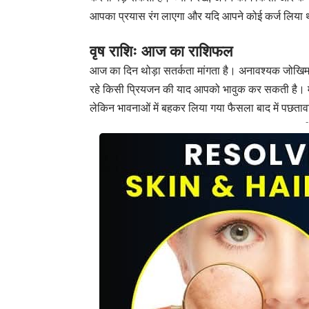
आपका प्रयास रंग लाएगा और यदि आपने कोई कर्ज लिया थ
वृष राशिः आज का राशिफल
आज का दिन थोड़ा सतर्कता मांगता है। अनावश्यक जोखिम ल
रहे किसी प्रियजन की याद आपको भावुक कर सकती है। म
लेकिन भावनाओं में बहकर लिया गया फैसला बाद में प