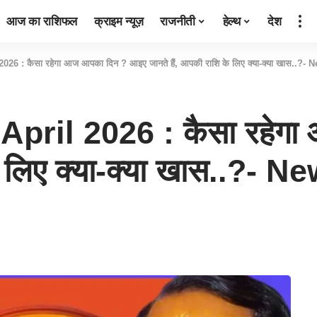
आज का राशिफल
क्राइम न्यूज़
राजनीती
हेल्थ
देश
026 : कैसा रहेगा आज आपका दिन ? आइए जानते हैं, आपकी राशि के लिए क्या-क्या खास..?-
April 2026 : कैसा रहेग
के लिए क्या-क्या खास..?- 