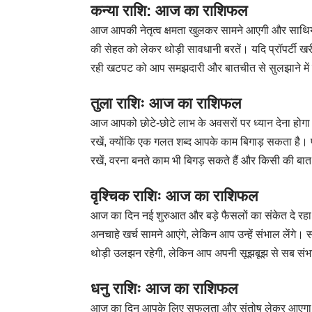
कन्या राशि: आज का राशिफल
आज आपकी नेतृत्व क्षमता खुलकर सामने आएगी और साथियों 
की सेहत को लेकर थोड़ी सावधानी बरतें। यदि प्रॉपर्टी खर
रही खटपट को आप समझदारी और बातचीत से सुलझाने में 
तुला राशिः आज का राशिफल
आज आपको छोटे-छोटे लाभ के अवसरों पर ध्यान देना होगा
रखें, क्योंकि एक गलत शब्द आपके काम बिगाड़ सकता है। परि
रखें, वरना बनते काम भी बिगड़ सकते हैं और किसी की ब
वृश्चिक राशिः आज का राशिफल
आज का दिन नई शुरुआत और बड़े फैसलों का संकेत दे रहा ह
अनचाहे खर्च सामने आएंगे, लेकिन आप उन्हें संभाल लेंगे
थोड़ी उलझन रहेगी, लेकिन आप अपनी सूझबूझ से सब संभाल 
धनु राशिः आज का राशिफल
आज का दिन आपके लिए सफलता और संतोष लेकर आएगा। परि