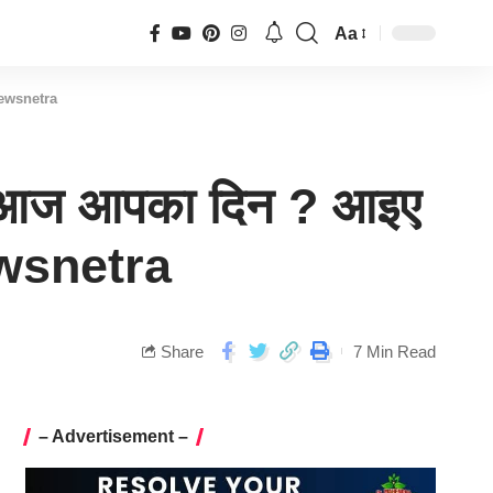
Aa
 Newsnetra
ा आज आपका दिन ? आइए
Newsnetra
Share
7 Min Read
– Advertisement –