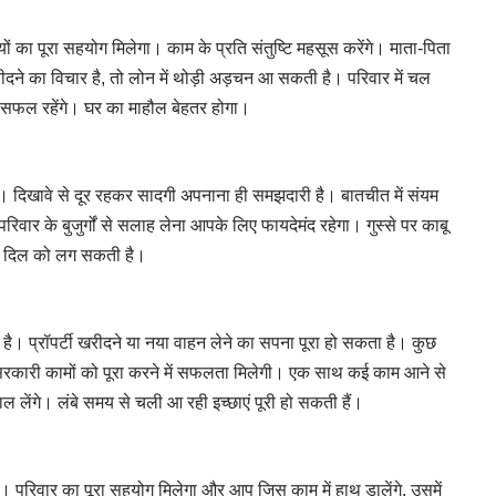
का पूरा सहयोग मिलेगा। काम के प्रति संतुष्टि महसूस करेंगे। माता-पिता
ीदने का विचार है, तो लोन में थोड़ी अड़चन आ सकती है। परिवार में चल
सफल रहेंगे। घर का माहौल बेहतर होगा।
। दिखावे से दूर रहकर सादगी अपनाना ही समझदारी है। बातचीत में संयम
वार के बुजुर्गों से सलाह लेना आपके लिए फायदेमंद रहेगा। गुस्से पर काबू
ात दिल को लग सकती है।
ै। प्रॉपर्टी खरीदने या नया वाहन लेने का सपना पूरा हो सकता है। कुछ
। सरकारी कामों को पूरा करने में सफलता मिलेगी। एक साथ कई काम आने से
लेंगे। लंबे समय से चली आ रही इच्छाएं पूरी हो सकती हैं।
वार का पूरा सहयोग मिलेगा और आप जिस काम में हाथ डालेंगे, उसमें