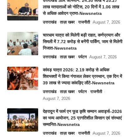
उत्तराखंड SIR अभियान: 24.30 लाख में 20.27
लाख मतदाताओं को नोटिस, 20 दिनों में 1.06 लाख
से अधिक आवेदन प्राप्त-Newsnetra
उत्तराखंड
ताज़ा खबर
राजनीती
August 7, 2026
चारधाम यात्रा को मिलेगी बड़ी राहत, कर्णप्रयाग और
सिमली में 7.72 करोड़ से बनेंगी पार्किंग, जाम से मिलेगी
निजात-Newsnetra
उत्तराखंड
ताज़ा खबर
पर्यटन
August 7, 2026
कांवड़ यात्रा 2026: 2.19 करोड़ से अधिक
शिवभक्तों ने किया गंगाजल लेकर प्रस्थान, एक दिन में
39 लाख से ज्यादा कांवड़िए लौटे-Newsnetra
उत्तराखंड
ताज़ा खबर
पर्यटन
राजनीती
August 7, 2026
देहरादून में फार्म एन फूड कृषि सम्मान अवार्ड्स–2026
का भव्य आयोजन, 25 प्रगतिशील किसान एवं संस्थाएं
सम्मानित-Newsnetra
उत्तराखंड
ताज़ा खबर
राजनीती
August 7, 2026