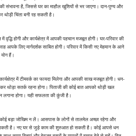
संभावना है, जिससे घर का माहौल खुशियों से भर जाएगा। दान-पुण्य और
लेकर थोड़ी चिंता बनी रह सकती है।
ें वृद्धि होगी और कार्यक्षेत्र में आपकी पहचान मजबूत होगी। घर-परिवार की
 आपके लिए मार्गदर्शक साबित होगी। परिवार में किसी नए मेहमान के आने
 योग हैं।
कार्यक्षेत्र में टीमवर्क का फायदा मिलेगा और आपकी साख मजबूत होगी। धन-
 को लेकर थोड़ा सतर्क रहना होगा। पिताजी की कोई बात आपको थोड़ी खल
रा ध्यान लगाना होगा। यही सफलता की कुंजी है।
कोई बड़ा जोखिम न लें। आसपास के लोगों से तालमेल अच्छा रहेगा और
 सकती है। नए घर से जुड़े काम की शुरुआत हो सकती है। कोई आपसे धन
ाथ समय बिताएं और बेवजह दूसरों के मामलों में दखल देने से बचें। दिन