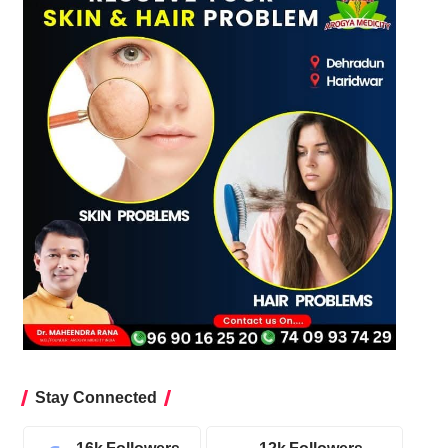
Stay Connected