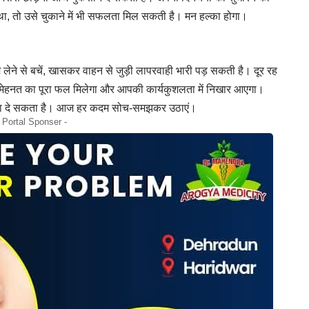
ा, तो उसे चुकाने में भी सफलता मिल सकती है। मन हल्का होगा।
ेने से बचें, खासकर वाहन से जुड़ी लापरवाही भारी पड़ सकती है। दूर रह
ेहनत का पूरा फल मिलेगा और आपकी कार्यकुशलता में निखार आएगा।
छतावा दे सकता है। आज हर कदम सोच-समझकर उठाएं।
- Portal Sponser -