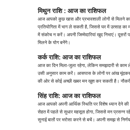
मिथुन राशि : आज का राशिफल
आज आपको कुछ खास और प्रभावशाली लोगों से मिलने का अ
प्रतियोगिता में भाग ले सकती है, जिससे घर में उत्साह का मा
में संकोच न करें। अपनी जिम्मेदारियां खुद निभाएं। दूस
मिलने के योग बनेंगे।
कर्क राशि: आज का राशिफल
आज का दिन मिला-जुला रहेगा, लेकिन समझदारी से काम ले
उसी अनुसार काम करें। आसपास के लोगों पर आंख मूंदकर
की ओर से कोई अच्छी खबर मन खुश कर सकती है। नौकरी स
सिंह राशि: आज का राशिफल
आज आपको अपनी आर्थिक स्थिति पर विशेष ध्यान देने की जरू
सेहत में पहले से सुधार महसूस होगा, जिससे मन प्रसन्न
सुनाई बातों पर भरोसा करने से बचें। अपनी समझ से निर्णय