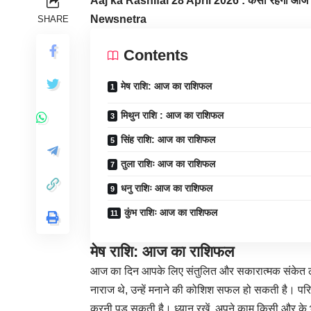
Aaj ka Rashifal 28 April 2026 : कैसा रहेगा आज आप
Newsnetra
SHARE
Contents
मेष राशि: आज का राशिफल
मिथुन राशि : आज का राशिफल
सिंह राशि: आज का राशिफल
तुला राशिः आज का राशिफल
धनु राशिः आज का राशिफल
कुंभ राशिः आज का राशिफल
मेष राशि: आज का राशिफल
आज का दिन आपके लिए संतुलित और सकारात्मक संकेत लेक
नाराज थे, उन्हें मनाने की कोशिश सफल हो सकती है। परिव
करनी पड़ सकती है। ध्यान रखें, अपने काम किसी और के 