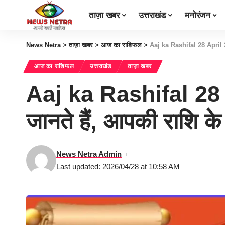
ताज़ा खबर
उत्तराखंड
मनोरंजन
News Netra
>
ताज़ा खबर
>
आज का राशिफल
>
Aaj ka Rashifal 28 April 2
आज का राशिफल
उत्तराखंड
ताज़ा खबर
Aaj ka Rashifal 28 
जानते हैं, आपकी राशि 
News Netra Admin
Last updated: 2026/04/28 at 10:58 AM