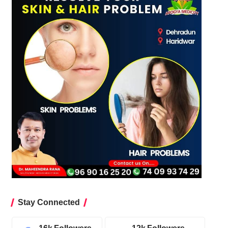
Stay Connected