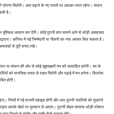
 प्रेरणा मिलेगी। आय बढ़ाने के नए रास्तों पर आपका ध्यान रहेगा। संतान
सकती है।
 मुश्किल आसान कर देगी। कोई पुरानी बात सामने आने से थोड़ी असहजता
ाएगा। करियर में नई जिम्मेदारी या नौकरी का नया अवसर मिल सकता है।
फवाहों से दूरी बनाए रखें।
वार या संतान की ओर से कोई खुशखबरी मन को उत्साहित करेगी। घर के
यार्थियों को मानसिक तनाव से राहत मिलेगी और पढ़ाई में मन लगेगा। बिजनेस
ाबित होगी।
गा। रिश्तों में नई ताजगी महसूस होगी और आप पुरानी गलतियों को सुधारने
इज आपके चेहरे पर मुस्कान ले आएगा। पुरानी सेहत समस्या थोड़ी परेशान
 काम मिलने से संतोष और खुशी दोनों महसूस होंगे।