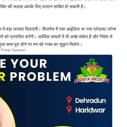
 व्यक्ति की सलाह आपके लिए वरदान साबित हो सकती है।
में बड़ा फायदा दिलाएगी। बिजनेस में नया आइडिया या नया प्रोडक्ट लॉन्च
ो प्रभावित करेगी। आर्थिक मामलों में भी अच्छे संकेत हैं और निवेश से
ुआ काम पूरा होने पर मन को गजब का सुकून मिलेगा।
- Portal Sponser -