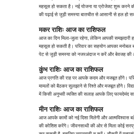
महसूस हो सकता है। नई योजना या प्रोजेक्ट शुरू करने की
की पढ़ाई से जुड़ी समस्या बातचीत से आसानी से हल हो 
मकर राशिः आज का राशिफल
आज का दिन मिला-जुला रहेगा, लेकिन आपकी समझदारी हर
महसूस हो सकती है। परिवार का सहयोग आपका मनोबल बढ़
पेट से जुड़ी समस्या को नजरअंदाज न करें और बेवजह की अ
कुंभ राशिः आज का राशिफल
आज प्रगति की राह पर आपके कदम और मजबूत होंगे। परि
मामलों को बैठकर सुलझाने से रिश्ते और मजबूत होंगे। विद्
में किसी अनुभवी व्यक्ति की सलाह आपके लिए फायदेमंद स
मीन राशिः आज का राशिफल
आज आपके कामों को नई दिशा मिलेगी और आत्मविश्वास बढ़े
की कोशिश करेंगे। जीवनसाथी की ओर से मिला कोई सरप्रा
कर सकती है, इसलिए लापरवाही न करें। नौकरी में मनपसंद