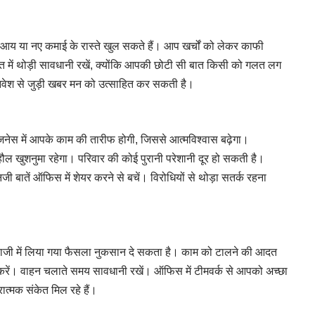
 या नए कमाई के रास्ते खुल सकते हैं। आप खर्चों को लेकर काफी
त में थोड़ी सावधानी रखें, क्योंकि आपकी छोटी सी बात किसी को गलत लग
ा निवेश से जुड़ी खबर मन को उत्साहित कर सकती है।
स में आपके काम की तारीफ होगी, जिससे आत्मविश्वास बढ़ेगा।
ौल खुशनुमा रहेगा। परिवार की कोई पुरानी परेशानी दूर हो सकती है।
ातें ऑफिस में शेयर करने से बचें। विरोधियों से थोड़ा सतर्क रहना
ी में लिया गया फैसला नुकसान दे सकता है। काम को टालने की आदत
ी करें। वाहन चलाते समय सावधानी रखें। ऑफिस में टीमवर्क से आपको अच्छा
ात्मक संकेत मिल रहे हैं।