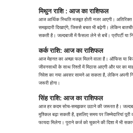
मिथुन राशि : आज का राशिफल
आज आर्थिक स्थिति मजबूत होती नजर आएगी। अतिरिक्त आय
समझदारी दिखाएंगे, जिससे बचत भी बढ़ेगी। लेकिन बातची
सकती है। जल्दबाजी में फैसला लेने से बचें। प्रॉपर्टी य
कर्क राशि: आज का राशिफल
आज मेहनत का अच्छा फल मिलने वाला है। ऑफिस या बिजने
जीवनसाथी के साथ रिश्तों में मिठास आएगी और घर का माह
निवेश का नया अवसर सामने आ सकता है, लेकिन अपनी निजी ब
जरूरी होगा।
सिंह राशि: आज का राशिफल
आज हर कदम सोच-समझकर उठाने की जरूरत है। जल्दबाज
मुश्किल बढ़ा सकती है, इसलिए समय पर जिम्मेदारियां पूर
फायदा मिलेगा। पुराने कर्ज को चुकाने की दिशा में भी सकार