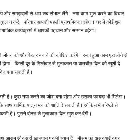
र्य और समझदारी से आप सब संभाल लेंगे। नया काम शुरू करने का विचार
िल्कुल न करें। परिवार आपकी पहली प्राथमिकता रहेगा। घर में कोई शुभ
ाजिक कार्यक्रमों में आपकी पहचान और सम्मान बढ़ेगा।
ने जीवन को और बेहतर बनाने की कोशिश करेंगे। रुका हुआ काम पूरा होने से
 होगा। किसी दूर के रिश्तेदार से मुलाकात या बातचीत दिल को खुशी दे
िन बना सकती है।
 है। कुछ नया करने का जोश बना रहेगा और उसका फायदा भी मिलेगा।
के साथ धार्मिक यात्रा मन को शांति दे सकती है। ऑफिस में वरिष्ठों से
सकती है। पुराने दोस्त से मुलाकात दिल खुश कर देगी।
ाथ आराम और सही खानपान पर भी ध्यान दें। मौसम का असर शरीर पर