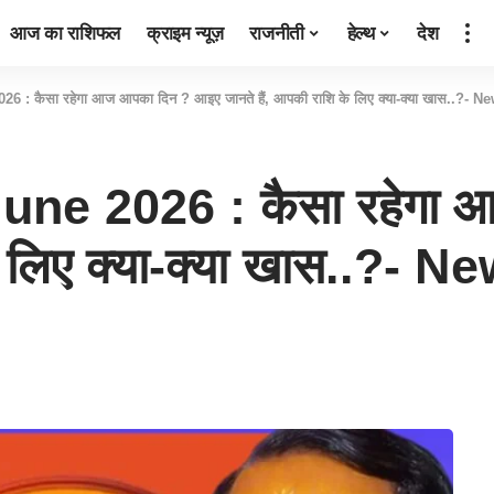
आज का राशिफल
क्राइम न्यूज़
राजनीती
हेल्थ
देश
6 : कैसा रहेगा आज आपका दिन ? आइए जानते हैं, आपकी राशि के लिए क्या-क्या खास..?- N
une 2026 : कैसा रहेगा
के लिए क्या-क्या खास..?- 