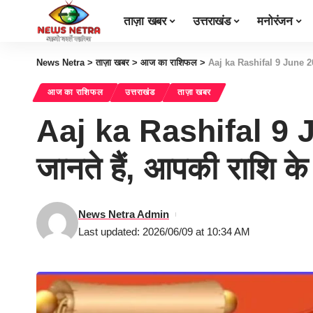
ताज़ा खबर
उत्तराखंड
मनोरंजन
News Netra
>
ताज़ा खबर
>
आज का राशिफल
>
Aaj ka Rashifal 9 June 202
आज का राशिफल
उत्तराखंड
ताज़ा खबर
Aaj ka Rashifal 9 J
जानते हैं, आपकी राशि 
News Netra Admin
Last updated: 2026/06/09 at 10:34 AM