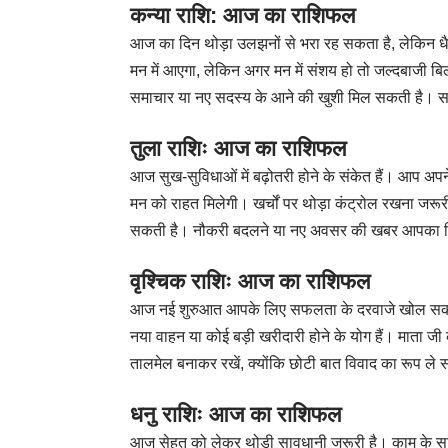
कन्या राशि: आज का राशिफल
आज का दिन थोड़ा उलझनों से भरा रह सकता है, लेकिन धै
मन में आएगा, लेकिन अगर मन में संशय हो तो जल्दबाजी ब
समाचार या नए सदस्य के आने की खुशी मिल सकती है। साम
तुला राशिः आज का राशिफल
आज सुख-सुविधाओं में बढ़ोतरी होने के संकेत हैं। आप अप
मन को राहत मिलेगी। खर्चों पर थोड़ा कंट्रोल रखना जरूरी
सकती है। नौकरी बदलने या नए अवसर की खबर आपका द
वृश्चिक राशिः आज का राशिफल
आज नई शुरुआत आपके लिए सफलता के दरवाजे खोल सकती
नया वाहन या कोई बड़ी खरीदारी होने के योग हैं। माता जी 
तालमेल बनाकर रखें, क्योंकि छोटी बात विवाद का रूप ले 
धनु राशिः आज का राशिफल
आज सेहत को लेकर थोड़ी सावधानी जरूरी है। काम के स