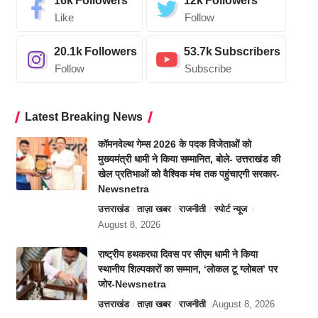
16k
Followers
12k
Followers
Like
Follow
20.1k
Followers
53.7k
Subscribers
Follow
Subscribe
Latest Breaking News
कॉमनवेल्थ गेम्स 2026 के पदक विजेताओं को
मुख्यमंत्री धामी ने किया सम्मानित, बोले- उत्तराखंड की
खेल प्रतिभाओं को वैश्विक मंच तक पहुंचाएगी सरकार-
Newsnetra
उत्तराखंड
ताज़ा खबर
राजनीती
स्पोर्ट न्यूज
August 8, 2026
राष्ट्रीय हथकरघा दिवस पर सीएम धामी ने किया
स्थानीय शिल्पकारों का सम्मान, ‘लोकल टू ग्लोबल’ पर
जोर-Newsnetra
उत्तराखंड
ताज़ा खबर
राजनीती
August 8, 2026