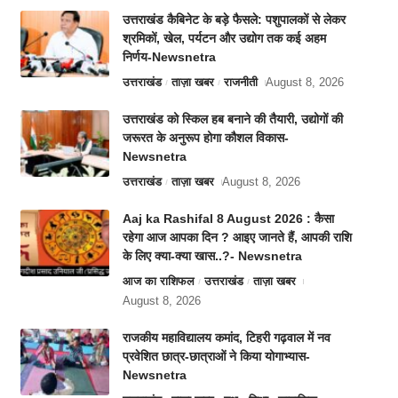
उत्तराखंड कैबिनेट के बड़े फैसले: पशुपालकों से लेकर
श्रमिकों, खेल, पर्यटन और उद्योग तक कई अहम
निर्णय-Newsnetra
उत्तराखंड
ताज़ा खबर
राजनीती
August 8, 2026
उत्तराखंड को स्किल हब बनाने की तैयारी, उद्योगों की
जरूरत के अनुरूप होगा कौशल विकास-
Newsnetra
उत्तराखंड
ताज़ा खबर
August 8, 2026
Aaj ka Rashifal 8 August 2026 : कैसा
रहेगा आज आपका दिन ? आइए जानते हैं, आपकी राशि
के लिए क्या-क्या खास..?- Newsnetra
आज का राशिफल
उत्तराखंड
ताज़ा खबर
August 8, 2026
राजकीय महाविद्यालय कमांद, टिहरी गढ़वाल में नव
प्रवेशित छात्र-छात्राओं ने किया योगाभ्यास-
Newsnetra