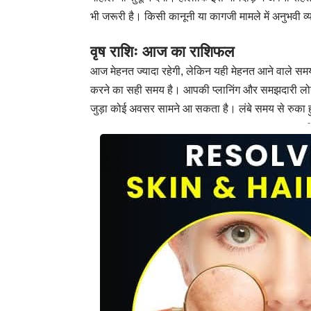
भी जरूरी है। किसी कानूनी या कागजी मामले में अनुभवी
वृष राशिः आज का राशिफल
आज मेहनत ज्यादा रहेगी, लेकिन यही मेहनत आने वाले समय 
करने का सही समय है। आपकी प्लानिंग और समझदारी लोगों क
जुड़ा कोई अवसर सामने आ सकता है। लंबे समय से रुका ह