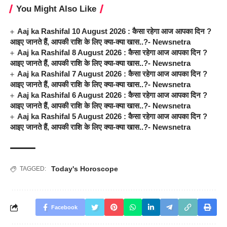
You Might Also Like
Aaj ka Rashifal 10 August 2026 : कैसा रहेगा आज आपका दिन ?
आइए जानते हैं, आपकी राशि के लिए क्या-क्या खास..?- Newsnetra
Aaj ka Rashifal 8 August 2026 : कैसा रहेगा आज आपका दिन ?
आइए जानते हैं, आपकी राशि के लिए क्या-क्या खास..?- Newsnetra
Aaj ka Rashifal 7 August 2026 : कैसा रहेगा आज आपका दिन ?
आइए जानते हैं, आपकी राशि के लिए क्या-क्या खास..?- Newsnetra
Aaj ka Rashifal 6 August 2026 : कैसा रहेगा आज आपका दिन ?
आइए जानते हैं, आपकी राशि के लिए क्या-क्या खास..?- Newsnetra
Aaj ka Rashifal 5 August 2026 : कैसा रहेगा आज आपका दिन ?
आइए जानते हैं, आपकी राशि के लिए क्या-क्या खास..?- Newsnetra
Today's Horoscope
TAGGED:
Facebook