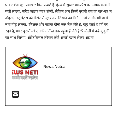
धन संबंधी शुभ समाचार मिल सकते है. हेल्थ में सुधार वर्कस्पेस पर आपके कार्य में
तेजी लाएगा. मेरिड लाइफ बेटर रहेगी, लेकिन आप किसी पुरानी बात को बार-बार न
दोहराएं. स्टूडेंट्स को मेंटोर से कुछ नया सिखने को मिलेगा, जो उनके भविष्य में
नया मोड़ लाएगा. “शिक्षक और सड़क दोनों एक जैसे होते है, खुद जहां है वहीं पर
रहते है, मगर दूसरों को उनकी मंजील तक पहुंचा ही देते है.“फैमिली में बड़े-बुजुर्गों
का साथ मिलेगा. ऑफिशिसल ट्रेवल कोई अच्छी खबर लेकर आएगा.
News Netra