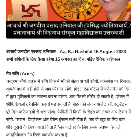
आचार्य जगदीश प्रसाद उनियाल : Aaj Ka Rashifal 15 August 2023:
सभी राशियों के लिए कैसा रहेगा 15 अगस्त का दिन, पढ़िए दैनिक राशिफल
मेष राशि (Aries)-
चन्द्रमा चौथे हाउस में रहेंगे जिससे मॉ की सेहत अच्छी रहेगी. वर्कस्पेस पर रिजल्ट
आपके पक्ष में नही होने से आप परेशान रहेंगे. होटल एंड मोटेल बिजनेसमैन को दिन
में कुछ मुश्किलों का समाना करना पड़ेगा. आप मेंटली टॉर्चर हो सकते है. प्रेशर में
ऑफिशियली ट्रेवलिंग करनी पड सकती है. सेहत को लेकर अर्लट रहें. स्टूडेंट्स
पूरे दिन कठिनाइयों से भरा रहेगा. फैमिली में किसी के सेहत को लेकर आप टेंशन में
रहेंगे. “टेशन, डिप्रेशन और बैचेन इंसान तभी होता है, जब वो खुद के लिए कम
और दूसरों के लिए ज्यादा जिता है.”लव पार्टनर के लिए समय अवश्य निकालें,
कम्युनिकेशन गैप रिश्ते कमजोर करता है.