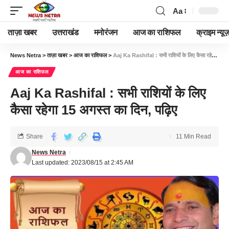
Aa
ताज़ा खबर
उत्तराखंड
मनोरंजन
आज का राशिफल
क्राइम न्यूज
News Netra
>
ताज़ा खबर
>
आज का राशिफल
>
Aaj Ka Rashifal : सभी राशियों के लिए कैसा रहेगा 15 अगस्त का दिन, पढ़िए
आज का राशिफल
Aaj Ka Rashifal : सभी राशियों के लिए
कैसा रहेगा 15 अगस्त का दिन, पढ़िए
Share
11 Min Read
News Netra
Last updated: 2023/08/15 at 2:45 AM