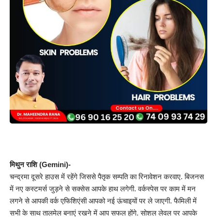
मिथुन राशि (Gemini)-
चन्द्रमा दूसरे हाउस में रहेंगे जिससे पैतृक सम्पति का रिनावेशन करवाए. बिजनस
में नए कस्टमर्स जुड़ने से सक्सेस आपके हाथ लगेगी. वर्कस्पेस पर काम में मन
लगने से आपकी वर्क एफिशिएंसी आपको नई ऊंचाइयों पर ले जाएगी. फैमिली में
सभी के साथ तालमेल बनाएं रखने में आप सफल होंगे. सोशल लेवल पर आपके