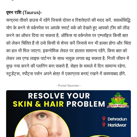
वृषभ राशि (Taurus)-
चन्द्रमा तीसरे हाउस में रहेंगे जिससे दोस्त व रिशतेदारो की मदद करें. सवार्थसिद्धि
योग के बनने से वर्कस्पेस पर आपके स्मार्ट वर्क को देखते हुए आपको टीम को लीड
करने का ऑफर दिया जा सकता है. ऑफिस या वर्कप्लेस पर एम्प्लॉइज किसी बात
को लेकर चिंतित हैं तो उसे किसी से शेयर करें जिससे मन भी हल्का होगा और चिंता
का हल भी मिल जाएगा. इकनोमिक लेवल पर हालात सामान्य रहेंगे. किस बात को
लेकर लव एण्ड लाइफ पार्टनर के साथ भावुक लगाव बढ़ सकता है. निजी जीवन में
कुछ नया करने की प्लानिंग बना सकते हैं. सेहत के मामले में दिन सामान्य रहेगा.
स्टूडेंट्स, र्स्पोट्स पर्सन अपने क्षेत्र में एकाग्रता बनाएं रखने में कामयाबद होंगे.
- Portal Sponser -