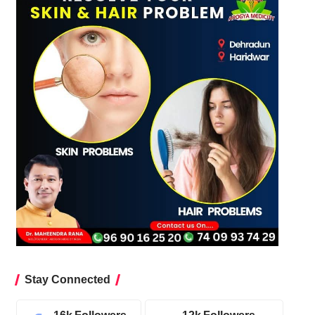
Stay Connected