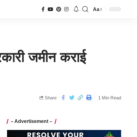
Aa
सरकारी जमीन कराई
Share
1 Min Read
– Advertisement –