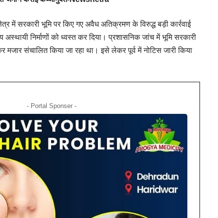
र में सरकारी भूमि पर किए गए अवैध अतिक्रमण के विरुद्ध बड़ी कार्रवाई
 अस्थायी निर्माणों को ध्वस्त कर दिया। प्रशासनिक जांच में भूमि सरकारी
 कर मजार संचालित किया जा रहा था। इसे लेकर पूर्व में नोटिस जारी किया
- Portal Sponser -