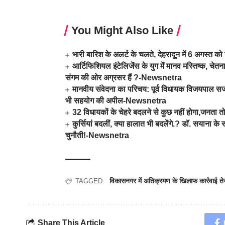
You Might Also Like
भारी बारिश के अलर्ट के चलते, देहरादून में 6 अगस्त
आर्टिफिशियल इंटेलिजेंस के युग में मानव मस्तिष्क, चे
संगम की ओर अग्रसर हैं ?-Newsnetra
मानवीय संवेदना का परिचय: पूर्व विधायक विजयपाल स
भी सहयोग की अपील-Newsnetra
32 विधायकों के चेहरे बदलने से कुछ नहीं होगा,जनत
कुर्सियां बदलीं, क्या हालात भी बदलेंगे.? डॉ. सयाना 
चुनौती!-Newsnetra
विकासनगर में अतिक्रमण के खिलाफ कार्रवाई त
TAGGED:
Share This Article