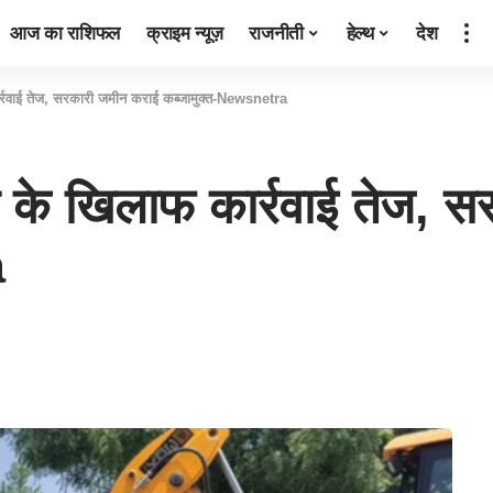
आज का राशिफल
क्राइम न्यूज़
राजनीती
हेल्थ
देश
्रवाई तेज, सरकारी जमीन कराई कब्जामुक्त-Newsnetra
 के खिलाफ कार्रवाई तेज, 
a