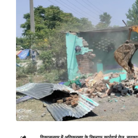
विकासनगर में अतिक्रमण के खिलाफ कार्रवाई तेज, सरक