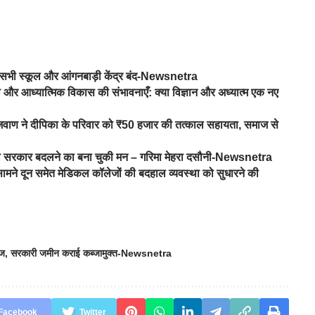
 को सभी स्कूल और आंगनबाड़ी केंद्र बंद-Newsnetra
तना और आध्यात्मिक विकास की संभावनाएँ: क्या विज्ञान और अध्यात्म एक नए
जवाण ने दीपिका के परिवार को ₹50 हजार की तत्काल सहायता, समाज से
ा तो सरकार बदलने का बना चुकी मन – गरिमा मेहरा दसौनी-Newsnetra
के सामने दून समेत मेडिकल कॉलेजों की बदहाल व्यवस्था को सुधारने की
ेज
,
सरकारी जमीन कराई कब्जामुक्त-Newsnetra
Facebook
Twitter