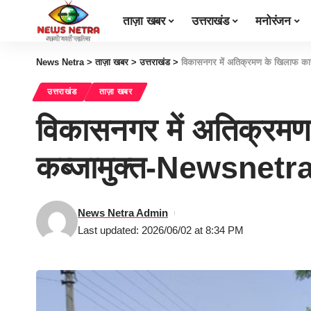
ताज़ा खबर
उत्तराखंड
मनोरंजन
News Netra
>
ताज़ा खबर
>
उत्तराखंड
>
विकासनगर में अतिक्रमण के खिलाफ कार
उत्तराखंड
ताज़ा खबर
विकासनगर में अतिक्रमण
कब्जामुक्त-Newsnetr
News Netra Admin
Last updated: 2026/06/02 at 8:34 PM