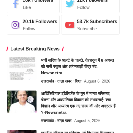
16k
Followers
12k
Followers
Like
Follow
20.1k
Followers
53.7k
Subscribers
Follow
Subscribe
Latest Breaking News
भारी बारिश के अलर्ट के चलते, देहरादून में 6 अगस्त
को सभी स्कूल और आंगनबाड़ी केंद्र बंद-
Newsnetra
उत्तराखंड
ताज़ा खबर
शिक्षा
August 6, 2026
आर्टिफिशियल इंटेलिजेंस के युग में मानव मस्तिष्क,
चेतना और आध्यात्मिक विकास की संभावनाएँ: क्या
विज्ञान और अध्यात्म एक नए संगम की ओर अग्रसर हैं
?-Newsnetra
उत्तराखंड
ताज़ा खबर
August 5, 2026