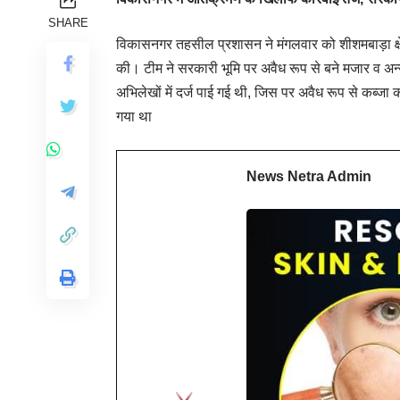
SHARE
विकासनगर तहसील प्रशासन ने मंगलवार को शीशमबाड़ा क्षेत्
की। टीम ने सरकारी भूमि पर अवैध रूप से बने मजार व अन्य
अभिलेखों में दर्ज पाई गई थी, जिस पर अवैध रूप से कब्जा
गया था
News Netra Admin