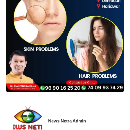
News Netra Admin