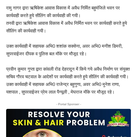
रामु नागर द्वारा ऋषिकेश आवास विकास में अवैध निर्मित बहुमंजिले भवन पर
कार्यवाही करते हुये सीलिंग की कार्यवाही की गयी।
तनवी द्वारा ऋषिकेश आवास विकास में अवैध निर्मित भवन पर कार्यवाही करते हुये
सीलिंग की कार्यवाही गयी।
उक्त कार्यवाही में सहायक अभि0 शशांक सक्सेना, अवर अभि0 मनीश डिमरी,
सुपरवाईजर दीपक व पुलिस बल मौके पर मौजूद रहे।
प्रवीन कुमार गुप्ता द्वारा कांवली रोड देहरादून में किये गये अवैध निर्माण पर संयुक्त
सचिव गौरव चटवाल के आदेशों पर कार्यवाही करते हुये सीलिंग की कार्यवाही गयी।
उक्त कार्यवाही में सहायक अभि0 राजेन्द्र बहुगुणा, अवर अभि0 मुनेश राणा,
यशपाल , सुपरवाईजर प्रेम लाल पैन्यूली , मेघराज मौके पर मौजूद रहे।
- Portal Sponser -