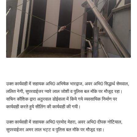
उक्त कार्यवाही में सहायक अभि0 अभिषेक भारद्वाज, अवर अभि0 सिद्धार्थ सेमवाल,
ललित नेगी, सुपरवाईजर प्यारे लाल जोशी व पुलिस बल मौके पर मौजूद रहा।
सचिन कौशिक द्वारा अठुरवाल डोईवाला में किये गये व्यवसायिक निर्माण पर
कार्यवाही करते हुये सीलिंग की कार्यवाही की गयी।
उक्त कार्यवाही में सहायक अभि0 प्रमोद मेहरा, अवर अभि0 दीपक नोटियाल,
सुपरवाईजर अमर लाल भट्ट व पुलिस बल मौके पर मौजूद रहा।