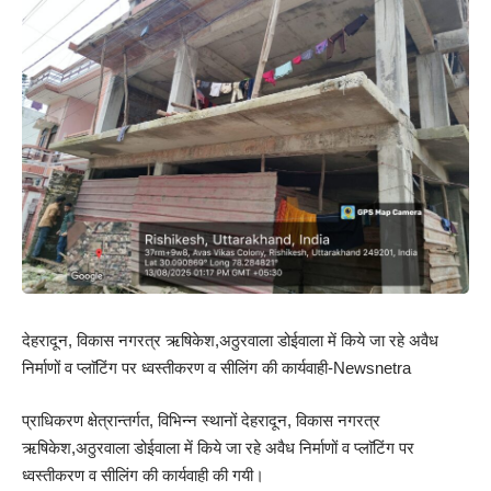
देहरादून, विकास नगरत्र ऋषिकेश,अठुरवाला डोईवाला में किये जा रहे अवैध
निर्माणों व प्लाॅटिंग पर ध्वस्तीकरण व सीलिंग की कार्यवाही-Newsnetra
प्राधिकरण क्षेत्रान्तर्गत, विभिन्न स्थानों देहरादून, विकास नगरत्र
ऋषिकेश,अठुरवाला डोईवाला में किये जा रहे अवैध निर्माणों व प्लाॅटिंग पर
ध्वस्तीकरण व सीलिंग की कार्यवाही की गयी।