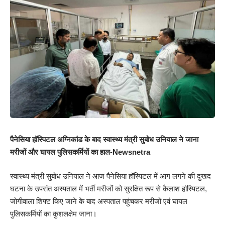
पैनेसिया हॉस्पिटल अग्निकांड के बाद स्वास्थ्य मंत्री सुबोध उनियाल ने जाना
मरीजों और घायल पुलिसकर्मियों का हाल-Newsnetra
स्वास्थ्य मंत्री सुबोध उनियाल ने आज पैनेसिया हॉस्पिटल में आग लगने की दुखद
घटना के उपरांत अस्पताल में भर्ती मरीजों को सुरक्षित रूप से कैलाश हॉस्पिटल,
जोगीवाला शिफ्ट किए जाने के बाद अस्पताल पहुंचकर मरीजों एवं घायल
पुलिसकर्मियों का कुशलक्षेम जाना।