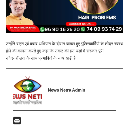
उन्होंने राहत एवं बचाव अभियान के दौरान घायल हुए पुलिसकर्मियों के शीघ्र स्वस्थ
होने की कामना करते हुए कहा कि संकट की इस घड़ी में सरकार पूरी
संवेदनशीलता के साथ प्रभावितों के साथ खड़ी है
News Netra Admin