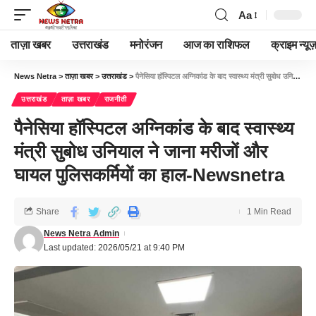
Aa
ताज़ा खबर
उत्तराखंड
मनोरंजन
आज का राशिफल
क्राइम न्यूज
News Netra
>
ताज़ा खबर
>
उत्तराखंड
>
पैनेसिया हॉस्पिटल अग्निकांड के बाद स्वास्थ्य मंत्री सुबोध उनियाल ने जाना मरीजों और घायल पुलिसकर्मियों का हाल-Newsnetra
उत्तराखंड
ताज़ा खबर
राजनीती
पैनेसिया हॉस्पिटल अग्निकांड के बाद स्वास्थ्य
मंत्री सुबोध उनियाल ने जाना मरीजों और
घायल पुलिसकर्मियों का हाल-Newsnetra
Share
1 Min Read
News Netra Admin
Last updated: 2026/05/21 at 9:40 PM