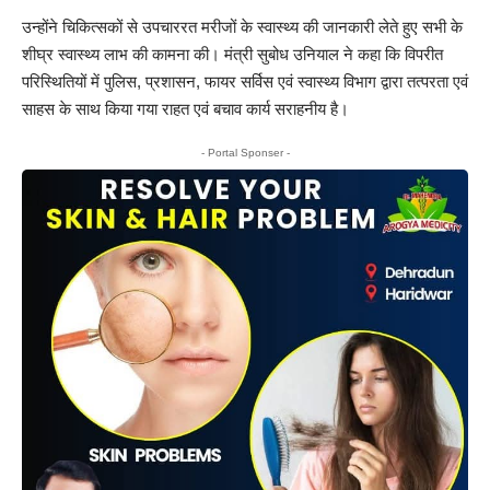
उन्होंने चिकित्सकों से उपचाररत मरीजों के स्वास्थ्य की जानकारी लेते हुए सभी के
शीघ्र स्वास्थ्य लाभ की कामना की। मंत्री सुबोध उनियाल ने कहा कि विपरीत
परिस्थितियों में पुलिस, प्रशासन, फायर सर्विस एवं स्वास्थ्य विभाग द्वारा तत्परता एवं
साहस के साथ किया गया राहत एवं बचाव कार्य सराहनीय है।
- Portal Sponser -