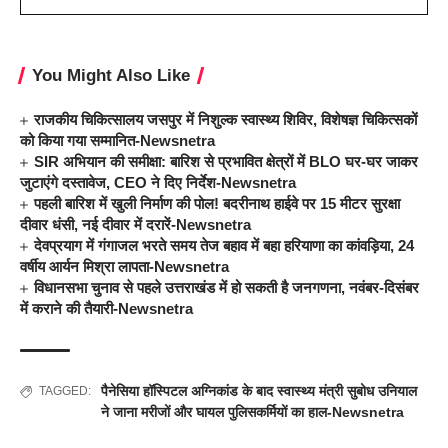
You Might Also Like
राजकीय चिकित्सालय जसपुर में निशुल्क स्वास्थ्य शिविर, विशेषज्ञ चिकित्सकों
को किया गया सम्मानित-Newsnetra
SIR अभियान की समीक्षा: बारिश से प्रभावित क्षेत्रों में BLO घर-घर जाकर
जुटाएंगे दस्तावेज, CEO ने दिए निर्देश-Newsnetra
पहली बारिश में खुली निर्माण की पोल! बदरीनाथ हाईवे पर 15 मीटर सुरक्षा
दीवार धंसी, नई दीवार में दरारें-Newsnetra
देवप्रयाग में गंगाजल भरते समय तेज बहाव में बहा हरियाणा का कांवड़िया, 24
वर्षीय आर्यन मिश्रा लापता-Newsnetra
विधानसभा चुनाव से पहले उत्तराखंड में हो सकती है जनगणना, नवंबर-दिसंबर
में कराने की तैयारी-Newsnetra
पैनेसिया हॉस्पिटल अग्निकांड के बाद स्वास्थ्य मंत्री सुबोध उनियाल
TAGGED:
ने जाना मरीजों और घायल पुलिसकर्मियों का हाल-Newsnetra