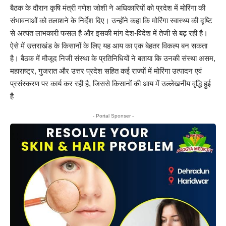
बैठक के दौरान कृषि मंत्री गणेश जोशी ने अधिकारियों को प्रदेश में मोरिंगा की
संभावनाओं को तलाशने के निर्देश दिए। उन्होंने कहा कि मोरिंगा स्वास्थ्य की दृष्टि
से अत्यंत लाभकारी फसल है और इसकी मांग देश-विदेश में तेजी से बढ़ रही है।
ऐसे में उत्तराखंड के किसानों के लिए यह आय का एक बेहतर विकल्प बन सकता
है। बैठक में मौजूद निजी संस्था के प्रतिनिधियों ने बताया कि उनकी संस्था असम,
महाराष्ट्र, गुजरात और उत्तर प्रदेश सहित कई राज्यों में मोरिंगा उत्पादन एवं
प्रसंस्करण पर कार्य कर रही है, जिससे किसानों की आय में उल्लेखनीय वृद्धि हुई
है
- Portal Sponser -