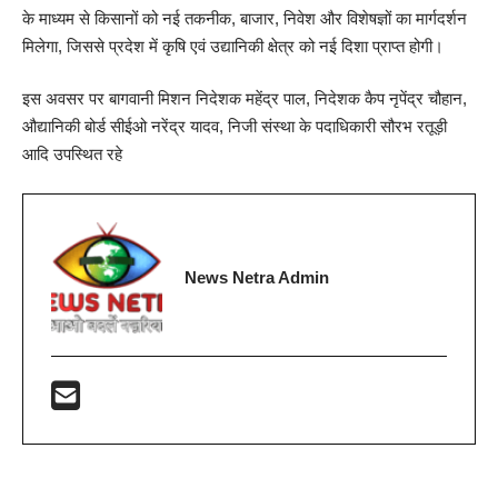
के माध्यम से किसानों को नई तकनीक, बाजार, निवेश और विशेषज्ञों का मार्गदर्शन
मिलेगा, जिससे प्रदेश में कृषि एवं उद्यानिकी क्षेत्र को नई दिशा प्राप्त होगी।
इस अवसर पर बागवानी मिशन निदेशक महेंद्र पाल, निदेशक कैप नृपेंद्र चौहान,
औद्यानिकी बोर्ड सीईओ नरेंद्र यादव, निजी संस्था के पदाधिकारी सौरभ रतूड़ी
आदि उपस्थित रहे
News Netra Admin