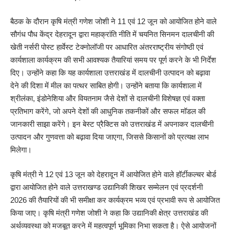
बैठक के दौरान कृषि मंत्री गणेश जोशी ने 11 एवं 12 जून को आयोजित होने वाले
सौगंध पौध केंद्र देहरादून द्वारा महाक्रांति नीति में चयनित सिनमन दालचीनी की
खेती नर्सरी पोस्ट हार्वेस्ट टेक्नोलॉजी पर आधारित अंतरराष्ट्रीय संगोष्ठी एवं
कार्यशाला कार्यक्रम की सभी आवश्यक तैयारियां समय पर पूर्ण करने के भी निर्देश
दिए। उन्होंने कहा कि यह कार्यशाला उत्तराखंड में दालचीनी उत्पादन को बढ़ावा
देने की दिशा में मील का पत्थर साबित होगी। उन्होंने बताया कि कार्यशाला में
श्रीलंका, इंडोनेशिया और वियतनाम जैसे देशों से दालचीनी विशेषज्ञ एवं वक्ता
प्रतिभाग करेंगे, जो अपने देशों की आधुनिक तकनीकों और सफल मॉडल की
जानकारी साझा करेंगे। इन बेस्ट प्रैक्टिस को उत्तराखंड में अपनाकर दालचीनी
उत्पादन और गुणवत्ता को बढ़ावा दिया जाएगा, जिससे किसानों को प्रत्यक्ष लाभ
मिलेगा।
कृषि मंत्री ने 12 एवं 13 जून को देहरादून में आयोजित होने वाले हॉर्टीकल्चर बोर्ड
द्वारा आयोजित होने वाले उत्तराखण्ड उद्यानिकी शिखर सम्मेलन एवं प्रदर्शनी
2026 की तैयारियों की भी समीक्षा कर कार्यक्रम भव्य एवं प्रभावी रूप से आयोजित
किया जाए। कृषि मंत्री गणेश जोशी ने कहा कि उद्यानिकी क्षेत्र उत्तराखंड की
अर्थव्यवस्था को मजबूत करने में महत्वपूर्ण भूमिका निभा सकता है। ऐसे आयोजनों