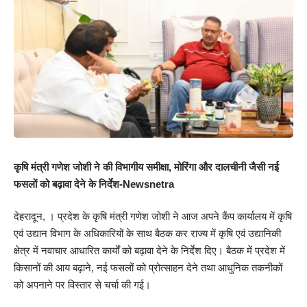
कृषि मंत्री गणेश जोशी ने की विभागीय समीक्षा, मोरिंगा और दालचीनी जैसी नई
फसलों को बढ़ावा देने के निर्देश-Newsnetra
देहरादून, । प्रदेश के कृषि मंत्री गणेश जोशी ने आज अपने कैंप कार्यालय में कृषि
एवं उद्यान विभाग के अधिकारियों के साथ बैठक कर राज्य में कृषि एवं उद्यानिकी
क्षेत्र में नवाचार आधारित कार्यों को बढ़ावा देने के निर्देश दिए। बैठक में प्रदेश में
किसानों की आय बढ़ाने, नई फसलों को प्रोत्साहन देने तथा आधुनिक तकनीकों
को अपनाने पर विस्तार से चर्चा की गई।