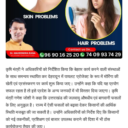
कृषि मंत्री ने अधिकारियों को निर्देशित किया कि बेहतर कार्य करने वाली संस्थाओं
के साथ समन्वय स्थापित कर देहरादून में पायलट प्रोजेक्ट के रूप में मोरिंगा की
खेती एवं प्रसंस्करण पर कार्य शुरू किया जाए। उन्होंने कहा कि यदि यह प्रयोग
सफल रहता है तो इसे प्रदेश के अन्य जनपदों में भी विस्तार दिया जाएगा। कृषि
मंत्री गणेश जोशी ने कहा कि उत्तराखंड की जलवायु औषधीय एवं बागवानी फसलों
के लिए अनुकूल है। राज्य में ऐसी फसलों को बढ़ावा देकर किसानों की आर्थिक
स्थिति मजबूत की जा सकती है। उन्होंने अधिकारियों को निर्देश दिए कि किसानों
को नई तकनीकों, प्रशिक्षण एवं बाजार उपलब्ध कराने की दिशा में भी ठोस
कार्ययोजना तैयार की जाए।