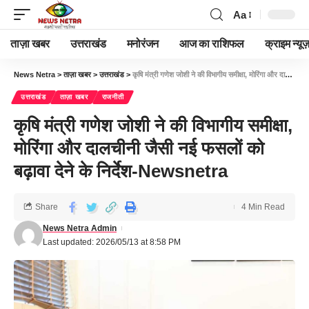
Aa
ताज़ा खबर
उत्तराखंड
मनोरंजन
आज का राशिफल
क्राइम न्यूज
News Netra
>
ताज़ा खबर
>
उत्तराखंड
>
कृषि मंत्री गणेश जोशी ने की विभागीय समीक्षा, मोरिंगा और दालचीनी जैसी नई फसलों को बढ़ावा देने के निर्देश-Newsnetra
उत्तराखंड
ताज़ा खबर
राजनीती
कृषि मंत्री गणेश जोशी ने की विभागीय समीक्षा,
मोरिंगा और दालचीनी जैसी नई फसलों को
बढ़ावा देने के निर्देश-Newsnetra
Share
4 Min Read
News Netra Admin
Last updated: 2026/05/13 at 8:58 PM