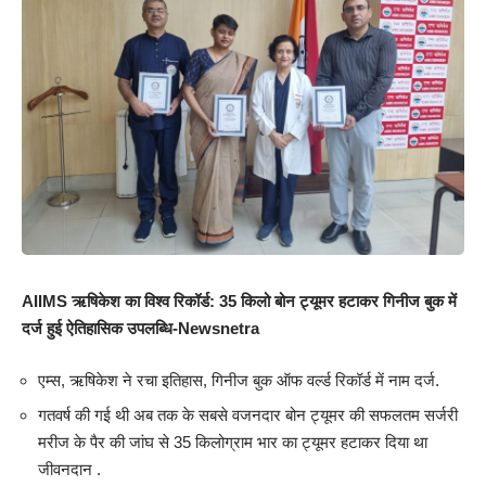
AIIMS ऋषिकेश का विश्व रिकॉर्ड: 35 किलो बोन ट्यूमर हटाकर गिनीज बुक में
दर्ज हुई ऐतिहासिक उपलब्धि-Newsnetra
एम्स, ऋषिकेश ने रचा इतिहास, गिनीज बुक ऑफ वर्ल्ड रिकॉर्ड में नाम दर्ज.
गतवर्ष की गई थी अब तक के सबसे वजनदार बोन ट्यूमर की सफलतम सर्जरी
मरीज के पैर की जांघ से 35 किलोग्राम भार का ट्यूमर हटाकर दिया था
जीवनदान .