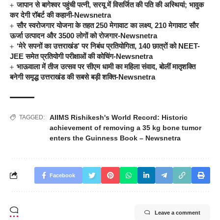
जापान से बागेश्वर पहुंची पत्नी, सरयू में विसर्जित की पति की अस्थियां; भावुक
कर देगी रॉबर्ट की कहानी-Newsnetra
सौर स्वरोजगार योजना के तहत 250 मेगावाट का लक्ष्य, 210 मेगावाट सौर
ऊर्जा उत्पादन और 3500 लोगों को रोजगार-Newsnetra
‘मेरे सपनों का उत्तराखंड’ पर निबंध प्रतियोगिता, 140 छात्रों को NEET-
JEE समेत प्रतियोगी परीक्षाओं की कोचिंग-Newsnetra
भाऊवाला में तीज उत्सव पर सीएम धामी का महिला संवाद, बोलीं मातृशक्ति
बनेगी समृद्ध उत्तराखंड की सबसे बड़ी शक्ति-Newsnetra
AIIMS Rishikesh's World Record: Historic
TAGGED:
achievement of removing a 35 kg bone tumor
enters the Guinness Book – Newsnetra
Facebook
Leave a comment