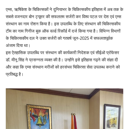
एम्स, ऋषिकेश के चिकित्सकों ने दुनियाभर के चिकित्सकीय इतिहास में अब तक के
सबसे वजनदार बोन ट्यूमर की सफलतम सर्जरी कर विश्व पटल पर देश एवं एम्स
संस्थान का नाम रोशन किया है। इस उपलब्धि के लिए संस्थान की चिकित्सकीय
टीम का नाम गिनीज बुक ऑफ वर्ल्ड रिकॉर्ड में दर्ज किया गया है। विभिन्न विभागों
के चिकित्सकीय दल ने उक्त सर्जरी को गतवर्ष जून-2025 में सफलतापूर्वक
अंजाम दिया था।
इस ऐतहासिक उपलब्धि पर संस्थान की कार्यकारी निदेशक एवं सीईओ प्रोफेसर
डॉ. मीनू सिंह ने प्रसन्नता व्यक्त की है। उन्होंने इसे इतिहास गढ़ने की संज्ञा दी
और कहा कि एम्स संस्थान मरीजों को हरसंभव चिकित्सा सेवा उपलब्ध कराने को
प्रतिबद्ध है।