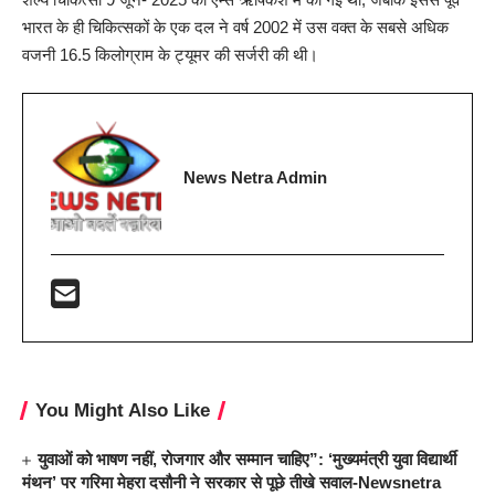
भारत के ही चिकित्सकों के एक दल ने वर्ष 2002 में उस वक्त के सबसे अधिक
वजनी 16.5 किलोग्राम के ट्यूमर की सर्जरी की थी।
News Netra Admin
You Might Also Like
युवाओं को भाषण नहीं, रोजगार और सम्मान चाहिए”: ‘मुख्यमंत्री युवा विद्यार्थी
मंथन’ पर गरिमा मेहरा दसौनी ने सरकार से पूछे तीखे सवाल-Newsnetra