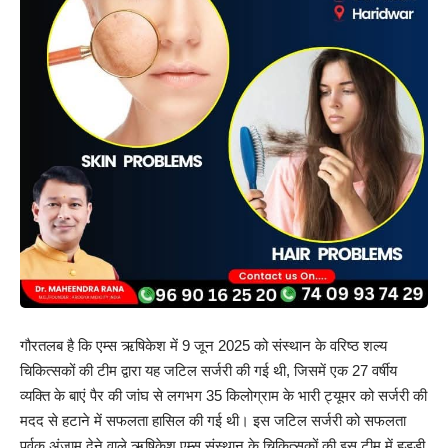
गौरतलब है कि एम्स ऋषिकेश में 9 जून 2025 को संस्थान के वरिष्ठ शल्य
चिकित्सकों की टीम द्वारा यह जटिल सर्जरी की गई थी, जिसमें एक 27 वर्षीय
व्यक्ति के बाएं पैर की जांघ से लगभग 35 किलोग्राम के भारी ट्यूमर को सर्जरी की
मदद से हटाने में सफलता हासिल की गई थी। इस जटिल सर्जरी को सफलता
पूर्वक अंजाम देने वाले ऋषिकेश एम्स संस्थान के चिकित्सकों की इस टीम में हड्डी