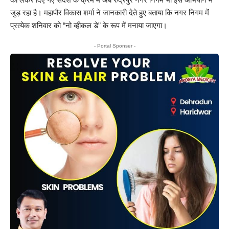
जुड़ रहा है। महापौर विकास शर्मा ने जानकारी देते हुए बताया कि नगर निगम में
प्रत्येक शनिवार को “नो व्हीकल डे” के रूप में मनाया जाएगा।
- Portal Sponser -