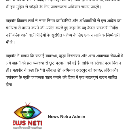
भी इस मुहिम से जोड़ने के लिए जागरूकता अभियान चलाए जाएंगे।
महापौर विकास शर्मा ने नगर निगम कर्मचारियों और अधिकारियों से इस आदेश का
गंभीरता से पालन करने की अपील करते हुए कहा कि यह केवल सरकारी निर्देश
नहीं बल्कि आने वाली पीढ़ियों के सुरक्षित भविष्य के लिए एक सामाजिक जिम्मेदारी
भी है।
महापौर ने बताया कि सफाई व्यवस्था, कूड़ा निस्तारण और अन्य आवश्यक सेवाओं में
लगे वाहनों को इस व्यवस्था से छूट प्रदान की गई है, ताकि जनसेवाएं प्रभावित न
हों। महापौर ने कहा कि “नो व्हीकल डे” अभियान रुद्रपुर को स्वच्छ, हरित और
पर्यावरण के प्रति जागरूक शहर बनाने की दिशा में एक महत्वपूर्ण कदम साबित
होगा
News Netra Admin