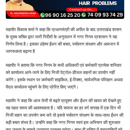
महापौर विकास शर्मा ने कहा कि प्रधानमंत्री की अपील के बाद उत्तराखंड शासन
के मुख्य सचिव द्वारा जारी निर्देशों के अनुपालन में नगर निगम प्रशासन ने यह
निर्णय लिया है। इसका उद्देश्य ईंधन की बचत, पर्यावरण संरक्षण और आमजन में
जागरूकता बढ़ाना है
महापौर ने बताया कि नगर निगम के सभी अधिकारी एवं कर्मचारी प्रत्येक शनिवार
को कार्यालय आने-जाने के लिए निजी पेट्रोल-डीजल वाहनों का उपयोग नहीं
करेंगे। इसके स्थान पर कर्मचारी साइकिल, ई-रिक्शा, सार्वजनिक परिवहन अथवा
पैदल कार्यालय पहुंचने के लिए प्रेरित किए जाएंगे।
महापौर ने कहा कि आज तेजी से बढ़ते प्रदूषण और ईंधन की खपत को देखते हुए
यह पहल समय की आवश्यकता है। यदि समाज का हर वर्ग सप्ताह में एक दिन भी
निजी वाहन का उपयोग कम करे तो इससे पर्यावरण संरक्षण के साथ-साथ ईंधन की
बड़ी बचत संभव है। उन्होंने कहा कि नगर निगम स्वयं इस अभियान की शुरुआत
कर जनता के सामने उदाहरण प्रस्तुत करेगा। साथ ही भविष्य में शहरवासियों को