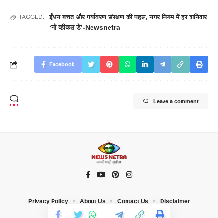
ईंधन बचत और पर्यावरण संरक्षण की पहल
,
नगर निगम में हर शनिवार
TAGGED:
‘नो व्हीकल डे’-Newsnetra
Facebook
Leave a comment
Privacy Policy
About Us
Contact Us
Disclaimer
© 2023 News Netra. All Rights Reserved |