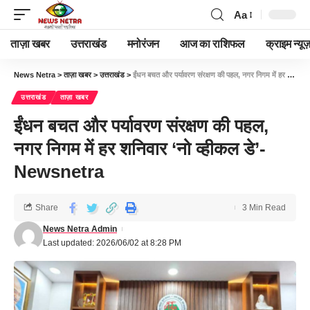
Aa
ताज़ा खबर
उत्तराखंड
मनोरंजन
आज का राशिफल
क्राइम न्यूज
News Netra
>
ताज़ा खबर
>
उत्तराखंड
>
ईंधन बचत और पर्यावरण संरक्षण की पहल, नगर निगम में हर शनिवार ‘नो व्हीकल डे’-Newsnetra
उत्तराखंड
ताज़ा खबर
ईंधन बचत और पर्यावरण संरक्षण की पहल,
नगर निगम में हर शनिवार ‘नो व्हीकल डे’-
Newsnetra
Share
3 Min Read
News Netra Admin
Last updated: 2026/06/02 at 8:28 PM