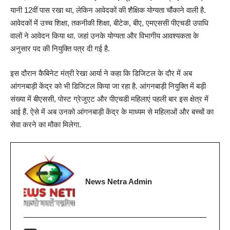
यानी 12वीं पास रखा था, लेकिन आवेदकों की शैक्षिक योग्यता चौंकाने वाली है.
आवेदकों में उच्च शिक्षा, तकनीकी शिक्षा, बीटेक, बीए, एमएससी पीएचडी उपाधि
वालों ने आवेदन किया था. जहां उनके योग्यता और विभागीय आवश्यकता के
अनुसार पद की नियुक्ति पत्र दी गई है.
इस दौरान कैबिनेट मंत्री रेखा आर्या ने कहा कि डिजिटल के दौर में अब
आंगनबाड़ी केंद्र को भी डिजिटल किया जा रहा है. आंगनबाड़ी नियुक्ति में बड़ी
संख्या में बीएससी, पोस्ट ग्रेजुएट और पीएचडी महिलाएं पहली बार इस क्षेत्र में
आई हैं. ऐसे में अब उनको आंगनबाड़ी केंद्र के माध्यम से महिलाओं और बच्चों का
सेवा करने का मौका मिलेगा.
News Netra Admin