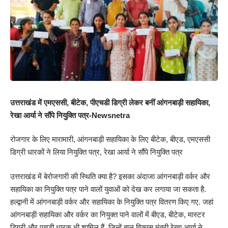
उत्तराखंड में एमएससी, बीटेक, पीएचडी डिग्री लेकर बनीं आंगनबाड़ी सहायिका,
रेखा आर्या ने सौंपे नियुक्ति पत्र-Newsnetra
रोजगार के लिए मारामारी, आंगनबाड़ी सहायिका के लिए बीटेक, बीएड, एमएससी
डिग्री धारकों ने लिया नियुक्ति पत्र, रेखा आर्या ने सौंपे नियुक्ति पत्र
उत्तराखंड में बेरोजगारी की स्थिति क्या है? इसका अंदाजा आंगनबाड़ी वर्कर और
सहायिका का नियुक्ति पत्र पाने वालों युवाओं को देख कर लगाया जा सकता है.
हल्द्वानी में आंगनबाड़ी वर्कर और सहायिका के नियुक्ति पत्र वितरण किए गए. जहां
आंगनबाड़ी सहायिका और वर्कर का नियुक्त पाने वालों में बीएड, बीटेक, मास्टर
डिग्री और एचडी धारक भी शामिल हैं. जिन्हें बाल विकास मंत्री रेखा आर्या ने