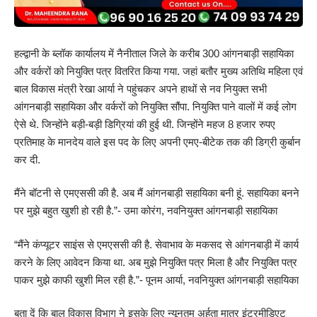
हल्द्वानी के ब्लॉक कार्यालय में नैनीताल जिले के करीब 300 आंगनबाड़ी सहायिका
और वर्करों को नियुक्ति पत्र वितरित किया गया. जहां बतौर मुख्य अतिथि महिला एवं
बाल विकास मंत्री रेखा आर्या ने पहुंचकर अपने हाथों से नव नियुक्त सभी
आंगनबाड़ी सहायिका और वर्करों को नियुक्ति सौंपा. नियुक्ति पाने वालों में कई लोग
ऐसे थे. जिन्होंने बड़ी-बड़ी डिग्रियां की हुई थी. जिन्होंने महज 8 हजार रुपए
प्रतिमाह के मानदेय वाले इस पद के लिए अपनी एमए-बीटेक तक की डिग्री कुर्बान
कर दी.
मैंने बॉटनी से एमएससी की है. अब मैं आंगनबाड़ी सहायिका बनी हूं. सहायिका बनने
पर मुझे बहुत खुशी हो रही है.”- उमा कोरंग, नवनियुक्त आंगनबाड़ी सहायिका
“मैंने कंप्यूटर साइंस से एमएससी की है. सेवाभाव के मकसद से आंगनबाड़ी में कार्य
करने के लिए आवेदन किया था. अब मुझे नियुक्ति पत्र मिला है और नियुक्ति पत्र
पाकर मुझे काफी खुशी मिल रही है.”- पूनम आर्या, नवनियुक्त आंगनबाड़ी सहायिका
बता दें कि बाल विकास विभाग ने इसके लिए न्यूनतम अर्हता मात्र इंटरमीडिएट