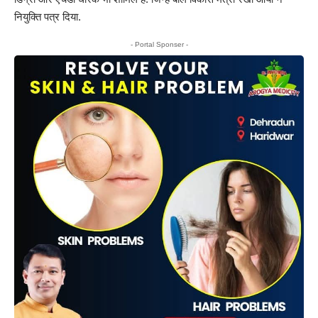
नियुक्ति पत्र दिया.
- Portal Sponser -