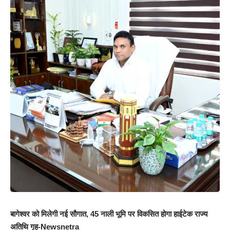
बागेश्वर को मिलेगी नई सौगात, 45 नाली भूमि पर विकसित होगा हाईटेक राज्य
अतिथि गृह-Newsnetra