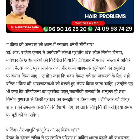
*भविष्य की जरूरतों को ध्यान में रखकर बनेगी डीपीआर*
डॉ. आर. राजेश कुमार ने कार्यदायी संस्था प्रांतीय खंड लोक निर्माण विभाग,
बागेश्वर के अधिकारियों को निर्देशित किया कि डीपीआर में पर्याप्त संख्या में अतिथि
कक्ष, बैठक कक्ष, प्रशासनिक कक्ष और अन्य आवश्यक सुविधाओं का समुचित
प्रावधान किया जाए। उन्होंने कहा कि भवन केवल वर्तमान जरूरतों के लिए नहीं
बल्कि भविष्य की आवश्यकताओं को देखते हुए तैयार किया जाना चाहिए।उन्होंने यह
भी कहा कि परियोजना का प्रत्येक पहलू तकनीकी मानकों के अनुरूप हो तथा
निर्माण गुणवत्ता से किसी प्रकार का समझौता न किया जाए। डीपीआर को शीघ्र
शासन को उपलब्ध कराने के निर्देश भी दिए गए ताकि स्वीकृति की प्रक्रिया समय
पर पूरी की जा सके।
पार्किंग और आधुनिक सुविधाओं पर विशेष जोर*
बैठक के दौरान सचिव ने प्रस्तावित परिसर में पार्किंग क्षमता बढ़ाने की संभावनाएं