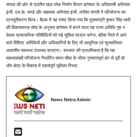
संस्था की ओर से प्रांतीय खंड लोक निर्माण विभाग बागेश्वर के अधिशासी अभियंता
इंजी. एस.के. पाण्डे और सहायक अभियंता इंजी. तनीशा पांगती ने परियोजना का
प्रस्तुतीकरण किया। बैठक में यह स्पष्ट किया गया कि मुख्यमंत्री पुष्कर सिंह धामी
की विकासपरक सोच के अनुरूप बागेश्वर में बनने वाला यह राज्य अतिथि गृह न
केवल प्रशासनिक गतिविधियों को नई सुविधा प्रदान करेगा, बल्कि जिले में आने
वाले विशिष्ट अतिथियों और अधिकारियों के लिए भी आधुनिक एवं सुव्यवस्थित
आवासीय व्यवस्था उपलब्ध कराएगा। सरकार की प्राथमिकता है कि यह
महत्वाकांक्षी परियोजना निर्धारित समय सीमा के भीतर गुणवत्तापूर्ण ढंग से पूरी हो
और क्षेत्र के विकास में महत्वपूर्ण भूमिका निभाए
News Netra Admin