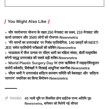
You Might Also Like
सौर स्वरोजगार योजना के तहत 250 मेगावाट का लक्ष्य, 210 मेगावाट सौर
ऊर्जा उत्पादन और 3500 लोगों को रोजगार-Newsnetra
‘मेरे सपनों का उत्तराखंड’ पर निबंध प्रतियोगिता, 140 छात्रों को NEET-
JEE समेत प्रतियोगी परीक्षाओं की कोचिंग-Newsnetra
भाऊवाला में तीज उत्सव पर सीएम धामी का महिला संवाद, बोलीं मातृशक्ति
बनेगी समृद्ध उत्तराखंड की सबसे बड़ी शक्ति-Newsnetra
World Plastic Surgery Day पर एम्स ऋषिकेश में माइक्रोवैस्कुलर
सर्जरी वर्कशॉप, विशेषज्ञों ने सिखाई आधुनिक तकनीक-Newsnetra
सीएम धामी ने उत्तराखंड क्षत्रिय कल्याण समिति की वेबसाइट और ‘क्षत्रिय
जागरण’ स्मारिका का किया विमोचन-Newsnetra
45 नाली भूमि पर विकसित होगा हाईटेक राज्य अतिथि गृह-
TAGGED:
Newsnetra
,
बागेश्वर को मिलेगी नई सौगात