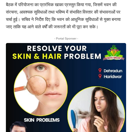
बैठक में परियोजना का प्रारंभिक खाका प्रस्तुत किया गया, जिसमें भवन की
संरचना, आवश्यक सुविधाओं तथा भविष्य में संभावित विस्तार की संभावनाओं पर
चर्चा हुई। सचिव ने निर्देश दिए कि भवन को आधुनिक सुविधाओं से युक्त बनाया
जाए ताकि यह आने वाले वर्षों की जरूरतों को भी पूरा कर सके।
- Portal Sponser -