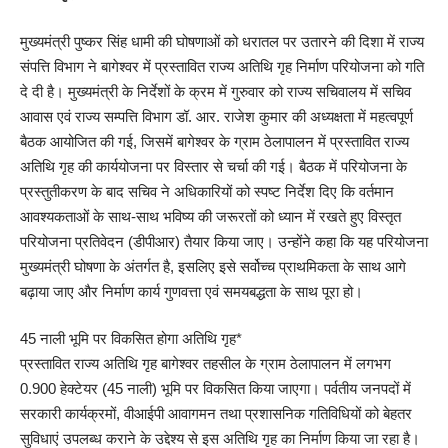
मुख्यमंत्री पुष्कर सिंह धामी की घोषणाओं को धरातल पर उतारने की दिशा में राज्य
संपत्ति विभाग ने बागेश्वर में प्रस्तावित राज्य अतिथि गृह निर्माण परियोजना को गति
दे दी है। मुख्यमंत्री के निर्देशों के क्रम में गुरुवार को राज्य सचिवालय में सचिव
आवास एवं राज्य सम्पत्ति विभाग डॉ. आर. राजेश कुमार की अध्यक्षता में महत्वपूर्ण
बैठक आयोजित की गई, जिसमें बागेश्वर के ग्राम ठेलापालन में प्रस्तावित राज्य
अतिथि गृह की कार्ययोजना पर विस्तार से चर्चा की गई। बैठक में परियोजना के
प्रस्तुतीकरण के बाद सचिव ने अधिकारियों को स्पष्ट निर्देश दिए कि वर्तमान
आवश्यकताओं के साथ-साथ भविष्य की जरूरतों को ध्यान में रखते हुए विस्तृत
परियोजना प्रतिवेदन (डीपीआर) तैयार किया जाए। उन्होंने कहा कि यह परियोजना
मुख्यमंत्री घोषणा के अंतर्गत है, इसलिए इसे सर्वोच्च प्राथमिकता के साथ आगे
बढ़ाया जाए और निर्माण कार्य गुणवत्ता एवं समयबद्धता के साथ पूरा हो।
45 नाली भूमि पर विकसित होगा अतिथि गृह*
प्रस्तावित राज्य अतिथि गृह बागेश्वर तहसील के ग्राम ठेलापालन में लगभग
0.900 हेक्टेयर (45 नाली) भूमि पर विकसित किया जाएगा। पर्वतीय जनपदों में
सरकारी कार्यक्रमों, वीआईपी आवागमन तथा प्रशासनिक गतिविधियों को बेहतर
सुविधाएं उपलब्ध कराने के उद्देश्य से इस अतिथि गृह का निर्माण किया जा रहा है।