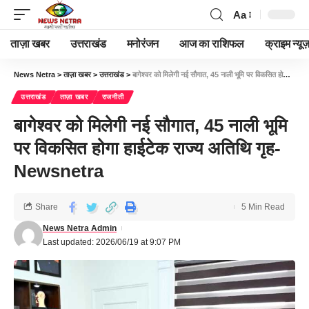
Aa
ताज़ा खबर
उत्तराखंड
मनोरंजन
आज का राशिफल
क्राइम न्यूज
News Netra
>
ताज़ा खबर
>
उत्तराखंड
>
बागेश्वर को मिलेगी नई सौगात, 45 नाली भूमि पर विकसित होगा हाईटेक राज्य अतिथि गृह-Newsnetra
उत्तराखंड
ताज़ा खबर
राजनीती
बागेश्वर को मिलेगी नई सौगात, 45 नाली भूमि
पर विकसित होगा हाईटेक राज्य अतिथि गृह-
Newsnetra
Share
5 Min Read
News Netra Admin
Last updated: 2026/06/19 at 9:07 PM