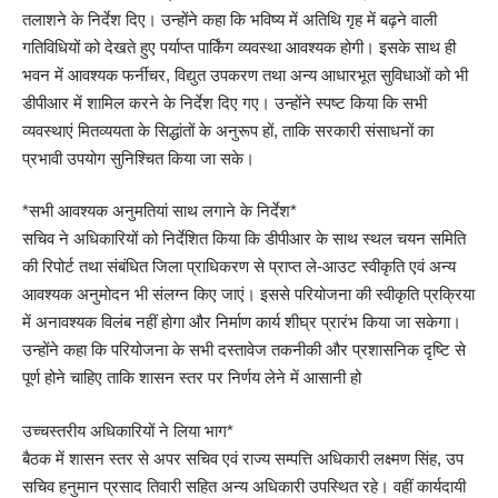
तलाशने के निर्देश दिए। उन्होंने कहा कि भविष्य में अतिथि गृह में बढ़ने वाली
गतिविधियों को देखते हुए पर्याप्त पार्किंग व्यवस्था आवश्यक होगी। इसके साथ ही
भवन में आवश्यक फर्नीचर, विद्युत उपकरण तथा अन्य आधारभूत सुविधाओं को भी
डीपीआर में शामिल करने के निर्देश दिए गए। उन्होंने स्पष्ट किया कि सभी
व्यवस्थाएं मितव्ययता के सिद्धांतों के अनुरूप हों, ताकि सरकारी संसाधनों का
प्रभावी उपयोग सुनिश्चित किया जा सके।
*सभी आवश्यक अनुमतियां साथ लगाने के निर्देश*
सचिव ने अधिकारियों को निर्देशित किया कि डीपीआर के साथ स्थल चयन समिति
की रिपोर्ट तथा संबंधित जिला प्राधिकरण से प्राप्त ले-आउट स्वीकृति एवं अन्य
आवश्यक अनुमोदन भी संलग्न किए जाएं। इससे परियोजना की स्वीकृति प्रक्रिया
में अनावश्यक विलंब नहीं होगा और निर्माण कार्य शीघ्र प्रारंभ किया जा सकेगा।
उन्होंने कहा कि परियोजना के सभी दस्तावेज तकनीकी और प्रशासनिक दृष्टि से
पूर्ण होने चाहिए ताकि शासन स्तर पर निर्णय लेने में आसानी हो
उच्चस्तरीय अधिकारियों ने लिया भाग*
बैठक में शासन स्तर से अपर सचिव एवं राज्य सम्पत्ति अधिकारी लक्ष्मण सिंह, उप
सचिव हनुमान प्रसाद तिवारी सहित अन्य अधिकारी उपस्थित रहे। वहीं कार्यदायी