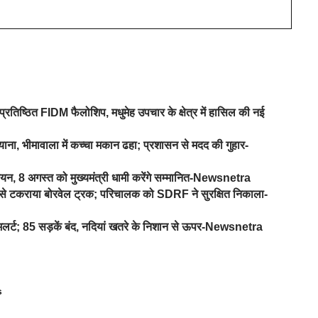
प्रतिष्ठित FIDM फैलोशिप, मधुमेह उपचार के क्षेत्र में हासिल की नई
ना, भीमावाला में कच्चा मकान ढहा; प्रशासन से मदद की गुहार-
यन, 8 अगस्त को मुख्यमंत्री धामी करेंगे सम्मानित-Newsnetra
ड़ से टकराया बोरवेल ट्रक; परिचालक को SDRF ने सुरक्षित निकाला-
ज अलर्ट; 85 सड़कें बंद, नदियां खतरे के निशान से ऊपर-Newsnetra
s