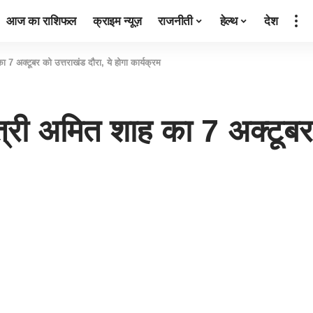
आज का राशिफल
क्राइम न्यूज़
राजनीती
हेल्थ
देश
7 अक्टूबर को उत्तराखंड दौरा, ये होगा कार्यक्रम
री अमित शाह का 7 अक्टूबर क