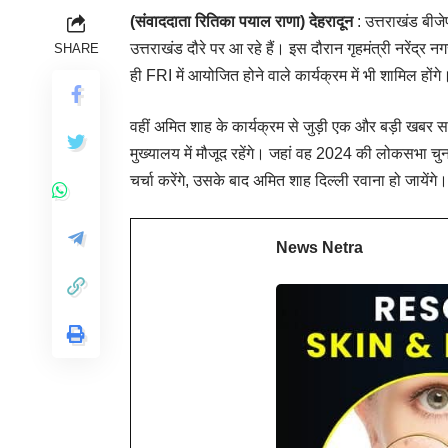
(संवाददाता रितिका पयाल राणा)
देहरादून
: उत्तराखंड बीज
उत्तराखंड दौरे पर आ रहे हैं। इस दौरान गृहमंत्री नरेंद्र न
SHARE
ही FRI में आयोजित होने वाले कार्यक्रम में भी शामिल होंगे
वहीं अमित शाह के कार्यक्रम से जुड़ी एक और बड़ी खबर सा
मुख्यालय में मौजूद रहेंगे। जहां वह 2024 की लोकसभा चुन
चर्चा करेंगे, उसके बाद अमित शाह दिल्ली रवाना हो जायेंगे।
News Netra