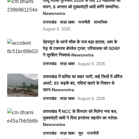
तीलू रौतेली पुरस्कार 2026 के लिए 13 महिलाओं का
चयन, 8 अगस्त को मुख्यमंत्री धामी करेंगे सम्मानित-
Newsnetra
उत्तराखंड
ताज़ा खबर
राजनीती
सामाजिक
August 6, 2026
देहरादून के थानो चौक के पास बड़ा हादसा, आम के
पेड़ से टकराया बोरवेल ट्रक; परिचालक को SDRF
ने सुरक्षित निकाला-Newsnetra
उत्तराखंड
ताज़ा खबर
August 6, 2026
उत्तराखंड में बारिश का कहर जारी, कई जिलों में ऑरेंज
अलर्ट; 85 सड़कें बंद, नदियां खतरे के निशान से
ऊपर-Newsnetra
उत्तराखंड
ताज़ा खबर
August 6, 2026
उत्तराखंड में NCC के विस्तार को मिलेगा नया बल,
मुख्यमंत्री धामी ने दिया हरसंभव सहयोग का भरोसा-
Newsnetra
उत्तराखंड
ताज़ा खबर
यूथ
राजनीती