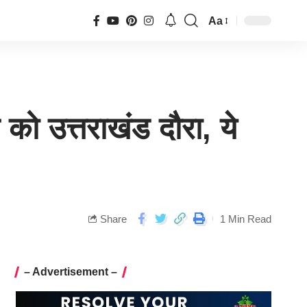
Aa
ो उत्तराखंड दौरा, ये
Share
1 Min Read
– Advertisement –