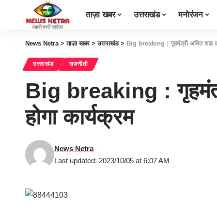
ताज़ा खबर
उत्तराखंड
मनोरंजन
News Netra
>
ताज़ा खबर
>
उत्तराखंड
>
Big breaking : गृहमंत्री अमित शाह का 
उत्तराखंड
राजनीती
Big breaking : गृहमंत्
होगा कार्यक्रम
News Netra
Last updated: 2023/10/05 at 6:07 AM