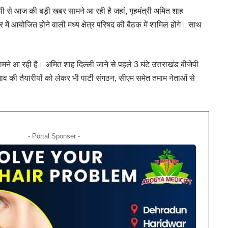
ेपी से आज की बड़ी खबर सामने आ रही है जहां, गृहमंत्री अमित शाह
गर में आयोजित होने वाली मध्य क्षेत्र परिषद की बैठक में शामिल होंगे। साथ
।
मने आ रही है। अमित शाह दिल्ली जाने से पहले 3 घंटे उत्तराखंड बीजेपी
ाव की तैयारीयों को लेकर भी पार्टी संगठन, सीएम समेत तमाम नेताओं से
- Portal Sponser -