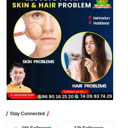
Stay Connected