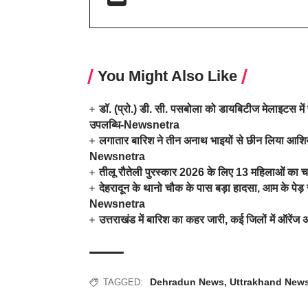
You Might Also Like
डॉ. (प्रो.) डी. सी. पसबोला को डायबिटीज मेलाइटस में 
उपलब्धि-Newsnetra
लगातार बारिश ने तीन अनाथ भाइयों से छीन लिया आशिया
Newsnetra
तीलू रौतेली पुरस्कार 2026 के लिए 13 महिलाओं का च
देहरादून के थानो चौक के पास बड़ा हादसा, आम के पे
Newsnetra
उत्तराखंड में बारिश का कहर जारी, कई जिलों में ऑरें
Dehradun News
,
Uttrakhand New
TAGGED: