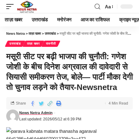
Aa
ताज़ा खबर
उत्तराखंड
मनोरंजन
आज का राशिफल
क्राइम न्यूज
News Netra
>
ताज़ा खबर
>
उत्तराखंड
>
मसूरी सीट पर बढ़ी भाजपा की चुनौती: गणेश जोशी के बीच दिनेश अग्रवाल की दावेदारी से सियासी समीकरण तेज, बोले— पार्टी मौका देगी तो चुनाव लड़ने को तैयार-Newsnetra
उत्तराखंड
ताज़ा खबर
राजनीती
मसूरी सीट पर बढ़ी भाजपा की चुनौती: गणेश
जोशी के बीच दिनेश अग्रवाल की दावेदारी से
सियासी समीकरण तेज, बोले— पार्टी मौका देगी
तो चुनाव लड़ने को तैयार-Newsnetra
Share
4 Min Read
News Netra Admin
Last updated: 2026/05/12 at 6:39 PM