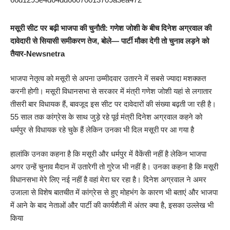
मसूरी सीट पर बढ़ी भाजपा की चुनौती: गणेश जोशी के बीच दिनेश अग्रवाल की
दावेदारी से सियासी समीकरण तेज, बोले— पार्टी मौका देगी तो चुनाव लड़ने को
तैयार-Newsnetra
भाजपा नेतृत्व को मसूरी से अपना उम्मीदवार उतारने में सबसे ज्यादा मशक्कत
करनी होगी। मसूरी विधानसभा से सरकार में मंत्री गणेश जोशी यहां से लगातार
तीसरी बार विधायक हैं, बावजूद इस सीट पर दावेदारों की संख्या बढ़ती जा रही है।
55 साल तक कांग्रेस के साथ जुड़े रहे पूर्व मंत्री दिनेश अग्रवाल कहने को
धर्मपुर से विधायक रहे चुके हैं लेकिन उनका भी दिल मसूरी पर आ गया है
हालांकि उनका कहना है कि मसूरी और धर्मपुर में वैकेंसी नहीं है लेकिन भाजपा
अगर उन्हें चुनाव मैदान में उतारेगी तो गुरेज भी नहीं है। उनका कहना है कि मसूरी
विधानसभा मेरे लिए नई नहीं है वहां मेरा घर रहा है। दिनेश अग्रवाल ने अमर
उजाला से विशेष बातचीत में कांग्रेस से हुए मोहभंग के कारण भी बताएं और भाजपा
में आने के बाद नेताओं और पार्टी की कार्यशैली में अंतर क्या है, इसका उल्लेख भी
किया