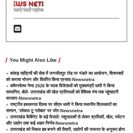
You Might Also Like
कांवड़ यात्रियों की सेवा में जगजीतपुर रोड पर भंडारे का आयोजन, शिवभक्तों
को कराया भोजन और वितरित किया प्रसाद-Newsnetra
कॉमनवेल्थ गेम्स 2026 के पदक विजेताओं को मुख्यमंत्री धामी ने किया
सम्मानित, बोले- उत्तराखंड की खेल प्रतिभाओं को वैश्विक मंच तक पहुंचाएगी
सरकार-Newsnetra
राष्ट्रीय हथकरघा दिवस पर सीएम धामी ने किया स्थानीय शिल्पकारों का
सम्मान, ‘लोकल टू ग्लोबल’ पर जोर-Newsnetra
उत्तराखंड कैबिनेट के बड़े फैसले: पशुपालकों से लेकर श्रमिकों, खेल, पर्यटन
और उद्योग तक कई अहम निर्णय-Newsnetra
उत्तराखंड को स्किल हब बनाने की तैयारी, उद्योगों की जरूरत के अनुरूप होगा