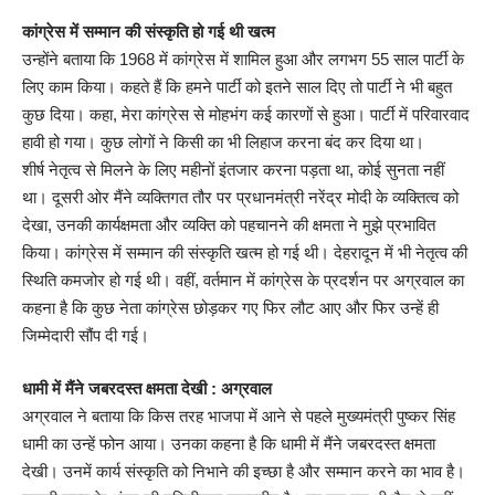
कांग्रेस में सम्मान की संस्कृति हो गई थी खत्म
उन्होंने बताया कि 1968 में कांग्रेस में शामिल हुआ और लगभग 55 साल पार्टी के
लिए काम किया। कहते हैं कि हमने पार्टी को इतने साल दिए तो पार्टी ने भी बहुत
कुछ दिया। कहा, मेरा कांग्रेस से मोहभंग कई कारणों से हुआ। पार्टी में परिवारवाद
हावी हो गया। कुछ लोगों ने किसी का भी लिहाज करना बंद कर दिया था।
शीर्ष नेतृत्व से मिलने के लिए महीनों इंतजार करना पड़ता था, कोई सुनता नहीं
था। दूसरी ओर मैंने व्यक्तिगत तौर पर प्रधानमंत्री नरेंद्र मोदी के व्यक्तित्व को
देखा, उनकी कार्यक्षमता और व्यक्ति को पहचानने की क्षमता ने मुझे प्रभावित
किया। कांग्रेस में सम्मान की संस्कृति खत्म हो गई थी। देहरादून में भी नेतृत्व की
स्थिति कमजोर हो गई थी। वहीं, वर्तमान में कांग्रेस के प्रदर्शन पर अग्रवाल का
कहना है कि कुछ नेता कांग्रेस छोड़कर गए फिर लौट आए और फिर उन्हें ही
जिम्मेदारी सौंप दी गई।
धामी में मैंने जबरदस्त क्षमता देखी : अग्रवाल
अग्रवाल ने बताया कि किस तरह भाजपा में आने से पहले मुख्यमंत्री पुष्कर सिंह
धामी का उन्हें फोन आया। उनका कहना है कि धामी में मैंने जबरदस्त क्षमता
देखी। उनमें कार्य संस्कृति को निभाने की इच्छा है और सम्मान करने का भाव है।