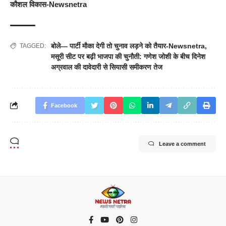
कौशल विकास-Newsnetra
बोले— पार्टी मौका देगी तो चुनाव लड़ने को तैयार-Newsnetra
,
TAGGED:
मसूरी सीट पर बढ़ी भाजपा की चुनौती: गणेश जोशी के बीच दिनेश
अग्रवाल की दावेदारी से सियासी समीकरण तेज
Facebook
Leave a comment