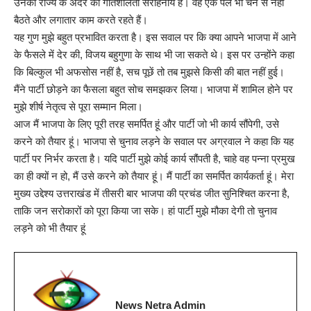
उनकी राज्य के अंदर की गतिशीलता सराहनीय है। वह एक पल भी चैन से नहीं
बैठते और लगातार काम करते रहते हैं।
यह गुण मुझे बहुत प्रभावित करता है। इस सवाल पर कि क्या आपने भाजपा में आने
के फैसले में देर की, विजय बहुगुणा के साथ भी जा सकते थे। इस पर उन्होंने कहा
कि बिल्कुल भी अफसोस नहीं है, सच पूछें तो तब मुझसे किसी की बात नहीं हुई।
मैंने पार्टी छोड़ने का फैसला बहुत सोच समझकर लिया। भाजपा में शामिल होने पर
मुझे शीर्ष नेतृत्व से पूरा सम्मान मिला।
आज मैं भाजपा के लिए पूरी तरह समर्पित हूं और पार्टी जो भी कार्य सौंपेगी, उसे
करने को तैयार हूं। भाजपा से चुनाव लड़ने के सवाल पर अग्रवाल ने कहा कि यह
पार्टी पर निर्भर करता है। यदि पार्टी मुझे कोई कार्य सौंपती है, चाहे वह पन्ना प्रमुख
का ही क्यों न हो, मैं उसे करने को तैयार हूं। मैं पार्टी का समर्पित कार्यकर्ता हूं। मेरा
मुख्य उद्देश्य उत्तराखंड में तीसरी बार भाजपा की प्रचंड जीत सुनिश्चित करना है,
ताकि जन सरोकारों को पूरा किया जा सके। हां पार्टी मुझे मौका देगी तो चुनाव
लड़ने को भी तैयार हूं
News Netra Admin