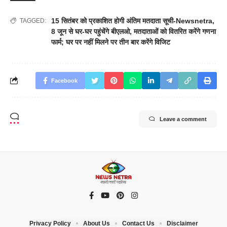
15 सितंबर को प्रकाशित होगी अंतिम मतदाता सूची-Newsnetra
,
TAGGED:
8 जून से घर-घर पहुंचेंगे बीएलओ
,
मतदाताओं को वितरित करेंगे गणना
फार्म; घर पर नहीं मिलने पर तीन बार करेंगे विजिट
Facebook
Leave a comment
Privacy Policy
About Us
Contact Us
Disclaimer