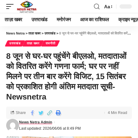
Aa
ताज़ा खबर
उत्तराखंड
मनोरंजन
आज का राशिफल
क्राइम न्यूज
News Netra
>
ताज़ा खबर
>
उत्तराखंड
>
8 जून से घर-घर पहुंचेंगे बीएलओ, मतदाताओं को वितरित करेंगे गणना फार्म; घर पर नहीं मिलने पर तीन बार करेंगे विजिट, 15 सितंबर को प्रकाशित होगी अंतिम मतदाता सूची-Newsnetra
उत्तराखंड
ताज़ा खबर
राजनीती
8 जून से घर-घर पहुंचेंगे बीएलओ, मतदाताओं
को वितरित करेंगे गणना फार्म; घर पर नहीं
मिलने पर तीन बार करेंगे विजिट, 15 सितंबर
को प्रकाशित होगी अंतिम मतदाता सूची-
Newsnetra
Share
4 Min Read
News Netra Admin
Last updated: 2026/06/06 at 8:49 PM