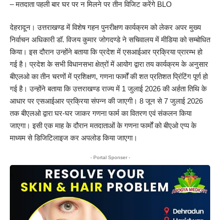
– मतदाता पहली बार घर पर न मिलने पर तीन विजिट करेंगे BLO
देहरादून। उत्तराखण्ड में विशेष गहन पुनरीक्षण कार्यक्रम को लेकर अपर मुख्य
निर्वाचन अधिकारी डॉ. विजय कुमार जोगदण्डे ने सचिवालय में मीडिया को सम्बोधित
किया। इस दौरान उन्होंने बताया कि प्रदेश में एसआईआर प्रक्रिया प्रारम्भ हो
गई है। प्रदेश के सभी विधानसभा क्षेत्रों में आयोग द्वारा तय कार्यक्रम के अनुसार
बीएलओ का तीन चरणों में प्रशिक्षण, गणना फार्मों की शत प्रतिशत प्रिंटिंग पूर्ण हो
गई है। उन्होंने बताया कि उत्तराखण्ड राज्य में 1 जुलाई 2026 की अर्हता तिथि के
आधार पर एसआईआर प्रक्रिया संपन्न की जाएगी। 8 जून से 7 जुलाई 2026
तक बीएलओ द्वारा घर-घर जाकर गणना फार्म का वितरण एवं संकलन किया
जाएगा। इसी एक माह के दौरान मतदाताओं के गणना फार्मों को बीएओ एप्प के
माध्यम से डिजिटिलाइज कर अपलोड किया जाएगा।
- Portal Sponser -