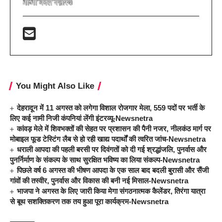
You Might Also Like
देहरादून में 11 अगस्त को लगेगा विशाल रोजगार मेला, 559 पदों पर भर्ती के
लिए कई नामी निजी कंपनियां लेंगी इंटरव्यू-Newsnetra
कांवड़ मेले में शिवभक्तों की सेहत पर प्रशासन की पैनी नजर, नीलकंठ मार्ग पर
मोबाइल फूड टेस्टिंग लैब से हो रही खाद्य पदार्थों की त्वरित जांच-Newsnetra
धराली आपदा की पहली बरसी पर दिवंगतों को दी गई श्रद्धांजलि, पुनर्वास और
पुनर्निर्माण के संकल्प के साथ सुरक्षित भविष्य का लिया संकल्प-Newsnetra
पिछले वर्ष 6 अगस्त की भीषण आपदा के एक साल बाद बदली बुरासी और सैंजी
गांवों की तस्वीर, पुनर्वास और विकास की बनी नई मिसाल-Newsnetra
भाजपा ने अगस्त के लिए जारी किया मेगा संगठनात्मक कैलेंडर, तिरंगा यात्रा
से बूथ सशक्तिकरण तक तय हुआ पूरा कार्यक्रम-Newsnetra