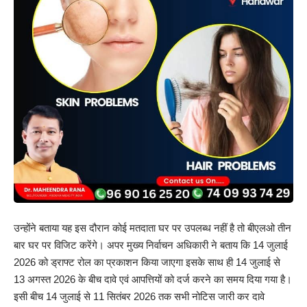
उन्होंने बताया यह इस दौरान कोई मतदाता घर पर उपलब्ध नहीं है तो बीएलओ तीन
बार घर पर विजिट करेंगे। अपर मुख्य निर्वाचन अधिकारी ने बताय कि 14 जुलाई
2026 को ड्राफ्ट रोल का प्रकाशन किया जाएगा इसके साथ ही 14 जुलाई से
13 अगस्त 2026 के बीच दावे एवं आपत्तियों को दर्ज करने का समय दिया गया है।
इसी बीच 14 जुलाई से 11 सितंबर 2026 तक सभी नोटिस जारी कर दावे