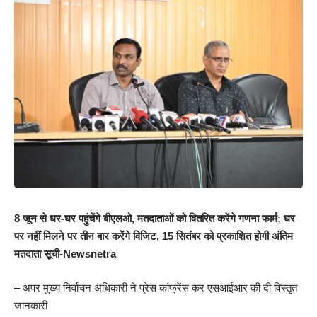
8 जून से घर-घर पहुंचेंगे बीएलओ, मतदाताओं को वितरित करेंगे गणना फार्म; घर
पर नहीं मिलने पर तीन बार करेंगे विजिट, 15 सितंबर को प्रकाशित होगी अंतिम
मतदाता सूची-Newsnetra
– अपर मुख्य निर्वाचन अधिकारी ने प्रेस कांफ्रेंस कर एसआईआर की दी विस्तृत
जानकारी