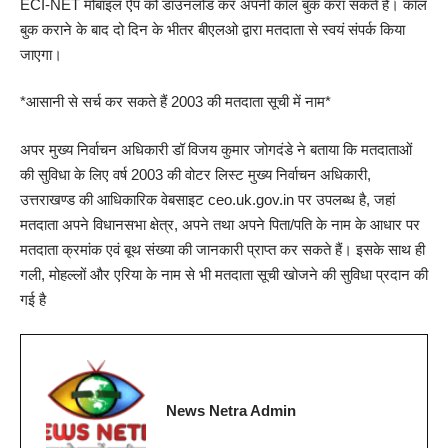
ECI-NET मोबाइल ऐप को डाउनलोड कर अपनी कॉल बुक करा सकते हैं। कॉल
बुक कराने के बाद दो दिन के भीतर बीएलओ द्वारा मतदाता से स्वयं संपर्क किया
जाएगा।
*आसानी से सर्च कर सकते हैं 2003 की मतदाता सूची में नाम*
अपर मुख्य निर्वाचन अधिकारी डॉ विजय कुमार जोगदंडे ने बताया कि मतदाताओं
की सुविधा के लिए वर्ष 2003 की वोटर लिस्ट मुख्य निर्वाचन अधिकारी,
उत्तराखण्ड की आधिकारिक वेबसाइट ceo.uk.gov.in पर उपलब्ध है, जहां
मतदाता अपने विधानसभा क्षेत्र, अपने तथा अपने पिता/पति के नाम के आधार पर
मतदाता क्रमांक एवं बूथ संख्या की जानकारी प्राप्त कर सकते हैं। इसके साथ ही
गली, मोहल्लों और एरिया के नाम से भी मतदाता सूची खोजने की सुविधा प्रदान की
गई है
News Netra Admin