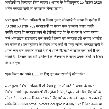
आपत्तियों का निस्तारण किया जाएगा। आयोग के निर्देशानुसार 15 सितंबर 2026
अंतिम मतदाता सूची का प्रकाशन किया जाएगा।
अपर मुख्य निर्वाचन अधिकारी डॉ विजय कुमार जोगदण्डे ने बताया कि प्रदेश में
79 लाख 60 हजार 762 मतदाताओं को गणना फार्म उपलब्ध कराए जाएंगे।
उन्होंने बताया कि मतदाता स्वयं भी ईसीआई नेट ऐप के माध्यम से अपना गणना
फार्म ऑनलाइन डाउनलोड कर सकते हैं इसके बाद मतदाता इसे भरकर अपलोड
कर सकते हैं। इस प्रकिया के दौरान अपर कोई भी पात्र व्यक्ति, मतदाता सूची में
अपना नाम दर्ज करवाना चाहते हैं तो वे अपने बीएलओ से संपर्क कर फार्म 6 भर
सकते हैं। जिसके बाद दावे आपत्तियों के निस्तारण के समय उनके फार्मों पर विचार
किया जाएगा
*एक क्लिक पर अपने BLO के लिए बुक करा सकते हैं फोनकॉल*
अपर मुख्य निर्वाचन अधिकारी डॉ विजय कुमार जोगदंडे ने बताया कि भारत
निर्वाचन आयोग द्वारा मतदाताओं की सुविधा के लिए “बुक ए कॉल विद बीएलओ के
फीचर से मतदाता एक क्लिक पर अपने बीएलओ के साथ कॉल बुक करा सकते हैं।
इसके लिए मतदाता https://voters.eci.gov.in वेबसाइट पर विजिट करके या