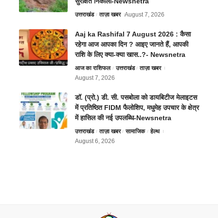
सुरक्षित निकाला-Newsnetra
उत्तराखंड
ताज़ा खबर
August 7, 2026
Aaj ka Rashifal 7 August 2026 : कैसा
रहेगा आज आपका दिन ? आइए जानते हैं, आपकी
राशि के लिए क्या-क्या खास..?- Newsnetra
आज का राशिफल
उत्तराखंड
ताज़ा खबर
August 7, 2026
डॉ. (प्रो.) डी. सी. पसबोला को डायबिटीज मेलाइटस
में प्रतिष्ठित FIDM फैलोशिप, मधुमेह उपचार के क्षेत्र
में हासिल की नई उपलब्धि-Newsnetra
उत्तराखंड
ताज़ा खबर
सामाजिक
हेल्थ
August 6, 2026