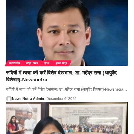
उत्तराखंड
ताज़ा खबर
हेल्थ
हेल्थ मंत्र
सर्दियों में त्वचा की करें विशेष देखभाल: डा. महेंद्र राणा (आयुर्वेद
विशेषज्ञ)-Newsnetra
सर्दियों में त्वचा की करें विशेष देखभाल: डा. महेंद्र राणा (आयुर्वेद विशेषज्ञ)-Newsnetra
…
News Netra Admin
December 6, 2025