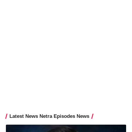
Latest News Netra Episodes News