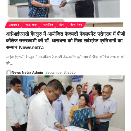
उत्तराखंड
ताज़ा खबर
सामाजिक
हेल्थ
हेल्थ मंत्र
आईआईएससी बेंगलुरु में आयोजित फैकल्टी डेवलपमेंट प्रोग्राम में पीजी
कॉलेज उत्तरकाशी की डॉ. आराधना को मिला सर्वश्रेष्ठ प्रतिभागी का
सम्मान-Newsnetra
आईआईएससी बेंगलुरु में आयोजित फैकल्टी डेवलपमेंट प्रोग्राम में पीजी कॉलेज उत्तरकाशी
की
…
News Netra Admin
September 3, 2025