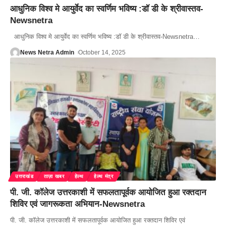
आधुनिक विश्व मे आयुर्वेद का स्वर्णिम भविष्य :डॉ डी के श्रीवास्तव-
Newsnetra
आधुनिक विश्व मे आयुर्वेद का स्वर्णिम भविष्य :डॉ डी के श्रीवास्तव-Newsnetra
…
News Netra Admin
October 14, 2025
उत्तराखंड
ताज़ा खबर
हेल्थ
हेल्थ मंत्र
पी. जी. कॉलेज उत्तरकाशी में सफलतापूर्वक आयोजित हुआ रक्तदान
शिविर एवं जागरूकता अभियान-Newsnetra
पी. जी. कॉलेज उत्तरकाशी में सफलतापूर्वक आयोजित हुआ रक्तदान शिविर एवं