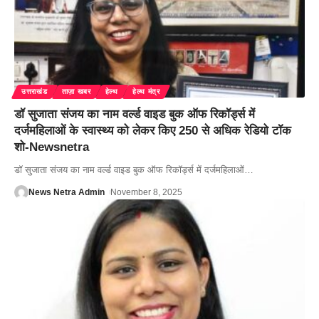
उत्तराखंड
ताज़ा खबर
हेल्थ
हेल्थ मंत्र
डॉ सुजाता संजय का नाम वर्ल्ड वाइड बुक ऑफ रिकॉर्ड्स में
दर्जमहिलाओं के स्वास्थ्य को लेकर किए 250 से अधिक रेडियो टॉक
शो-Newsnetra
डॉ सुजाता संजय का नाम वर्ल्ड वाइड बुक ऑफ रिकॉर्ड्स में दर्जमहिलाओं
…
News Netra Admin
November 8, 2025