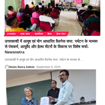
उत्तराखंड
ताज़ा खबर
सामाजिक
हेल्थ
हेल्थ मंत्र
उत्तरकाशी में आयुष एवं योग आधारित वैलनेस सभा: पर्यटन के माध्यम
से पंचकर्म, आयुर्वेद और हेल्थ सेंटरों के विकास पर विशेष चर्चा-
Newsnetra
उत्तरकाशी में आयुष एवं योग आधारित वैलनेस सभा: पर्यटन के माध्यम से
…
News Netra Admin
September 6, 2025