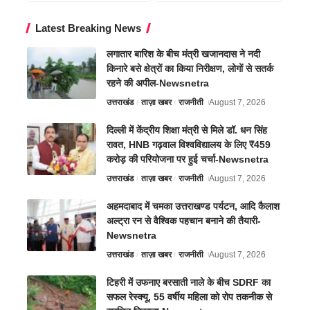
Latest Breaking News
लगातार बारिश के बीच मंत्री खजानदास ने नदी
किनारे बसे क्षेत्रों का किया निरीक्षण, लोगों से सतर्क
रहने की अपील-Newsnetra
उत्तराखंड
ताज़ा खबर
राजनीती
August 7, 2026
दिल्ली में केंद्रीय शिक्षा मंत्री से मिले डॉ. धन सिंह
रावत, HNB गढ़वाल विश्वविद्यालय के लिए ₹459
करोड़ की परियोजना पर हुई चर्चा-Newsnetra
उत्तराखंड
ताज़ा खबर
राजनीती
August 7, 2026
अहमदाबाद में चमका उत्तराखण्ड पर्यटन, आदि कैलाश
अल्ट्रा रन से वैश्विक पहचान बनाने की तैयारी-
Newsnetra
उत्तराखंड
ताज़ा खबर
राजनीती
August 7, 2026
टिहरी में उफनाए बरसाती नाले के बीच SDRF का
सफल रेस्क्यू, 55 वर्षीय महिला को रोप तकनीक से