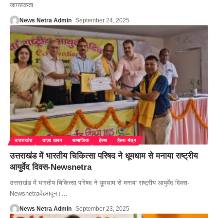
जागरूकता
…
News Netra Admin
September 24, 2025
उत्तराखंड
ताज़ा खबर
सामाजिक
हेल्थ
हेल्थ मंत्र
उत्तराखंड में भारतीय चिकित्सा परिषद ने धूमधाम से मनाया राष्ट्रीय
आयुर्वेद दिवस-Newsnetra
उत्तराखंड में भारतीय चिकित्सा परिषद ने धूमधाम से मनाया राष्ट्रीय आयुर्वेद दिवस-
Newsnetraदेहरादून।
…
News Netra Admin
September 23, 2025