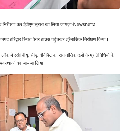
ासिक निरीक्षण कर ईवीएम सुरक्षा का लिया जायज़ा-Newsnetra
जनपद हरिद्वार स्थित वेयर हाउस पहुंचकर त्रैमासिक निरीक्षण किया।
ल लॉक में रखी बीयू, सीयू, वीवीपैट का राजनीतिक दलों के प्रतिनिधियों के
 व्यवस्थाओं का जायजा लिया।