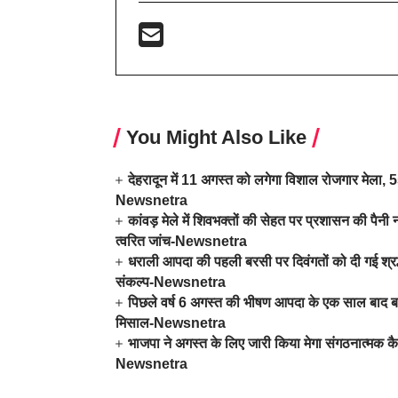
You Might Also Like
देहरादून में 11 अगस्त को लगेगा विशाल रोजगार मेला, 559
Newsnetra
कांवड़ मेले में शिवभक्तों की सेहत पर प्रशासन की पैनी न
त्वरित जांच-Newsnetra
धराली आपदा की पहली बरसी पर दिवंगतों को दी गई श्रद्धा
संकल्प-Newsnetra
पिछले वर्ष 6 अगस्त की भीषण आपदा के एक साल बाद बदल
मिसाल-Newsnetra
भाजपा ने अगस्त के लिए जारी किया मेगा संगठनात्मक कै
Newsnetra