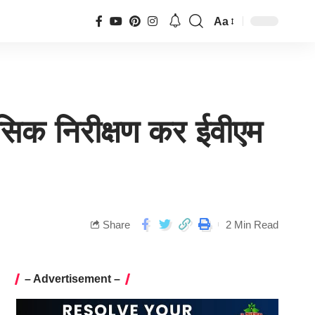
Aa
मासिक निरीक्षण कर ईवीएम
Share
2 Min Read
– Advertisement –