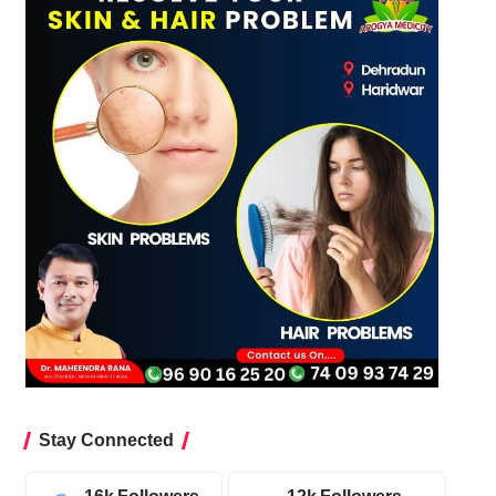
Stay Connected