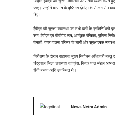
उन्होंने ईवीएम की सुरक्षा व्यवस्था पर संतोष व्यक्त करते ह
जाए। उन्होंने बरसात के दृष्टिगत ईवीएम के सीलन से बचाव तथ
दिए।
ईवीएम की सुरक्षा व्यवस्था पर सभी दलों के प्रतिनिधियों द्
रूम, ईवीएम एवं वीवीपैट रूम, आगंतुक पंजिका, पुलिस निरी
तैनाती, वेयर हाउस परिसर के चारों ओर सुरक्षात्मक व्यव
निरीक्षण के दौरान सहायक मुख्य निर्वाचन अधिकारी मस्तु
चंद्रपाल जिला उपाध्यक्ष कांग्रेस, बिन्दर पाल मंडल अध्
सैनी बसपा आदि उपस्थित थे।
News Netra Admin