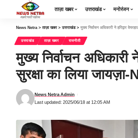
ताज़ा खबर
उत्तराखंड
मनोरंजन
News Netra
>
ताज़ा खबर
>
उत्तराखंड
>
मुख्य निर्वाचन अधिकारी ने हरिद्वार वे
उत्तराखंड
ताज़ा खबर
राजनीती
मुख्य निर्वाचन अधिकारी न
सुरक्षा का लिया जायज़
News Netra Admin
Last updated: 2025/06/18 at 12:05 AM