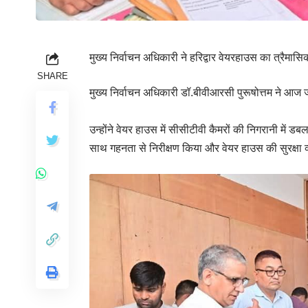
मुख्य निर्वाचन अधिकारी ने हरिद्वार वेयरहाउस का त्रैम
SHARE
मुख्य निर्वाचन अधिकारी डॉ.बीवीआरसी पुरूषोत्तम ने आज 
उन्होंने वेयर हाउस में सीसीटीवी कैमरों की निगरानी में डब
साथ गहनता से निरीक्षण किया और वेयर हाउस की सुरक्षा