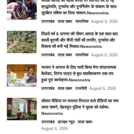
धराली आपदा की पहली बरसी पर दिवंगतों को दी गई
श्रद्धांजलि, पुनर्वास और पुनर्निर्माण के संकल्प के साथ
सुरक्षित भविष्य का लिया संकल्प-Newsnetra
उत्तराखंड
ताज़ा खबर
सामाजिक
August 6, 2026
पिछले वर्ष 6 अगस्त की भीषण आपदा के एक साल बाद
बदली बुरासी और सैंजी गांवों की तस्वीर, पुनर्वास और
विकास की बनी नई मिसाल-Newsnetra
उत्तराखंड
ताज़ा खबर
सामाजिक
August 6, 2026
भाजपा ने अगस्त के लिए जारी किया मेगा संगठनात्मक
कैलेंडर, तिरंगा यात्रा से बूथ सशक्तिकरण तक तय
हुआ पूरा कार्यक्रम-Newsnetra
उत्तराखंड
ताज़ा खबर
राजनीती
August 6, 2026
सोशल मीडिया पर वायरल पिस्टल वाले वीडियो का सच
आया सामने, देहरादून पुलिस ने युवक को दबोचा-
Newsnetra
उत्तराखंड
क्राइम न्यूज़
ताज़ा खबर
August 6, 2026