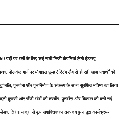
 पदों पर भर्ती के लिए कई नामी निजी कंपनियां लेंगी इंटरव्यू-
जर, नीलकंठ मार्ग पर मोबाइल फूड टेस्टिंग लैब से हो रही खाद्य पदार्थों की
ंजलि, पुनर्वास और पुनर्निर्माण के संकल्प के साथ सुरक्षित भविष्य का लिया
ी बुरासी और सैंजी गांवों की तस्वीर, पुनर्वास और विकास की बनी नई
लेंडर, तिरंगा यात्रा से बूथ सशक्तिकरण तक तय हुआ पूरा कार्यक्रम-