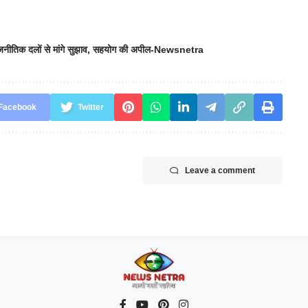
नीतिक दलों से मांगे सुझाव
,
सहयोग की अपील-Newsnetra
Facebook
Twitter
Leave a comment