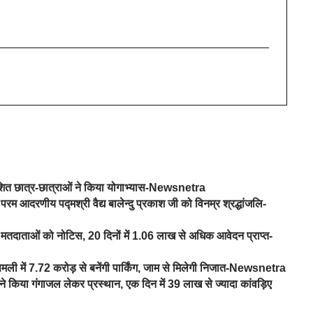
वेशित छात्र-छात्राओं ने किया योगाभ्यास-Newsnetra
परम आदरणीय पद्मश्री वैद्य बालेन्दु प्रकाश जी को विनम्र श्रद्धांजलि-
तदाताओं को नोटिस, 20 दिनों में 1.06 लाख से अधिक आवेदन प्राप्त-
िमली में 7.72 करोड़ से बनेंगी पार्किंग, जाम से मिलेगी निजात-Newsnetra
े किया गंगाजल लेकर प्रस्थान, एक दिन में 39 लाख से ज्यादा कांवड़िए