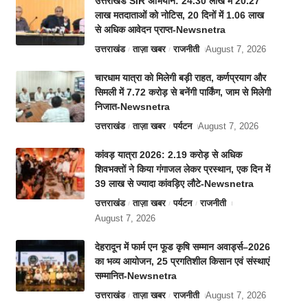
उत्तराखंड SIR अभियान: 24.30 लाख में 20.27
लाख मतदाताओं को नोटिस, 20 दिनों में 1.06 लाख
से अधिक आवेदन प्राप्त-Newsnetra
उत्तराखंड
ताज़ा खबर
राजनीती
August 7, 2026
चारधाम यात्रा को मिलेगी बड़ी राहत, कर्णप्रयाग और
सिमली में 7.72 करोड़ से बनेंगी पार्किंग, जाम से मिलेगी
निजात-Newsnetra
उत्तराखंड
ताज़ा खबर
पर्यटन
August 7, 2026
कांवड़ यात्रा 2026: 2.19 करोड़ से अधिक
शिवभक्तों ने किया गंगाजल लेकर प्रस्थान, एक दिन में
39 लाख से ज्यादा कांवड़िए लौटे-Newsnetra
उत्तराखंड
ताज़ा खबर
पर्यटन
राजनीती
August 7, 2026
देहरादून में फार्म एन फूड कृषि सम्मान अवार्ड्स–2026
का भव्य आयोजन, 25 प्रगतिशील किसान एवं संस्थाएं
सम्मानित-Newsnetra
उत्तराखंड
ताज़ा खबर
राजनीती
August 7, 2026