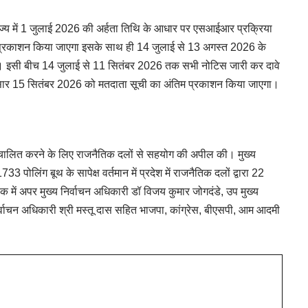
राज्य में 1 जुलाई 2026 की अर्हता तिथि के आधार पर एसआईआर प्रक्रिया
 प्रकाशन किया जाएगा इसके साथ ही 14 जुलाई से 13 अगस्त 2026 के
ा है। इसी बीच 14 जुलाई से 11 सितंबर 2026 तक सभी नोटिस जारी कर दावे
नुसार 15 सितंबर 2026 को मतदाता सूची का अंतिम प्रकाशन किया जाएगा।
ंचालित करने के लिए राजनैतिक दलों से सहयोग की अपील की। मुख्य
733 पोलिंग बूथ के सापेक्ष वर्तमान में प्रदेश में राजनैतिक दलों द्वारा 22
में अपर मुख्य निर्वाचन अधिकारी डॉ विजय कुमार जोगदंडे, उप मुख्य
र्वाचन अधिकारी श्री मस्तू दास सहित भाजपा, कांग्रेस, बीएसपी, आम आदमी