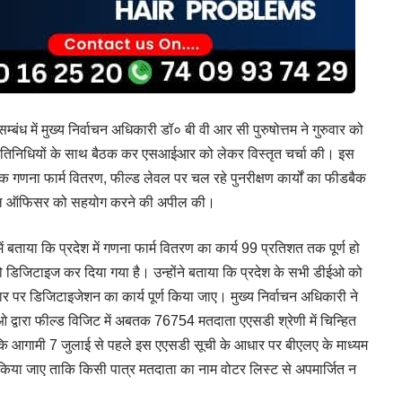
म्बंध में मुख्य निर्वाचन अधिकारी डॉ० बी वी आर सी पुरुषोत्तम ने गुरुवार को
के प्रतिनिधियों के साथ बैठक कर एसआईआर को लेकर विस्तृत चर्चा की। इस
क गणना फार्म वितरण, फील्ड लेवल पर चल रहे पुनरीक्षण कार्यों का फीडबैक
 लेवल ऑफिसर को सहयोग करने की अपील की।
ें बताया कि प्रदेश में गणना फार्म वितरण का कार्य 99 प्रतिशत तक पूर्ण हो
 डिजिटाइज कर दिया गया है। उन्होंने बताया कि प्रदेश के सभी डीईओ को
आधार पर डिजिटाइजेशन का कार्य पूर्ण किया जाए। मुख्य निर्वाचन अधिकारी ने
लओ द्वारा फील्ड विजिट में अबतक 76754 मतदाता एएसडी श्रेणी में चिन्हित
है कि आगामी 7 जुलाई से पहले इस एएसडी सूची के आधार पर बीएलए के माध्यम
या जाए ताकि किसी पात्र मतदाता का नाम वोटर लिस्ट से अपमार्जित न