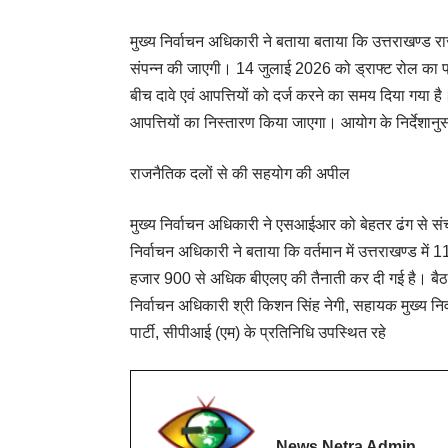
मुख्य निर्वाचन अधिकारी ने बताया बताया कि उत्तराखण्ड 
संपन्न की जाएगी। 14 जुलाई 2026 को ड्राफ्ट रोल का
बीच दावे एवं आपत्तियों को दर्ज करने का समय दिया गय
आपत्तियों का निस्तारण किया जाएगा। आयोग के निर्देशा
राजनैतिक दलों से की सहयोग की अपील
मुख्य निर्वाचन अधिकारी ने एसआईआर को बेहतर ढंग से स
निर्वाचन अधिकारी ने बताया कि वर्तमान में उत्तराखण्ड में 11
हजार 900 से अधिक बीएलए की तैनाती कर दी गई है। बैठक 
निर्वाचन अधिकारी श्री किशन सिंह नेगी, सहायक मुख्य नि
पार्टी, सीपीआई (एम) के प्रतिनिधि उपस्थित रहे
News Netra Admin