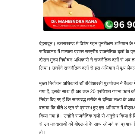
देहरादून। उत्तराखण्ड में विशेष गहन पुनरीक्षण अभियान के स
सचिवालय में मान्यता प्राप्त राष्ट्रीय राजनैतिक दलों 
दौरान मुख्य निर्वाचन अधिकारी ने राजनैतिक दलों से अब त
लिया। उन्होंने राजनैतिक दलों से इस अभियान में बूथ
मुख्य निर्वाचन अधिकारी डॉ बीवीआरसी पुरुषोत्तम ने बैठक म
गया है, इसके साथ ही अब तक 20 प्रतिशत गणना फार्म को
निर्देश दिए गए हैं कि समयवद्ध तरीके से दैनिक लक्ष्य के 
बताया कि बीते 8 जून से प्रारम्भ हुए इस अभियान में बीए
किया गया है। उन्होंने राजनैतिक दलों से अनुरोध किया 
से उन मतदाताओं को बीएलओ के साथ खोजने का प्रयास कि
हो।