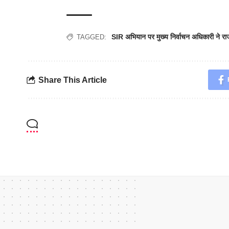
SIR अभियान पर मुख्य निर्वाचन अधिकारी ने राज
TAGGED:
Share This Article