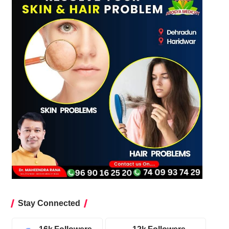
Stay Connected