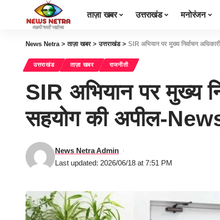
ताज़ा खबर
उत्तराखंड
मनोरंजन
News Netra
>
ताज़ा खबर
>
उत्तराखंड
>
SIR अभियान पर मुख्य निर्वाचन अधिकार
उत्तराखंड
ताज़ा खबर
राजनीती
SIR अभियान पर मुख्य निर
सहयोग की अपील-New
News Netra Admin
Last updated: 2026/06/18 at 7:51 PM