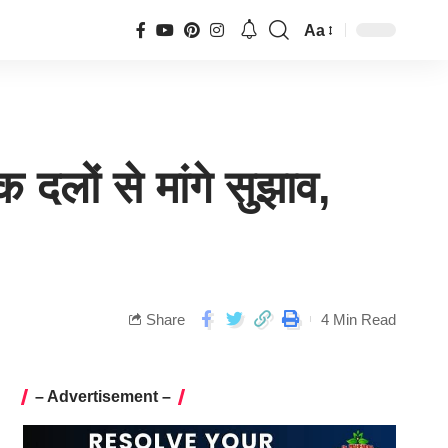
Aa
दलों से मांगे सुझाव,
Share
4 Min Read
– Advertisement –