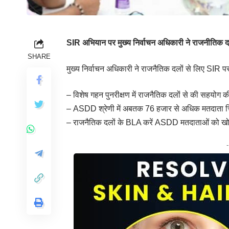
SIR अभियान पर मुख्य निर्वाचन अधिकारी ने राजनीतिक 
SHARE
मुख्य निर्वाचन अधिकारी ने राजनैतिक दलों से लिए SIR प
– विशेष गहन पुनरीक्षण में राजनैतिक दलों से की सहयोग 
– ASDD श्रेणी में अबतक 76 हजार से अधिक मतदाता चि
– राजनैतिक दलों के BLA करें ASDD मतदाताओं को खो