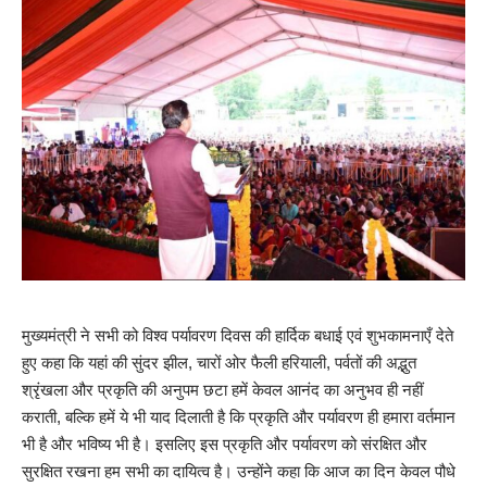
मुख्यमंत्री ने सभी को विश्व पर्यावरण दिवस की हार्दिक बधाई एवं शुभकामनाएँ देते
हुए कहा कि यहां की सुंदर झील, चारों ओर फैली हरियाली, पर्वतों की अद्भुत
श्रृंखला और प्रकृति की अनुपम छटा हमें केवल आनंद का अनुभव ही नहीं
कराती, बल्कि हमें ये भी याद दिलाती है कि प्रकृति और पर्यावरण ही हमारा वर्तमान
भी है और भविष्य भी है। इसलिए इस प्रकृति और पर्यावरण को संरक्षित और
सुरक्षित रखना हम सभी का दायित्व है। उन्होंने कहा कि आज का दिन केवल पौधे