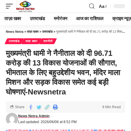
Aa
ताज़ा खबर
उत्तराखंड
मनोरंजन
आज का राशिफल
क्राइम न्यूज
News Netra
>
ताज़ा खबर
>
उत्तराखंड
>
मुख्यमंत्री धामी ने नैनीताल को दी 96.71 करोड़ की 13 विकास योजनाओं की सौगात, भीमताल के लिए बहुउद्देशीय भवन, मंदिर माला मिशन और सड़क विकास समेत कई बड़ी घोषणाएं-Newsnetra
उत्तराखंड
ताज़ा खबर
राजनीती
मुख्यमंत्री धामी ने नैनीताल को दी 96.71
करोड़ की 13 विकास योजनाओं की सौगात,
भीमताल के लिए बहुउद्देशीय भवन, मंदिर माला
मिशन और सड़क विकास समेत कई बड़ी
घोषणाएं-Newsnetra
Share
8 Min Read
News Netra Admin
Last updated: 2026/06/06 at 8:52 PM