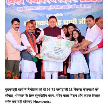
मुख्यमंत्री धामी ने नैनीताल को दी 96.71 करोड़ की 13 विकास योजनाओं की
सौगात, भीमताल के लिए बहुउद्देशीय भवन, मंदिर माला मिशन और सड़क विकास
समेत कई बड़ी घोषणाएं-Newsnetra