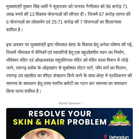
मुख्यमंत्री पुष्कर सिंह धामी ने शुक्रवार को जनपद नैनीताल को 96 करोड़ 71
लाख रुपये की 13 विकास योजनाओं की सौगात दी। जिसमें 67 करोड़ लागत की
6 योजनाओं का लोकार्पण एवं 29.71 करोड़ की 7 योजनाओं का शिलान्यास
शामिल है।
इस अवसर पर मुख्यमंत्री द्वारा भीमताल क्षेत्र के विकास हेतु अनेक घोषणा की गई,
जिसमें भीमताल में सैनिकों एवं व्यापारियों हेतु एक बहुउद्देश्यीय भवन का निर्माण,
भीमेश्वर मंदिर एवं ओखलकांडा पशुपतिनाथ मंदिर को मंदिर माला मिशन में जोड़े
जाने, रामगढ़ ब्लॉक के ओढ़ाखांन से मुक्तेश्वर मोटर मार्ग, जीप मार्ग का मिलान,
रामगढ़ उप तहसील का शीघ्र संचालन किये जाने के साथ क्षेत्र में प्राधिकरण की
समस्या के समाधान हेतु उच्च स्तरीय कमेटी का गठन कर समस्या का समाधान
किया जाना शामिल है।
- Portal Sponser -