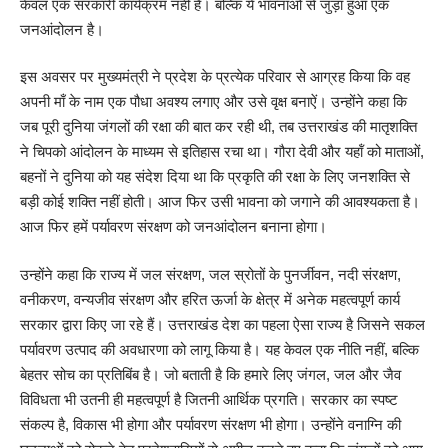
केवल एक सरकारी कार्यक्रम नहीं है। बल्कि ये भावनाओं से जुड़ा हुआ एक
जनआंदोलन है।
इस अवसर पर मुख्यमंत्री ने प्रदेश के प्रत्येक परिवार से आग्रह किया कि वह
अपनी माँ के नाम एक पौधा अवश्य लगाए और उसे वृक्ष बनाऐं। उन्होंने कहा कि
जब पूरी दुनिया जंगलों की रक्षा की बात कर रही थी, तब उत्तराखंड की मातृशक्ति
ने चिपको आंदोलन के माध्यम से इतिहास रचा था। गौरा देवी और यहॉं को माताओं,
बहनों ने दुनिया को यह संदेश दिया था कि प्रकृति की रक्षा के लिए जनशक्ति से
बड़ी कोई शक्ति नहीं होती। आज फिर उसी भावना को जगाने की आवश्यकता है।
आज फिर हमें पर्यावरण संरक्षण को जनआंदोलन बनाना होगा।
उन्होंने कहा कि राज्य में जल संरक्षण, जल स्रोतों के पुनर्जीवन, नदी संरक्षण,
वनीकरण, वन्यजीव संरक्षण और हरित ऊर्जा के क्षेत्र में अनेक महत्वपूर्ण कार्य
सरकार द्वारा किए जा रहे हैं। उत्तराखंड देश का पहला ऐसा राज्य है जिसने सकल
पर्यावरण उत्पाद की अवधारणा को लागू किया है। यह केवल एक नीति नहीं, बल्कि
बेहतर सोच का प्रतिबिंब है। जो बताती है कि हमारे लिए जंगल, जल और जैव
विविधता भी उतनी ही महत्वपूर्ण है जितनी आर्थिक प्रगति। सरकार का स्पष्ट
संकल्प है, विकास भी होगा और पर्यावरण संरक्षण भी होगा। उन्होंने वनाग्नि की