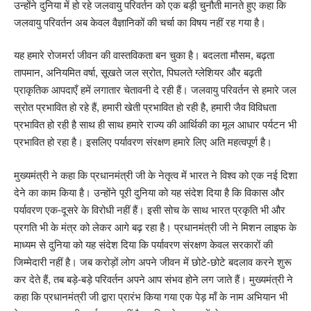
उन्होंने दुनिया में हो रहे जलवायु परिवर्तन को एक बड़ी चुनौती मानते हुए कहा कि
जलवायु परिवर्तन अब केवल वैज्ञानिकों की चर्चा का विषय नहीं रह गया है।
यह हमारे रोजमर्रा जीवन की वास्तविकता बन चुका है। बदलता मौसम, बढ़ता
तापमान, अनियमित वर्षा, सूखते जल स्रोत, पिघलते ग्लेशियर और बढ़ती
प्राकृतिक आपदाएँ हमें लगातार चेतावनी दे रही हैं। जलवायु परिवर्तन से हमारे जल
स्रोत प्रभावित हो रहे हैं, हमारी खेती प्रभावित हो रही है, हमारी जैव विविधता
प्रभावित हो रही है साथ ही साथ हमारे राज्य की आर्थिकी का मूल आधार पर्यटन भी
प्रभावित हो रहा है। इसलिए पर्यावरण संरक्षण हमारे लिए अति महत्वपूर्ण है।
मुख्यमंत्री ने कहा कि प्रधानमंत्री जी के नेतृत्व में भारत ने विश्व को एक नई दिशा
देने का काम किया है। उन्होंने पूरी दुनिया को यह संदेश दिया है कि विकास और
पर्यावरण एक-दूसरे के विरोधी नहीं हैं। इसी सोच के साथ भारत प्रकृति भी और
प्रगति भी के मंत्र को लेकर आगे बढ़ रहा है। प्रधानमंत्री जी ने मिशन लाइफ के
माध्यम से दुनिया को यह संदेश दिया कि पर्यावरण संरक्षण केवल सरकारों की
जिम्मेदारी नहीं है। जब करोड़ों लोग अपने जीवन में छोटे-छोटे बदलाव करने शुरू
कर देते हैं, तब बड़े-बड़े परिवर्तन अपने आप संभव होने लग जाते हैं। मुख्यमंत्री ने
कहा कि प्रधानमंत्री जी द्वारा प्रारंभ किया गया एक पेड़ माँ के नाम अभियान भी