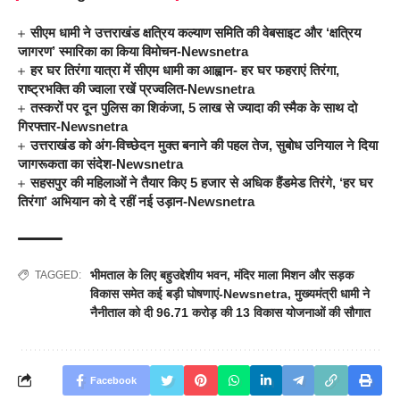
सीएम धामी ने उत्तराखंड क्षत्रिय कल्याण समिति की वेबसाइट और ‘क्षत्रिय
जागरण’ स्मारिका का किया विमोचन-Newsnetra
हर घर तिरंगा यात्रा में सीएम धामी का आह्वान- हर घर फहराएं तिरंगा,
राष्ट्रभक्ति की ज्वाला रखें प्रज्वलित-Newsnetra
तस्करों पर दून पुलिस का शिकंजा, 5 लाख से ज्यादा की स्मैक के साथ दो
गिरफ्तार-Newsnetra
उत्तराखंड को अंग-विच्छेदन मुक्त बनाने की पहल तेज, सुबोध उनियाल ने दिया
जागरूकता का संदेश-Newsnetra
सहसपुर की महिलाओं ने तैयार किए 5 हजार से अधिक हैंडमेड तिरंगे, ‘हर घर
तिरंगा’ अभियान को दे रहीं नई उड़ान-Newsnetra
भीमताल के लिए बहुउद्देशीय भवन
,
मंदिर माला मिशन और सड़क
TAGGED:
विकास समेत कई बड़ी घोषणाएं-Newsnetra
,
मुख्यमंत्री धामी ने
नैनीताल को दी 96.71 करोड़ की 13 विकास योजनाओं की सौगात
Facebook