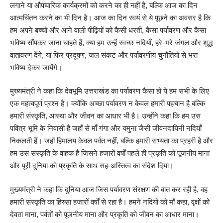
लगाने या औपचारिक कार्यक्रमों को करने का ही नहीं है, बल्कि आज का दिन
आत्मचिंतन करने का भी दिन है। आज का दिन स्वयं से ये पूछने का अवसर है कि
हम अपने बच्चों और आने वाली पीढ़ियों को कैसी धरती, कैसा पर्यावरण और कैसा
भविष्य सौंपकर जाना चाहते हैं, क्या हम उन्हें स्वच्छ नदियाँ, हरे-भरे जंगल और शुद्ध
वातावरण देंगे, या फिर प्रदूषण, जल संकट और पर्यावरणीय चुनौतियों से भरा
भविष्य देकर जायेंगे।
मुख्यमंत्री ने कहा कि देवभूमि उत्तराखंड का पर्यावरण कैसा हो ये हम सभी के लिए
एक महत्वपूर्ण प्रश्न है। क्योंकि अच्छा पर्यावरण न केवल हमारी पहचान है बल्कि
हमारी संस्कृति, आस्था और जीवन का आधार भी है। उन्होंने कहा कि हम उस
पवित्र भूमि के निवासी हैं जहाँ से माँ गंगा और यमुना जैसी जीवनदायिनी नदियाँ
निकलती हैं। जहाँ हिमालय केवल पर्वत नहीं, बल्कि हमारी सभ्यता का प्रहरी है और
हम उस संस्कृति के वाहक हैं जिसने हजारों वर्षों पहले ही प्रकृति को पूजनीय माना
और पूरी दुनिया को प्रकृति के साथ सह-अस्तित्व का संदेश दिया।
मुख्यमंत्री ने कहा कि दुनिया आज जिस पर्यावरण संरक्षण की बात कर रही है, वह
हमारी संस्कृति का हिस्सा हजारों वर्षों से रहा है। हमने नदियों को माँ कहा, वृक्षों को
देवता माना, पर्वतों को पूजनीय माना और प्रकृति को जीवन का आधार माना।