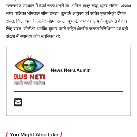
उत्तराखंड सरकार में दर्जा राज्य मंत्री डॉ. अनिल कपूर डब्बू, ध्रुव रौतेला, अध्यक्ष
नगर पालिका भीमताल सीमा टमटा, कुमाऊं आयुक्त एवं सचिव मुख्यमंत्री दीपक
रावत, जिलाधिकारी ललित मोहन रयाल, कुमाऊं विश्वविद्यालय के कुलपति दीवान
सिंह रावत, सीडीओ अरविंद कुमार पाण्डे सहित क्षेत्रीय जनप्रतिनिधिगण एवं बड़ी
संख्या में स्थानीय लोग उपस्थित रहे
News Netra Admin
You Might Also Like