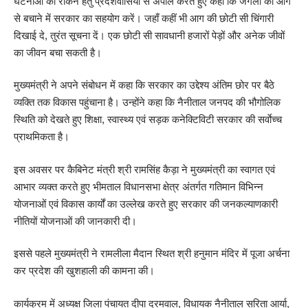
घटनाओं को रोकने हेतु प्रदेशवासियों से अपील करते हुए कहा कि जंगलों को आग
से बचाने में सरकार का सहयोग करें। जहाँ कहीं भी आग की छोटी सी चिंगारी
दिखाई दे, तुरंत सूचना दें। एक छोटी सी सावधानी हजारों पेड़ों और अनेक जीवों
का जीवन बचा सकती है।
मुख्यमंत्री ने अपने संबोधन में कहा कि सरकार का उद्देश्य अंतिम छोर पर बैठे
व्यक्ति तक विकास पहुंचाना है। उन्होंने कहा कि नैनीताल जनपद की भौगोलिक
स्थिति को देखते हुए शिक्षा, स्वास्थ्य एवं सड़क कनेक्टिविटी सरकार की सर्वाेच्च
प्राथमिकता है।
इस अवसर पर कैबिनेट मंत्री श्री रामसिंह कैड़ा ने मुख्यमंत्री का स्वागत एवं
आभार व्यक्त करते हुए भीमताल विधानसभा क्षेत्र अंतर्गत गतिमान विभिन्न
योजनाओं एवं विकास कार्यों का उल्लेख करते हुए सरकार की जनकल्याणकारी
नीतियों योजनाओं की जानकारी दी।
इससे पहले मुख्यमंत्री ने रामलीला मैदान स्थित श्री हनुमान मंदिर में पूजा अर्चना
कर प्रदेश की खुशहाली की कामना की।
कार्यक्रम में अध्यक्ष जिला पंचायत दीपा दरमवाल, विधायक नैनीताल सरिता आर्या,