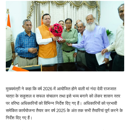
मुख्यमंत्री ने कहा कि वर्ष 2026 में आयोजित होने वाली मां नंदा देवी राजजात
यात्रा के सकुशल व सफल संचालन तथा इसे भव्य बनाने को लेकर शासन स्तर
पर वरिष्ठ अधिकारियों को विभिन्न निर्देश दिए गए हैं। अधिकारियों को प्रभावी
समेकित कार्ययोजना तैयार कर वर्ष 2025 के अंत तक सभी तैयारियां पूर्ण करने के
निर्देश दिए गए हैं।