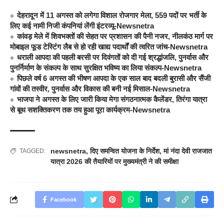
देहरादून में 11 अगस्त को लगेगा विशाल रोजगार मेला, 559 पदों पर भर्ती के
लिए कई नामी निजी कंपनियां लेंगी इंटरव्यू-Newsnetra
कांवड़ मेले में शिवभक्तों की सेहत पर प्रशासन की पैनी नजर, नीलकंठ मार्ग पर
मोबाइल फूड टेस्टिंग लैब से हो रही खाद्य पदार्थों की त्वरित जांच-Newsnetra
धराली आपदा की पहली बरसी पर दिवंगतों को दी गई श्रद्धांजलि, पुनर्वास और
पुनर्निर्माण के संकल्प के साथ सुरक्षित भविष्य का लिया संकल्प-Newsnetra
पिछले वर्ष 6 अगस्त की भीषण आपदा के एक साल बाद बदली बुरासी और सैंजी
गांवों की तस्वीर, पुनर्वास और विकास की बनी नई मिसाल-Newsnetra
भाजपा ने अगस्त के लिए जारी किया मेगा संगठनात्मक कैलेंडर, तिरंगा यात्रा
से बूथ सशक्तिकरण तक तय हुआ पूरा कार्यक्रम-Newsnetra
newsnetra
,
दिए समन्वित योजना के निर्देश
,
मां नंदा देवी राजजात
TAGGED:
यात्रा 2026 की तैयारियों पर मुख्यमंत्री ने की समीक्षा
Facebook