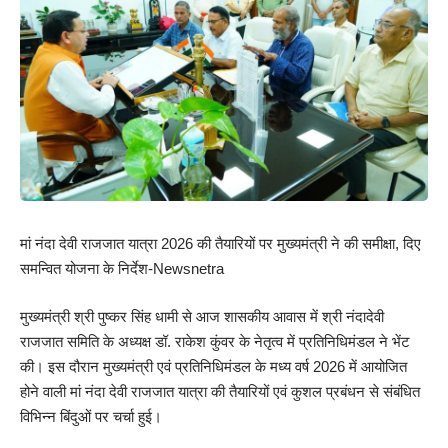
मां नंदा देवी राजजात यात्रा 2026 की तैयारियों पर मुख्यमंत्री ने की समीक्षा, दिए
समन्वित योजना के निर्देश-Newsnetra
मुख्यमंत्री श्री पुष्कर सिंह धामी से आज शासकीय आवास में श्री नंदादेवी
राजजात समिति के अध्यक्ष डॉ. राकेश कुंवर के नेतृत्व में प्रतिनिधिमंडल ने भेंट
की। इस दौरान मुख्यमंत्री एवं प्रतिनिधिमंडल के मध्य वर्ष 2026 में आयोजित
होने वाली मां नंदा देवी राजजात यात्रा की तैयारियों एवं कुशल प्रबंधन से संबंधित
विभिन्न बिंदुओं पर चर्चा हुई।