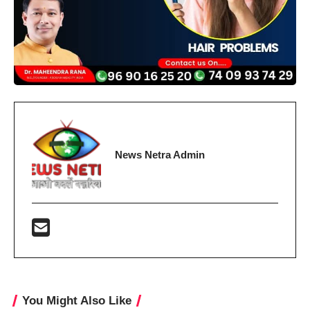
News Netra Admin
You Might Also Like