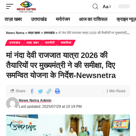
Aa
ताज़ा खबर
उत्तराखंड
मनोरंजन
आज का राशिफल
क्राइम न्यूज
News Netra
>
ताज़ा खबर
>
उत्तराखंड
>
मां नंदा देवी राजजात यात्रा 2026 की तैयारियों पर मुख्यमंत्री ने की समीक्षा, दिए समन्वित योजना के निर्देश-Newsnetra
उत्तराखंड
ताज़ा खबर
राजनीती
सामाजिक
मां नंदा देवी राजजात यात्रा 2026 की
तैयारियों पर मुख्यमंत्री ने की समीक्षा, दिए
समन्वित योजना के निर्देश-Newsnetra
Share
1 Min Read
News Netra Admin
Last updated: 2025/07/29 at 10:19 PM