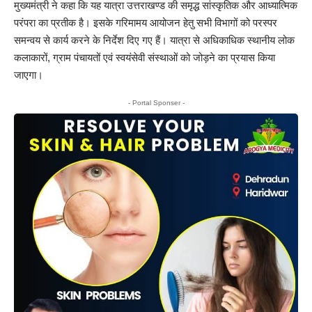
मुख्यमंत्री ने कहा कि यह यात्रा उत्तराखण्ड की समृद्ध सांस्कृतिक और आध्यात्मिक
परंपरा का प्रतीक है। इसके गरिमामय आयोजन हेतु सभी विभागों को परस्पर
समन्वय से कार्य करने के निर्देश दिए गए हैं। यात्रा से अधिकाधिक स्थानीय लोक
कलाकारों, ग्राम पंचायतों एवं स्वयंसेवी संस्थाओं को जोड़ने का प्रयास किया
जाएगा।
- Portal Sponser -