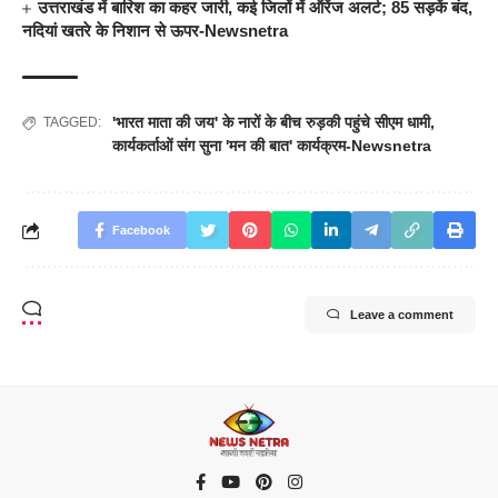
उत्तराखंड में बारिश का कहर जारी, कई जिलों में ऑरेंज अलर्ट; 85 सड़कें बंद,
नदियां खतरे के निशान से ऊपर-Newsnetra
'भारत माता की जय' के नारों के बीच रुड़की पहुंचे सीएम धामी
,
TAGGED:
कार्यकर्ताओं संग सुना 'मन की बात' कार्यक्रम-Newsnetra
Facebook
Leave a comment