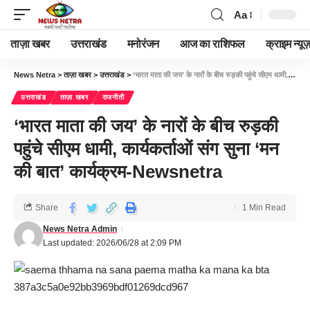
Aa
ताज़ा खबर
उत्तराखंड
मनोरंजन
आज का राशिफल
क्राइम न्यूज
News Netra
>
ताज़ा खबर
>
उत्तराखंड
>
‘भारत माता की जय’ के नारों के बीच रुड़की पहुंचे सीएम धामी, कार्यकर्ताओं संग सुना ‘मन की बात’ कार्यक्रम-Newsnetra
उत्तराखंड
ताज़ा खबर
राजनीती
‘भारत माता की जय’ के नारों के बीच रुड़की
पहुंचे सीएम धामी, कार्यकर्ताओं संग सुना ‘मन
की बात’ कार्यक्रम-Newsnetra
Share
1 Min Read
News Netra Admin
Last updated: 2026/06/28 at 2:09 PM