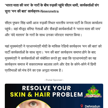
‘भारत माता की जय’ के नारों के बीच रुड़की पहुंचे सीएम धामी, कार्यकर्ताओं संग
सुना ‘मन की बात’ कार्यक्रम-Newsnetra
सीएम पुष्कर सिंह धामी आज रुड़की स्थित भारतीय जनता पार्टी के जिला कार्यालय
पहुंचे। वहां मौजूद वरिष्ठ नेताओं और सैकड़ों कार्यकर्ताओं ने ‘भारत माता की जय’
और ‘वंदे मातरम’ के नारों के साथ उनका जोरदार स्वागत किया।
यहां मुख्यमंत्री ने प्रधानमंत्री मोदी के मासिक रेडियो कार्यक्रम ‘मन की बात’ को
पार्टी कार्यकर्ताओं के साथ सुना। ‘मन की बात’ कार्यक्रम समाप्त होने के बाद
मुख्यमंत्री ने कार्यकर्ताओं को संबोधित करते हुए कहा कि प्रधानमंत्री का यह
कार्यक्रम समाज में सकारात्मक बदलाव लाने और देश के कोने-कोने में छिपी
प्रतिभाओं को मंच देने का एक अनूठा माध्यम है।
- Portal Sponser -