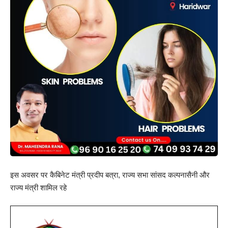
इस अवसर पर कैबिनेट मंत्री प्रदीप बत्रा, राज्य सभा सांसद कल्पनासैनी और
राज्य मंत्री शामिल रहे