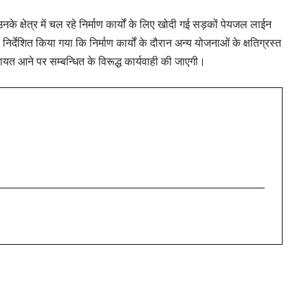
े क्षेत्र में चल रहे निर्माण कार्यों के लिए खोदी गई सड़कों पेयजल लाईन
निर्देशित किया गया कि निर्माण कार्यों के दौरान अन्य योजनाओं के क्षतिग्रस्त
त आने पर सम्बन्धित के विरूद्ध कार्यवाही की जाएगी।