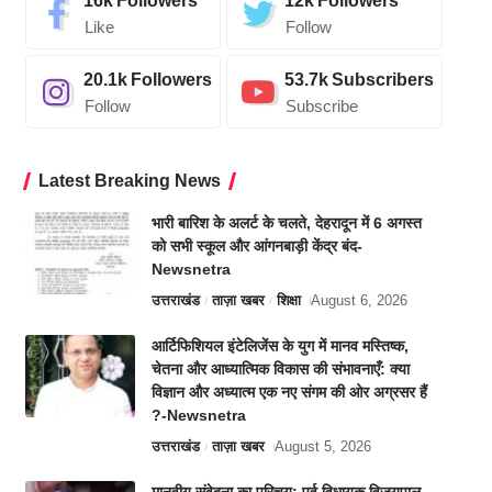
16k
Followers
12k
Followers
Like
Follow
20.1k
Followers
53.7k
Subscribers
Follow
Subscribe
Latest Breaking News
भारी बारिश के अलर्ट के चलते, देहरादून में 6 अगस्त
को सभी स्कूल और आंगनबाड़ी केंद्र बंद-
Newsnetra
उत्तराखंड
ताज़ा खबर
शिक्षा
August 6, 2026
आर्टिफिशियल इंटेलिजेंस के युग में मानव मस्तिष्क,
चेतना और आध्यात्मिक विकास की संभावनाएँ: क्या
विज्ञान और अध्यात्म एक नए संगम की ओर अग्रसर हैं
?-Newsnetra
उत्तराखंड
ताज़ा खबर
August 5, 2026