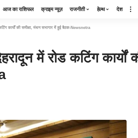
आज का राशिफल
क्राइम न्यूज़
राजनीती
हेल्थ
देश
 कटिंग कार्यों की समीक्षा, मंथन सभागार में हुई बैठक-Newsnetra
हरादून में रोड कटिंग कार्यों
ra