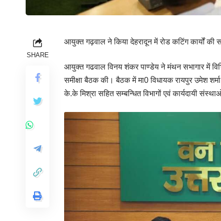
आयुक्त गढ़वाल ने किया देहरादून में रोड कटिंग कार्यों क
SHARE
आयुक्त गढवाल विनय शंकर पाण्डेय ने मंथन सभागार में विभिन्न
समीक्षा बैठक की। बैठक में मा0 विधायक रायपुर उमेश शर
के.के मिश्रा सहित सम्बन्धित विभागों एवं कार्यदायी संस्