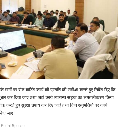
मार्गों पर रोड़ कटिंग कार्य की प्रगति की समीक्षा करते हुए निर्देश दिए कि
नुसार सुधार कर दिया जाए तथा जहां कार्य उपरान्त सड़क का समतलीकरण किया
 करते हुए सुरक्षा उपाय कर दिए जाएं तथा जिन अनुमतियों पर कार्य
 किए जाएं।
- Portal Sponser -