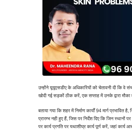
उन्होंने यूयूएसडीए के अधिकारियों को चेतावनी दी कि वे संचा
खोदी गई सड़कों ठीक करें, एक सप्ताह में उनके द्वारा मौ
बताया गया कि शहर में निर्माण कार्यों 94 मार्ग प्रभावित है, जि
प्रारम्भ नही हुए हैं, जिस पर निर्देश दिए कि जिन स्थानों 
पर कार्य प्रगति पर यथाशीघ्र कार्य पूर्ण करें, जहां कार्य 