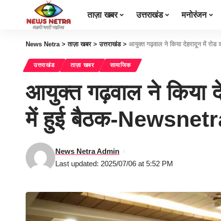
ताज़ा खबर
उत्तराखंड
मनोरंजन
News Netra
>
ताज़ा खबर
>
उत्तराखंड
>
आयुक्त गढ़वाल ने किया देहरादून में रोड
उत्तराखंड
ताज़ा खबर
सामाजिक
आयुक्त गढ़वाल ने किया दे
में हुई बैठक-Newsnet
News Netra Admin
Last updated: 2025/07/06 at 5:52 PM