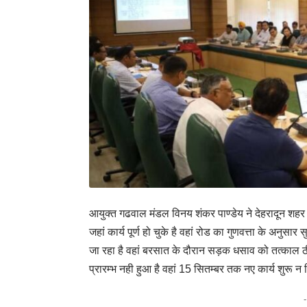
आयुक्त गढवाल मंडल विनय शंकर पाण्डेय ने देहरादून शहर के 
जहां कार्य पूर्ण हो चुके है वहां रोड का गुणवत्ता के अ
जा रहा है वहां बरसात के दौरान सड़क धसाव को तत्काल ठीक
प्रारम्भ नही हुआ है वहां 15 सितम्बर तक नए कार्य शुरू न