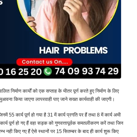
लित निर्माण कार्यों को एक सप्ताह के भीतर पूर्ण करते हुए निर्माण के लिए
का मुआवना किया जाएगा लापरवाही पाए जाने सख्त कार्यवाही की जाएगी।
नमें 55 कार्य पूर्ण हो गया है 31 में कार्य प्रगति पर हैं तथा 8 में कार्य अभी
पर कार्य पूर्ण हो गए हैं वहा सड़क को गुणवत्तापूर्वक समतलीकरण करें तथा जिन
आरम्भ नही किए गए हैं ऐसे स्थानों पर 15 सितम्बर के बाद ही कार्य शुरू किए