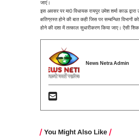
जाएं।
इस अवसर पर मा0 विधायक रायपुर उमेश शर्मा काऊ द्वारा उनक
क्षतिग्रस्त होने की बात कही जिस पर सम्बन्धित विभागों को 
होने की दशा में तत्काल सुधारीकरण किया जाए। ऐसी शिकाय
News Netra Admin
You Might Also Like