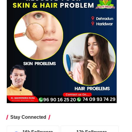
Stay Connected