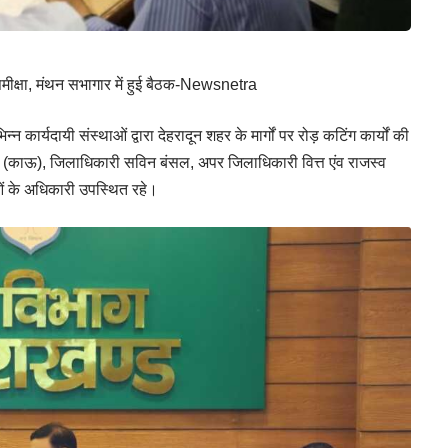
ी समीक्षा, मंथन सभागार में हुई बैठक-Newsnetra
 कार्यदायी संस्थाओं द्वारा देहरादून शहर के मार्गों पर रोड़ कटिंग कार्यों की
्मा (काऊ), जिलाधिकारी सविन बंसल, अपर जिलाधिकारी वित्त एंव राजस्व
थाओं के अधिकारी उपस्थित रहे।