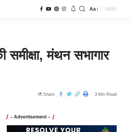
Aa
 की समीक्षा, मंथन सभागार
Share
3 Min Read
– Advertisement –