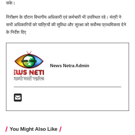
सके।
निरीक्षण के दौरान विभागीय अधिकारी एवं कर्मचारी भी उपस्थित रहे। मंत्री ने
सभी अधिकारियों को यात्रियों की सुविधा और सुरक्षा को सर्वोच्च प्राथमिकता देने
के निर्देश दिए
News Netra Admin
You Might Also Like