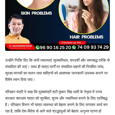
उन्होंने निर्देश दिए कि सभी व्यवस्थाएं सुव्यवस्थित, पारदर्शी और समयबद्ध तरीके से
संचालित की जाएं। साथ ही यात्रा मार्गों पर संचालित वाहनों की नियमित जांच,
सुरक्षा मानकों का पालन तथा यात्रियों को आवश्यक जानकारी उपलब्ध कराने पर
विशेष ध्यान दिया जाए।
परिवहन मंत्री ने कहा कि मुख्यमंत्री श्री पुष्कर सिंह धामी के नेतृत्व में राज्य
सरकार चारधाम यात्रा को सुरक्षित, सुगम और व्यवस्थित बनाने के लिए प्रतिबद्ध
है। परिवहन विभाग भी यात्रा व्यवस्था को बेहतर बनाने के लिए लगातार कार्य कर
रहा है, ताकि देश-विदेश से आने वाले श्रद्धालुओं को बेहतर अनुभव प्राप्त हो