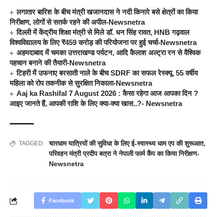
लगातार बारिश के बीच मंत्री खजानदास ने नदी किनारे बसे क्षेत्रों का किया
निरीक्षण, लोगों से सतर्क रहने की अपील-Newsnetra
दिल्ली में केंद्रीय शिक्षा मंत्री से मिले डॉ. धन सिंह रावत, HNB गढ़वाल
विश्वविद्यालय के लिए ₹459 करोड़ की परियोजना पर हुई चर्चा-Newsnetra
अहमदाबाद में चमका उत्तराखण्ड पर्यटन, आदि कैलाश अल्ट्रा रन से वैश्विक
पहचान बनाने की तैयारी-Newsnetra
टिहरी में उफनाए बरसाती नाले के बीच SDRF का सफल रेस्क्यू, 55 वर्षीय
महिला को रोप तकनीक से सुरक्षित निकाला-Newsnetra
Aaj ka Rashifal 7 August 2026 : कैसा रहेगा आज आपका दिन ?
आइए जानते हैं, आपकी राशि के लिए क्या-क्या खास..?- Newsnetra
चारधाम यात्रियों की सुविधा के लिए ई-स्वास्थ्य धाम एप की शुरूआत
,
TAGGED:
परिवहन मंत्री प्रदीप बत्रा ने नेपाली फार्म कैंप का किया निरीक्षण-
Newsnetra
Facebook