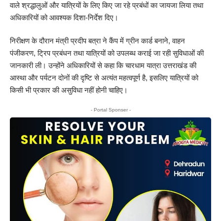
वाले श्रद्धालुओं और यात्रियों के लिए किए जा रहे प्रबंधों का जायजा लिया तथा
अधिकारियों को आवश्यक दिशा-निर्देश दिए।
निरीक्षण के दौरान मंत्री प्रदीप बत्रा ने कैंप में ग्रीन कार्ड बनाने, वाहन
पंजीकरण, ट्रिप प्रबंधन तथा यात्रियों को उपलब्ध कराई जा रही सुविधाओं की
जानकारी ली। उन्होंने अधिकारियों से कहा कि चारधाम यात्रा उत्तराखंड की
आस्था और पर्यटन दोनों की दृष्टि से अत्यंत महत्वपूर्ण है, इसलिए यात्रियों को
किसी भी प्रकार की असुविधा नहीं होनी चाहिए।
- Portal Sponser -