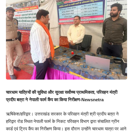
चारधाम यात्रियों की सुविधा और सुरक्षा सर्वोच्च प्राथमिकता, परिवहन मंत्री
प्रदीप बत्रा ने नेपाली फार्म कैंप का किया निरीक्षण-Newsnetra
ऋषिकेश/हरिद्वार। उत्तराखंड सरकार के परिवहन मंत्री श्री प्रदीप बत्रा ने
हरिद्वार रोड स्थित नेपाली फार्म के निकट परिवहन विभाग द्वारा संचालित ग्रीन
कार्ड एवं ट्रिप कैंप का निरीक्षण किया। इस दौरान उन्होंने चारधाम यात्रा पर आने