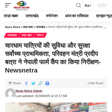
Aa
ताज़ा खबर
उत्तराखंड
मनोरंजन
आज का राशिफल
क्राइम न्यूज
News Netra
>
ताज़ा खबर
>
उत्तराखंड
>
चारधाम यात्रियों की सुविधा और सुरक्षा सर्वोच्च प्राथमिकता, परिवहन मंत्री प्रदीप बत्रा ने नेपाली फार्म कैंप का किया निरीक्षण-Newsnetra
उत्तराखंड
ताज़ा खबर
पर्यटन
चारधाम यात्रियों की सुविधा और सुरक्षा
सर्वोच्च प्राथमिकता, परिवहन मंत्री प्रदीप
बत्रा ने नेपाली फार्म कैंप का किया निरीक्षण-
Newsnetra
Share
2 Min Read
News Netra Admin
Last updated: 2026/06/05 at 10:17 AM