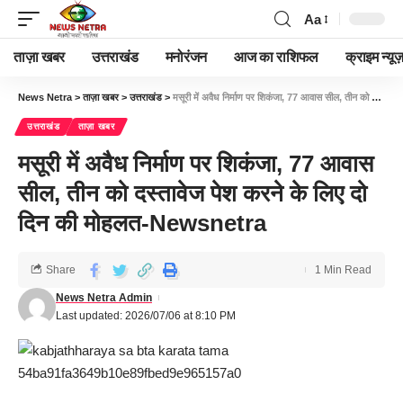
Aa
ताज़ा खबर
उत्तराखंड
मनोरंजन
आज का राशिफल
क्राइम न्यूज
News Netra
>
ताज़ा खबर
>
उत्तराखंड
>
मसूरी में अवैध निर्माण पर शिकंजा, 77 आवास सील, तीन को दस्तावेज पेश करने के लिए दो दिन की मोहलत-Newsnetra
उत्तराखंड
ताज़ा खबर
मसूरी में अवैध निर्माण पर शिकंजा, 77 आवास
सील, तीन को दस्तावेज पेश करने के लिए दो
दिन की मोहलत-Newsnetra
Share
1 Min Read
News Netra Admin
Last updated: 2026/07/06 at 8:10 PM