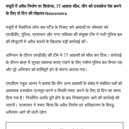
मसूरी में अवैध निर्माण पर शिकंजा, 77 आवास सील, तीन को दस्तावेज पेश करने
के लिए दो दिन की मोहलत-Newsnetra
मसूरी में मैसानिक लॉज बस स्टैंड के निकट बने आवासों पर सोमवार को
एमडीडीए, पुलिस, प्रशासन और नगर पालिका की संयुक्त टीम ने भारी पुलिस बल
की मौजूदगी में अवैध कब्जों के खिलाफ बड़ी कार्रवाई की।
अभियान के दौरान एमडीडीए की टीम ने 77 आवासों को सील कर दिया। कार्रवाई
के दौरान क्षेत्र में सुरक्षा व्यवस्था बनाए रखने के लिए पर्याप्त पुलिस बल तैनात रहा
और पूरे अभियान को शांतिपूर्ण ढंग से संपन्न कराया गया।
एसडीएम राहुल आनंद ने बताया कि तीन अन्य आवासों के संबंध में संबंधित पक्षों को
आवश्यक दस्तावेज प्रस्तुत करने व स्थिति स्पष्ट करने के लिए दो दिन का समय
दिया गया है। निर्धारित अवधि पूरी होने के बाद नियमानुसार आगे की कार्रवाई की
जाएगी। प्रशासन ने स्पष्ट किया कि अवैध निर्माण एवं अतिक्रमण के विरुद्ध
अभियान आगे भी जारी रहेगा