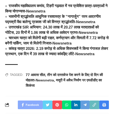
राजकीय महाविद्यालय कमांद, टिहरी गढ़वाल में नव प्रवेशित छात्र-छात्राओं ने
किया योगाभ्यास-Newsnetra
भावभीनी श्रद्धांजलि आधुनिक रसशास्त्र के “नागार्जुन” परम आदरणीय
पद्मश्री वैद्य बालेन्दु प्रकाश जी को विनम्र श्रद्धांजलि-Newsnetra
उत्तराखंड SIR अभियान: 24.30 लाख में 20.27 लाख मतदाताओं को
नोटिस, 20 दिनों में 1.06 लाख से अधिक आवेदन प्राप्त-Newsnetra
चारधाम यात्रा को मिलेगी बड़ी राहत, कर्णप्रयाग और सिमली में 7.72 करोड़ से
बनेंगी पार्किंग, जाम से मिलेगी निजात-Newsnetra
कांवड़ यात्रा 2026: 2.19 करोड़ से अधिक शिवभक्तों ने किया गंगाजल लेकर
प्रस्थान, एक दिन में 39 लाख से ज्यादा कांवड़िए लौटे-Newsnetra
77 आवास सील
,
तीन को दस्तावेज पेश करने के लिए दो दिन की
TAGGED:
मोहलत-Newsnetra
,
मसूरी में अवैध निर्माण पर एमडीडीए का
शिकंजा
Facebook