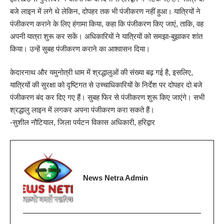
बजे लाइन में लगे थे लेकिन, दोपहर तक भी पंजीकरण नहीं हुआ। यात्रियों ने
पंजीकरण कराने के लिए हंगामा किया, कहा कि पंजीकरण किए जाएं, ताकि, वह
अपनी यात्रा शुरू कर सकें। अधिकारियों ने यात्रियों को समझा-बुझाकर शांत
किया। उन्हें सुबह पंजीकरण कराने का आश्वासन दिया।
केदारनाथ और यमुनोत्री धाम में श्रद्धालुओं की संख्या बढ़ गई है, इसलिए,
यात्रियों की सुरक्षा को दृष्टिगत से उच्चाधिकारियों के निर्देश पर दोपहर दो बजे
पंजीकरण बंद कर दिए गए हैं। सुबह फिर से पंजीकरण शुरू किए जाएंगे। सभी
श्रद्धालु लाइन में लगकर अपना पंजीकरण करा सकते हैं।
-सुशील नौटियाल, जिला पर्यटन विकास अधिकारी, हरिद्वार
News Netra Admin