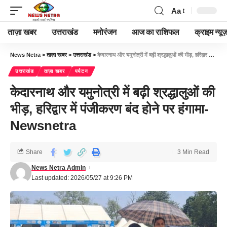
Aa
ताज़ा खबर
उत्तराखंड
मनोरंजन
आज का राशिफल
क्राइम न्यूज
News Netra
>
ताज़ा खबर
>
उत्तराखंड
>
केदारनाथ और यमुनोत्री में बढ़ी श्रद्धालुओं की भीड़, हरिद्वार में पंजीकरण बंद होने पर हंगामा-Newsnetra
उत्तराखंड
ताज़ा खबर
पर्यटन
केदारनाथ और यमुनोत्री में बढ़ी श्रद्धालुओं की
भीड़, हरिद्वार में पंजीकरण बंद होने पर हंगामा-
Newsnetra
Share
3 Min Read
News Netra Admin
Last updated: 2026/05/27 at 9:26 PM