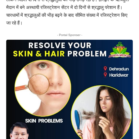
मैदान में बने अस्थायी रजिस्ट्रेशन सेंटर में दो दिनों से श्रद्धालु परेशान हैं।
चारधामों में श्रद्धालुओं की भीड़ बढ़ने के बाद सीमित संख्या में रजिस्ट्रेशन किए
जा रहे हैं।
- Portal Sponser -