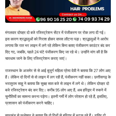
मंगलवार दोपहर दो बजे रजिस्ट्रेशन सेंटर में पंजीकरण पर रोक लगा दी गई।
इस कारण श्रद्धालुओं को निराश होकर वापस लौटना पड़ा। श्रद्धालुओं ने आरोप
लगाया कि रात भर लाइन में लगे रहे लेकिन बिना बताए पंजीकरण काउंटर बंद कर
दिए गए, जबकि, पहले 24 घंटे पंजीकरण किए जा रहे थे। उन्होंने मांग की है कि
चारधाम जाने के लिए रजिस्ट्रेशन कराए जाएं।
राजस्थान के अजमेर से से आई बुजुर्ग महिला प्रेमा देवी ने बताया कि 27 लोग आए
हैं। लेकिन दो दिनों से वो लाइन में लग रही हैं, पंजीकरण नहीं सका। छत्तीसगढ़ के
भरातुराम साहू ने बताया कि सुबह सात बजे से लाइन में लगे थे। लेकिन दोपहर दो
बजे रजिस्ट्रेशन बंद कर दिए। करीब 95 लोग आए हैं, अब हरिद्वार में रुकने में
चुनौतियों का सामना करना पड़ेगा। इतनी गर्मी में लोग परेशान हो रहे हैं, इसलिए,
प्रशासन को पंजीकरण करने चाहिए।
झारखंड से फुलेश्वर ने बताया कि वो दिनों से हरिद्वार में भटक रहे हैं। रात्रि दो