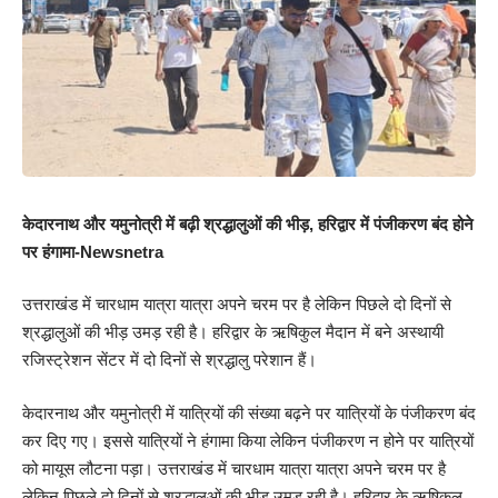
केदारनाथ और यमुनोत्री में बढ़ी श्रद्धालुओं की भीड़, हरिद्वार में पंजीकरण बंद होने
पर हंगामा-Newsnetra
उत्तराखंड में चारधाम यात्रा यात्रा अपने चरम पर है लेकिन पिछले दो दिनों से
श्रद्धालुओं की भीड़ उमड़ रही है। हरिद्वार के ऋषिकुल मैदान में बने अस्थायी
रजिस्ट्रेशन सेंटर में दो दिनों से श्रद्धालु परेशान हैं।
केदारनाथ और यमुनोत्री में यात्रियों की संख्या बढ़ने पर यात्रियों के पंजीकरण बंद
कर दिए गए। इससे यात्रियों ने हंगामा किया लेकिन पंजीकरण न होने पर यात्रियों
को मायूस लौटना पड़ा। उत्तराखंड में चारधाम यात्रा यात्रा अपने चरम पर है
लेकिन पिछले दो दिनों से श्रद्धालुओं की भीड़ उमड़ रही है। हरिद्वार के ऋषिकुल