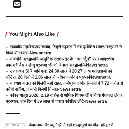
You Might Also Like
राजकीय महाविद्यालय कमांद, टिहरी गढ़वाल में नव प्रवेशित छात्र-छात्राओं ने
किया योगाभ्यास-Newsnetra
भावभीनी श्रद्धांजलि आधुनिक रसशास्त्र के “नागार्जुन” परम आदरणीय
पद्मश्री वैद्य बालेन्दु प्रकाश जी को विनम्र श्रद्धांजलि-Newsnetra
उत्तराखंड SIR अभियान: 24.30 लाख में 20.27 लाख मतदाताओं को
नोटिस, 20 दिनों में 1.06 लाख से अधिक आवेदन प्राप्त-Newsnetra
चारधाम यात्रा को मिलेगी बड़ी राहत, कर्णप्रयाग और सिमली में 7.72 करोड़ से
बनेंगी पार्किंग, जाम से मिलेगी निजात-Newsnetra
कांवड़ यात्रा 2026: 2.19 करोड़ से अधिक शिवभक्तों ने किया गंगाजल लेकर
प्रस्थान, एक दिन में 39 लाख से ज्यादा कांवड़िए लौटे-Newsnetra
केदारनाथ और यमुनोत्री में बढ़ी श्रद्धालुओं की भीड़
,
हरिद्वार में
TAGGED: