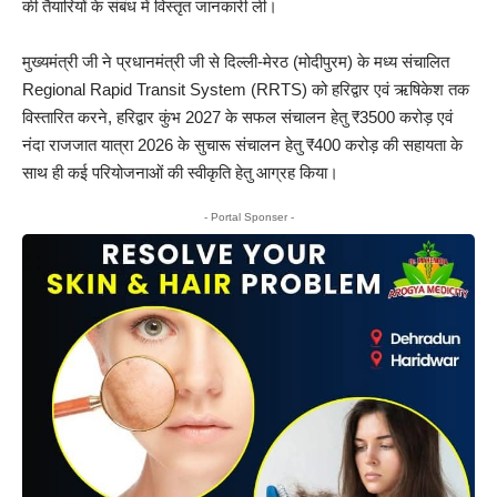
की तैयारियों के संबंध में विस्तृत जानकारी ली।
मुख्यमंत्री जी ने प्रधानमंत्री जी से दिल्ली-मेरठ (मोदीपुरम) के मध्य संचालित
Regional Rapid Transit System (RRTS) को हरिद्वार एवं ऋषिकेश तक
विस्तारित करने, हरिद्वार कुंभ 2027 के सफल संचालन हेतु ₹3500 करोड़ एवं
नंदा राजजात यात्रा 2026 के सुचारू संचालन हेतु ₹400 करोड़ की सहायता के
साथ ही कई परियोजनाओं की स्वीकृति हेतु आग्रह किया।
- Portal Sponser -