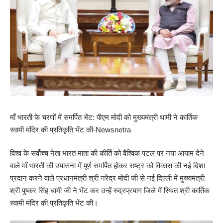
माँ भारती के चरणों में समर्पित भेंट: पीएम मोदी को मुख्यमंत्री धामी ने कार्तिक
स्वामी मंदिर की प्रतिकृति भेंट की-Newsnetra
विश्व के सर्वोच्च नेता भारत माता की कीर्ति को वैश्विक पटल पर नया आयाम देने
वाले माँ भारती की उपासना में पूर्ण समर्पित होकर राष्ट्र को विकास की नई दिशा
प्रदान करने वाले प्रधानमंत्री श्री नरेंद्र मोदी जी से नई दिल्ली में मुख्यमंत्री
श्री पुष्कर सिंह धामी जी ने भेंट कर उन्हें रुद्रप्रयाग जिले में स्थित श्री कार्तिक
स्वामी मंदिर की प्रतिकृति भेंट की।