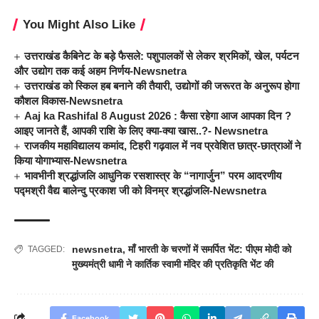
You Might Also Like
उत्तराखंड कैबिनेट के बड़े फैसले: पशुपालकों से लेकर श्रमिकों, खेल, पर्यटन
और उद्योग तक कई अहम निर्णय-Newsnetra
उत्तराखंड को स्किल हब बनाने की तैयारी, उद्योगों की जरूरत के अनुरूप होगा
कौशल विकास-Newsnetra
Aaj ka Rashifal 8 August 2026 : कैसा रहेगा आज आपका दिन ?
आइए जानते हैं, आपकी राशि के लिए क्या-क्या खास..?- Newsnetra
राजकीय महाविद्यालय कमांद, टिहरी गढ़वाल में नव प्रवेशित छात्र-छात्राओं ने
किया योगाभ्यास-Newsnetra
भावभीनी श्रद्धांजलि आधुनिक रसशास्त्र के “नागार्जुन” परम आदरणीय
पद्मश्री वैद्य बालेन्दु प्रकाश जी को विनम्र श्रद्धांजलि-Newsnetra
newsnetra
,
माँ भारती के चरणों में समर्पित भेंट: पीएम मोदी को
TAGGED:
मुख्यमंत्री धामी ने कार्तिक स्वामी मंदिर की प्रतिकृति भेंट की
Facebook