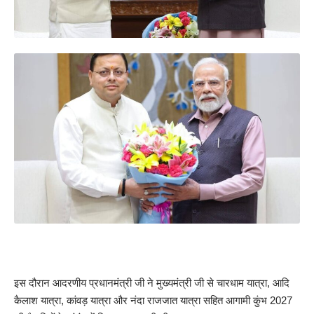
इस दौरान आदरणीय प्रधानमंत्री जी ने मुख्यमंत्री जी से चारधाम यात्रा, आदि
कैलाश यात्रा, कांवड़ यात्रा और नंदा राजजात यात्रा सहित आगामी कुंभ 2027