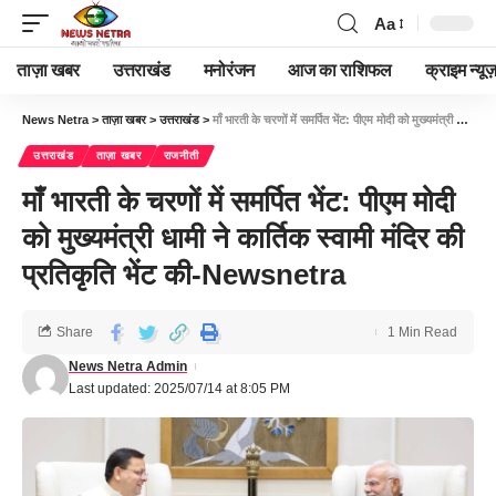
Aa
ताज़ा खबर
उत्तराखंड
मनोरंजन
आज का राशिफल
क्राइम न्यूज
News Netra
>
ताज़ा खबर
>
उत्तराखंड
>
माँ भारती के चरणों में समर्पित भेंट: पीएम मोदी को मुख्यमंत्री धामी ने कार्तिक स्वामी मंदिर की प्रतिकृति भेंट की-Newsnetra
उत्तराखंड
ताज़ा खबर
राजनीती
माँ भारती के चरणों में समर्पित भेंट: पीएम मोदी
को मुख्यमंत्री धामी ने कार्तिक स्वामी मंदिर की
प्रतिकृति भेंट की-Newsnetra
Share
1 Min Read
News Netra Admin
Last updated: 2025/07/14 at 8:05 PM