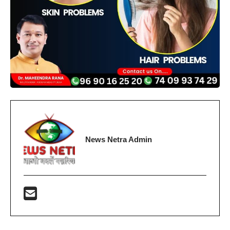
News Netra Admin