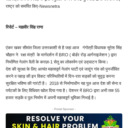
राष्ट्र को समर्पित किए-Newsnetra
रिपोर्ट – महावीर सिंह राणा
एंकर खबर सीमांत जिला उत्तरकाशी से है जहा आज गंगोत्री विधायक सुरेश सिंह
चौहान ने रक्षा मंत्री के मार्गदर्शन में BRO ( बोर्डर रोड़ आर्गनाइजेशन ) द्वारा
निर्माणित नेलांग वैली के करछा-1 सेतु का लोकार्पण एवं उद्घाटन किया।
देश की सुरक्षा के लिए अत्यंत महत्वपूर्ण नेलांग घाटी एवं जादुंग गांव को पुनर्जीवित
करने व पहाड़ की इन विकट परिस्थितियों में दिन-रात सड़कों को सुदृढ़ करना
सुरक्षित भविष्य की गारंटी है। 2018 से निर्माणाधीन यह पुल आज देश की सेना व
पर्यटकों के लिए विधिवत खोल दिया गया है। देशभर में BRO द्वारा अभी तक 55
हजार सड़कें व पुल निर्माण में अपनी महत्वपूर्ण भूमिका निभाई है।
- Portal Sponser -