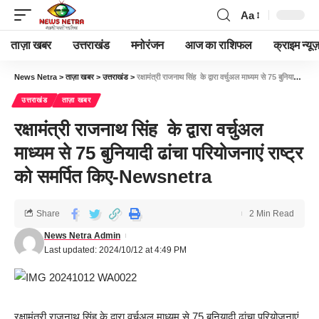
Aa
ताज़ा खबर
उत्तराखंड
मनोरंजन
आज का राशिफल
क्राइम न्यूज
News Netra
>
ताज़ा खबर
>
उत्तराखंड
>
रक्षामंत्री राजनाथ सिंह के द्वारा वर्चुअल माध्यम से 75 बुनियादी ढांचा परियोजनाएं राष्ट्र को समर्पित किए-Newsnetra
उत्तराखंड
ताज़ा खबर
रक्षामंत्री राजनाथ सिंह के द्वारा वर्चुअल
माध्यम से 75 बुनियादी ढांचा परियोजनाएं राष्ट्र
को समर्पित किए-Newsnetra
Share
2 Min Read
News Netra Admin
Last updated: 2024/10/12 at 4:49 PM
रक्षामंत्री राजनाथ सिंह के द्वारा वर्चुअल माध्यम से 75 बुनियादी ढांचा परियोजनाएं