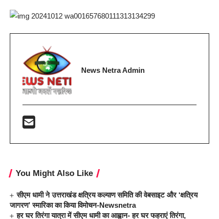
News Netra Admin
You Might Also Like
सीएम धामी ने उत्तराखंड क्षत्रिय कल्याण समिति की वेबसाइट और ‘क्षत्रिय
जागरण’ स्मारिका का किया विमोचन-Newsnetra
हर घर तिरंगा यात्रा में सीएम धामी का आह्वान- हर घर फहराएं तिरंगा,