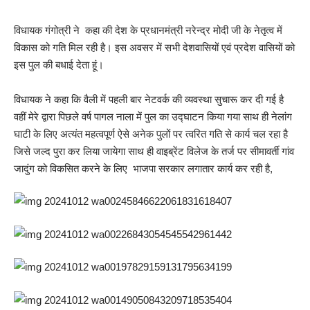
विधायक गंगोत्री ने कहा की देश के प्रधानमंत्री नरेन्द्र मोदी जी के नेतृत्व में
विकास को गति मिल रही है। इस अवसर में सभी देशवासियों एवं प्रदेश वासियों को
इस पुल की बधाई देता हूं।
विधायक ने कहा कि वैली में पहली बार नेटवर्क की व्यवस्था सुचारू कर दी गई है
वहीं मेरे द्वारा पिछले वर्ष पागल नाला में पुल का उद्घाटन किया गया साथ ही नेलांग
घाटी के लिए अत्यंत महत्वपूर्ण ऐसे अनेक पुलों पर त्वरित गति से कार्य चल रहा है
जिसे जल्द पुरा कर लिया जायेगा साथ ही वाइब्रेंट विलेज के तर्ज पर सीमावर्ती गांव
जादुंग को विकसित करने के लिए भाजपा सरकार लगातार कार्य कर रही है,