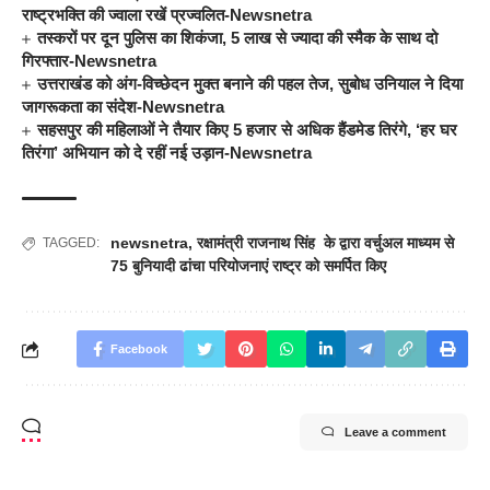
राष्ट्रभक्ति की ज्वाला रखें प्रज्वलित-Newsnetra
तस्करों पर दून पुलिस का शिकंजा, 5 लाख से ज्यादा की स्मैक के साथ दो
गिरफ्तार-Newsnetra
उत्तराखंड को अंग-विच्छेदन मुक्त बनाने की पहल तेज, सुबोध उनियाल ने दिया
जागरूकता का संदेश-Newsnetra
सहसपुर की महिलाओं ने तैयार किए 5 हजार से अधिक हैंडमेड तिरंगे, ‘हर घर
तिरंगा’ अभियान को दे रहीं नई उड़ान-Newsnetra
newsnetra
,
रक्षामंत्री राजनाथ सिंह के द्वारा वर्चुअल माध्यम से
TAGGED:
75 बुनियादी ढांचा परियोजनाएं राष्ट्र को समर्पित किए
Facebook
Leave a comment