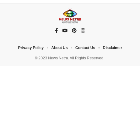
Privacy Policy
About Us
Contact Us
Disclaimer
© 2023 News Netra. All Rights Reserved |