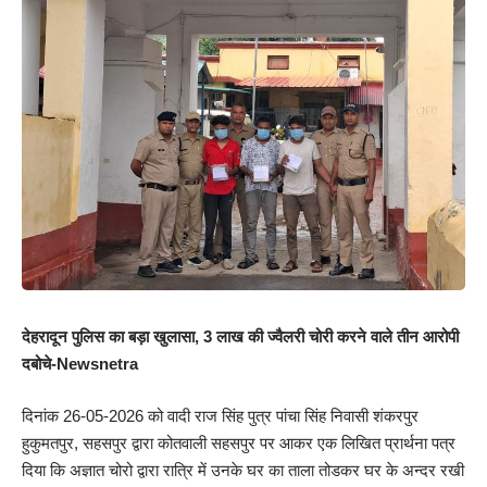
देहरादून पुलिस का बड़ा खुलासा, 3 लाख की ज्वैलरी चोरी करने वाले तीन आरोपी
दबोचे-Newsnetra
दिनांक 26-05-2026 को वादी राज सिंह पुत्र पांचा सिंह निवासी शंकरपुर
हुकुमतपुर, सहसपुर द्वारा कोतवाली सहसपुर पर आकर एक लिखित प्रार्थना पत्र
दिया कि अज्ञात चोरो द्वारा रात्रि में उनके घर का ताला तोडकर घर के अन्दर रखी