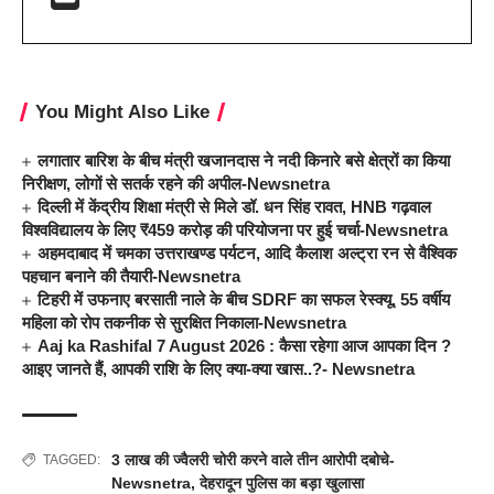
You Might Also Like
लगातार बारिश के बीच मंत्री खजानदास ने नदी किनारे बसे क्षेत्रों का किया
निरीक्षण, लोगों से सतर्क रहने की अपील-Newsnetra
दिल्ली में केंद्रीय शिक्षा मंत्री से मिले डॉ. धन सिंह रावत, HNB गढ़वाल
विश्वविद्यालय के लिए ₹459 करोड़ की परियोजना पर हुई चर्चा-Newsnetra
अहमदाबाद में चमका उत्तराखण्ड पर्यटन, आदि कैलाश अल्ट्रा रन से वैश्विक
पहचान बनाने की तैयारी-Newsnetra
टिहरी में उफनाए बरसाती नाले के बीच SDRF का सफल रेस्क्यू, 55 वर्षीय
महिला को रोप तकनीक से सुरक्षित निकाला-Newsnetra
Aaj ka Rashifal 7 August 2026 : कैसा रहेगा आज आपका दिन ?
आइए जानते हैं, आपकी राशि के लिए क्या-क्या खास..?- Newsnetra
3 लाख की ज्वैलरी चोरी करने वाले तीन आरोपी दबोचे-
TAGGED:
Newsnetra
,
देहरादून पुलिस का बड़ा खुलासा