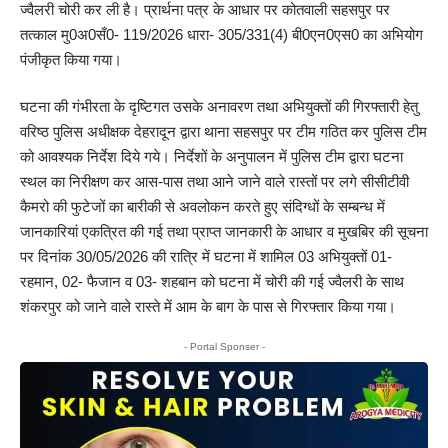
ज्वैलरी चोरी कर ली है। प्रार्थना पत्र के आधार पर कोतवाली सहसपुर पर
तत्काल मु0अ0सँ0- 119/2026 धारा- 305/331(4) बी0एन0एस0 का अभियोग
पंजीकृत किया गया।
घटना की गंभीरता के दृष्टिगत उसके अनावरण तथा अभियुक्तों की गिरफ्तारी हेतु
वरिष्ठ पुलिस अधीक्षक देहरादून द्वारा थाना सहसपुर पर टीम गठित कर पुलिस टीम
को आवश्यक निर्देश दिये गये। निर्देशों के अनुपालन में पुलिस टीम द्वारा घटना
स्थल का निरीक्षण कर आस-पास तथा आने जाने वाले रास्तों पर लगे सीसीटीवी
कैमरो की फुटेजों का बारीकी से अवलोकन करते हुए संदिग्धों के सम्बन्ध में
जानकारियां एकत्रित की गई तथा प्राप्त जानकारी के आधार व मुखबिर की सूचना
पर दिनांक 30/05/2026 की रात्रि में घटना में शामिल 03 अभियुक्तों 01-
रहमान, 02- फैजान व 03- शहबान को घटना में चोरी की गई ज्वैलरी के साथ
शंकरपुर को जाने वाले रास्ते में आम के बाग के पास से गिरफ्तार किया गया।
- Portal Sponser -