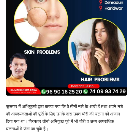
पूछताछ में अभियुक्तो द्वारा बताया गया कि वे तीनों नशे के आदी हैं तथा अपने नशे
की आवश्यकताओं की पूर्ति के लिए उनके द्वारा उक्त चोरी की घटना को अंजाम
दिया गया था। गिरफ्तार तीनो अभियुक्त पूर्व में भी चोरी व अन्य आपराधिक
घटनाओं में जेल जा चुके है।