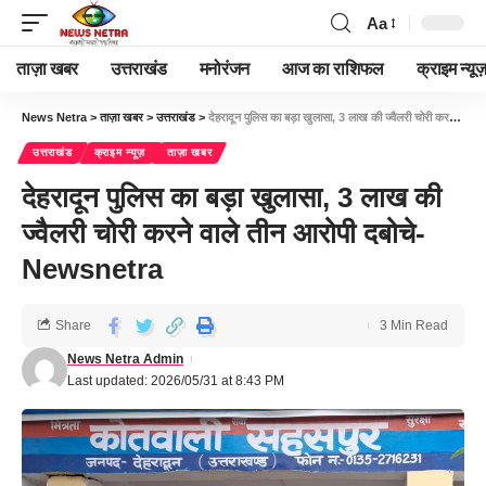
Aa
ताज़ा खबर
उत्तराखंड
मनोरंजन
आज का राशिफल
क्राइम न्यूज
News Netra
>
ताज़ा खबर
>
उत्तराखंड
>
देहरादून पुलिस का बड़ा खुलासा, 3 लाख की ज्वैलरी चोरी करने वाले तीन आरोपी दबोचे-Newsnetra
उत्तराखंड
क्राइम न्यूज़
ताज़ा खबर
देहरादून पुलिस का बड़ा खुलासा, 3 लाख की
ज्वैलरी चोरी करने वाले तीन आरोपी दबोचे-
Newsnetra
Share
3 Min Read
News Netra Admin
Last updated: 2026/05/31 at 8:43 PM