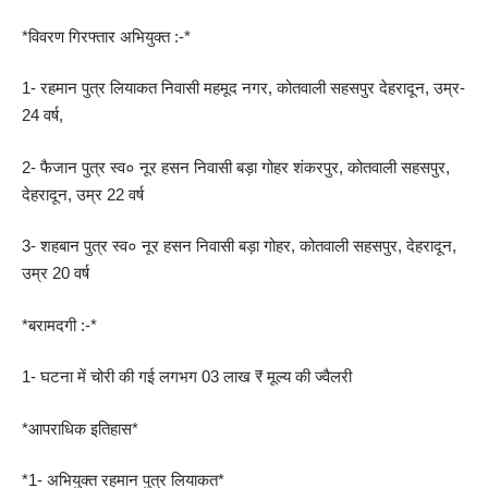
*विवरण गिरफ्तार अभियुक्त :-*
1- रहमान पुत्र लियाकत निवासी महमूद नगर, कोतवाली सहसपुर देहरादून, उम्र-
24 वर्ष,
2- फैजान पुत्र स्व० नूर हसन निवासी बड़ा गोहर शंकरपुर, कोतवाली सहसपुर,
देहरादून, उम्र 22 वर्ष
3- शहबान पुत्र स्व० नूर हसन निवासी बड़ा गोहर, कोतवाली सहसपुर, देहरादून,
उम्र 20 वर्ष
*बरामदगी :-*
1- घटना में चोरी की गई लगभग 03 लाख ₹ मूल्य की ज्वैलरी
*आपराधिक इतिहास*
*1- अभियुक्त रहमान पुत्र लियाकत*