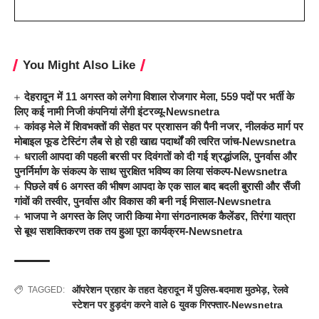
You Might Also Like
देहरादून में 11 अगस्त को लगेगा विशाल रोजगार मेला, 559 पदों पर भर्ती के
लिए कई नामी निजी कंपनियां लेंगी इंटरव्यू-Newsnetra
कांवड़ मेले में शिवभक्तों की सेहत पर प्रशासन की पैनी नजर, नीलकंठ मार्ग पर
मोबाइल फूड टेस्टिंग लैब से हो रही खाद्य पदार्थों की त्वरित जांच-Newsnetra
धराली आपदा की पहली बरसी पर दिवंगतों को दी गई श्रद्धांजलि, पुनर्वास और
पुनर्निर्माण के संकल्प के साथ सुरक्षित भविष्य का लिया संकल्प-Newsnetra
पिछले वर्ष 6 अगस्त की भीषण आपदा के एक साल बाद बदली बुरासी और सैंजी
गांवों की तस्वीर, पुनर्वास और विकास की बनी नई मिसाल-Newsnetra
भाजपा ने अगस्त के लिए जारी किया मेगा संगठनात्मक कैलेंडर, तिरंगा यात्रा
से बूथ सशक्तिकरण तक तय हुआ पूरा कार्यक्रम-Newsnetra
ऑपरेशन प्रहार के तहत देहरादून में पुलिस-बदमाश मुठभेड़
,
रेलवे
TAGGED:
स्टेशन पर हुड़दंग करने वाले 6 युवक गिरफ्तार-Newsnetra