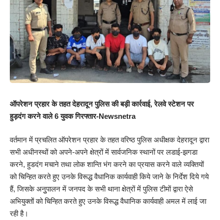
ऑपरेशन प्रहार के तहत देहरादून पुलिस की बड़ी कार्रवाई, रेलवे स्टेशन पर
हुड़दंग करने वाले 6 युवक गिरफ्तार-Newsnetra
वर्तमान में प्रचलित ऑपरेशन प्रहार के तहत वरिष्ठ पुलिस अधीक्षक देहरादून द्वारा
सभी अधीनस्थों को अपने-अपने क्षेत्रों में सार्वजनिक स्थानों पर लडाई-झगडा
करने, हुडदंग मचाने तथा लोक शान्ति भंग करने का प्रयास करने वाले व्यक्तियों
को चिन्हित करते हुए उनके विरूद्ध वैधानिक कार्यवाही किये जाने के निर्देश दिये गये
हैं, जिसके अनुुपालन में जनपद के सभी थाना क्षेत्रों में पुलिस टीमों द्वारा ऐसे
अभियुक्तों को चिन्हित करते हुए उनके विरूद्ध वैधानिक कार्यवाही अमल में लाई जा
रही है।