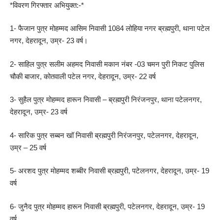
*विवरण गिरफ्तार अभियुक्त:-*
1- फैजान पुत्र मोहम्मद आसिम निवासी 1084 लोहिया नगर ब्रह्मपुरी, थाना पटेल
नगर, देहरादून, उम्र- 23 वर्ष।
2- साहिल पुत्र सलीम अहमद निवासी मकान नंबर -03 चमन पुरी निकट पुलिस
चौकी बाजार, कोतवाली पटेल नगर, देहरादून, उम्र- 22 वर्ष
3- सुहैल पुत्र मोहम्मद हारून निवासी – ब्रह्मपुरी निरंजनपुर, थाना पटेलनगर,
देहरादून, उम्र- 23 वर्ष
4- सारिक पुत्र सब्बन खॉ निवासी ब्रह्मपुरी निरंजनपुर, पटेलनगर, देहरादून,
उम्र – 25 वर्ष
5- अरशद पुत्र मोहम्मद शब्बीर निवासी ब्रह्मपुरी, पटेलनगर, देहरादून, उम्र- 19
वर्ष
6- जुनैद पुत्र मोहम्मद हारून निवासी ब्रह्मपुरी, पटेलनगर, देहरादून, उम्र- 19
वर्ष