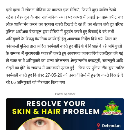
इसी क्रम में सोशल मीडिया पर वायरल एक वीडियों, जिसमें कुछ व्यक्ति रेलवे
स्टेशन देहरादून के पास सार्वजनिक स्थान पर आपस में लडाई झगडा/मारपीट कर
लोक शान्ति भंग करने का प्रयास करते दिखाई दे रहे हैं, का संज्ञान लेते हुए वरिष्ठ
पुलिस अधीक्षक देहरादून द्वारा वीडियो में हुड़दंग करते हुए दिखाई दे रहे सभी
अभियुक्तों के विरुद्ध वैधानिक कार्यवाही हेतु आवश्यक निर्देश दिये गये, जिस पर
कोतवाली पुलिस द्वारा त्वरित कार्यवाही करते हुए वीडियो में दिखाई दे रहे अभियुक्तों
के सम्बन्ध में सुरागरसी/ पतारसी करते हुए आवश्यक जानकारियां एकत्रित की गई
तो उक्त सभी अभियुक्तों का थाना पटेलनगर क्षेत्रान्तर्गत ब्रह्मपुरी, चमनपुरी आदि
क्षेत्रों का होने के सम्बन्ध में जानकारी प्राप्त हुई। जिस पर पुलिस टीम द्वारा त्वरित
कार्यवाही करते हुए दिनांक: 27-05-26 को उक्त वीडियों में हुड़दंग करते दिखाई दे
रहे 06 अभियुक्तों को गिरफ्तार किया गया
- Portal Sponser -