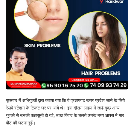
पूछताछ में अभियुक्तों द्वारा बताया गया कि वे प्रतापगढ उत्तर प्रदेश जाने के लिये
रेलवे स्टेशन के टिकट घर पर आये थे। इस दौरान लाइन में खडे कुछ अन्य
युवको से उनकी कहासुनी हो गई, उक्त विवाद के चलते उनके मध्य आपस मे मार
पीट की घटना हुई।