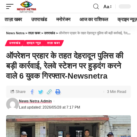
Aa
ताज़ा खबर
उत्तराखंड
मनोरंजन
आज का राशिफल
क्राइम न्यूज
News Netra
>
ताज़ा खबर
>
उत्तराखंड
>
ऑपरेशन प्रहार के तहत देहरादून पुलिस की बड़ी कार्रवाई, रेलवे स्टेशन पर हुड़दंग करने वाले 6 युवक गिरफ्तार-Newsnetra
उत्तराखंड
क्राइम न्यूज़
ताज़ा खबर
ऑपरेशन प्रहार के तहत देहरादून पुलिस की
बड़ी कार्रवाई, रेलवे स्टेशन पर हुड़दंग करने
वाले 6 युवक गिरफ्तार-Newsnetra
Share
3 Min Read
News Netra Admin
Last updated: 2026/05/28 at 7:17 PM