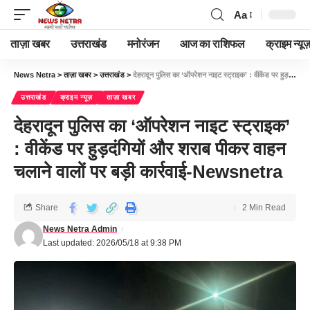
Aa
ताज़ा खबर
उत्तराखंड
मनोरंजन
आज का राशिफल
क्राइम न्यूज
News Netra
>
ताज़ा खबर
>
उत्तराखंड
>
देहरादून पुलिस का ‘ऑपरेशन नाइट स्ट्राइक’ : वीकेंड पर हुड़दंगियों और शराब पीकर वाहन चलाने वालों पर बड़ी कार्रवाई-Newsnetra
उत्तराखंड
क्राइम न्यूज़
ताज़ा खबर
देहरादून पुलिस का ‘ऑपरेशन नाइट स्ट्राइक’
: वीकेंड पर हुड़दंगियों और शराब पीकर वाहन
चलाने वालों पर बड़ी कार्रवाई-Newsnetra
Share
2 Min Read
News Netra Admin
Last updated: 2026/05/18 at 9:38 PM