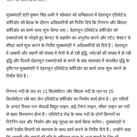
मुख्यमंत्री श्री पुष्कर सिंह धामी ने सोमवार को सचिवालय में देहरादून एलिवेटेड
कॉरिडोर की बैठक के दौरान अधिकारियों को निर्देश दिये कि रिस्पना और बिंदाल
कॉरिडोर का कार्य जल्द शुरू किया जाए। देहरादून एलिवेटेड कॉरिडोर को
एक्सप्रेसवे से जोड़ते हुए केन्द्र से सहयोग का अनुरोध करने और स्टेट सेक्टर से
शीघ्र कार्य शुरू करने के निर्देश मुख्यमंत्री ने अधिकारियों को दिये हैं। देहरादून
में आबादी और वाहनों की संख्या में तेजी से हो रही वृद्धि, पर्यटकों की संख्या में हो रही
वृद्धि और दिल्ली-देहरादून एक्सप्रेसवे के बनने के बाद यातायात में संभावित वृद्धि के
दृष्टिगत मुख्यमंत्री ने देहरादून एलिवेटेड कॉरिडोर का कार्य जल्द शुरू करने के
निर्देश दिये हैं।
रिस्पना नदी के तल पर 11 किलोमीटर और बिंदाल नदी के तल पर 15
किलोमीटर लंबे चार लेन एलिवेटेड कॉरिडोर का निर्माण कार्य होना है। इन नदियों
के अन्दर स्थित जन सेवाओं विद्युत लाइन, हाई टेंशन लाइन, सीवर लाइन का नदी
से बाहर विस्थापन होना है। एलिवेटेड रोड के साथ नदी के दोनों किनारों पर
रिटेनिंग वाल और निर्माण और बाढ़ सुरक्षा का कार्य किया जायेगा। मुख्यमंत्री ने
सभी रेखीय विभागों को समन्वय के साथ कार्य करने के निर्देश दिये हैं। उन्होंने कहा