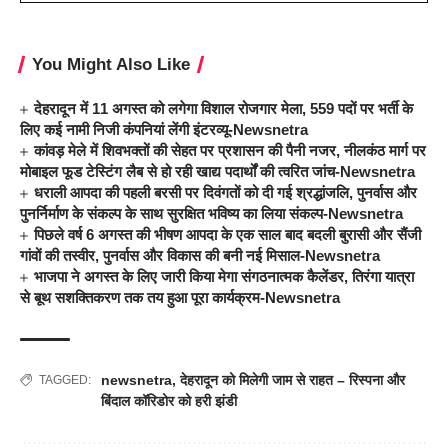
You Might Also Like
देहरादून में 11 अगस्त को लगेगा विशाल रोजगार मेला, 559 पदों पर भर्ती के
लिए कई नामी निजी कंपनियां लेंगी इंटरव्यू-Newsnetra
कांवड़ मेले में शिवभक्तों की सेहत पर प्रशासन की पैनी नजर, नीलकंठ मार्ग पर
मोबाइल फूड टेस्टिंग लैब से हो रही खाद्य पदार्थों की त्वरित जांच-Newsnetra
धराली आपदा की पहली बरसी पर दिवंगतों को दी गई श्रद्धांजलि, पुनर्वास और
पुनर्निर्माण के संकल्प के साथ सुरक्षित भविष्य का लिया संकल्प-Newsnetra
पिछले वर्ष 6 अगस्त की भीषण आपदा के एक साल बाद बदली बुरासी और सैंजी
गांवों की तस्वीर, पुनर्वास और विकास की बनी नई मिसाल-Newsnetra
भाजपा ने अगस्त के लिए जारी किया मेगा संगठनात्मक कैलेंडर, तिरंगा यात्रा
से बूथ सशक्तिकरण तक तय हुआ पूरा कार्यक्रम-Newsnetra
newsnetra
,
देहरादून को मिलेगी जाम से राहत – रिस्पना और
TAGGED:
बिंदाल कॉरिडोर को हरी झंडी