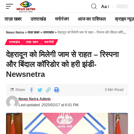
Aa
ताज़ा खबर
उत्तराखंड
मनोरंजन
आज का राशिफल
क्राइम न्यूज
News Netra
>
ताज़ा खबर
>
उत्तराखंड
>
देहरादून को मिलेगी जाम से राहत – रिस्पना और बिंदाल कॉरिडोर को हरी झंडी-Newsnetra
उत्तराखंड
ताज़ा खबर
राजनीती
देहरादून को मिलेगी जाम से राहत – रिस्पना
और बिंदाल कॉरिडोर को हरी झंडी-
Newsnetra
Share
3 Min Read
News Netra Admin
Last updated: 2025/02/17 at 6:01 PM