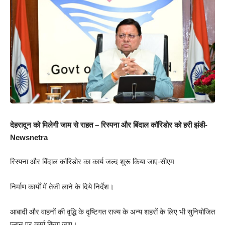
देहरादून को मिलेगी जाम से राहत – रिस्पना और बिंदाल कॉरिडोर को हरी झंडी-
Newsnetra
रिस्पना और बिंदाल कॉरिडोर का कार्य जल्द शुरू किया जाए-सीएम
निर्माण कार्यों में तेजी लाने के दिये निर्देश।
आबादी और वाहनों की वृद्धि के दृष्टिगत राज्य के अन्य शहरों के लिए भी सुनियोजित
प्लान पर कार्य किया जाए।