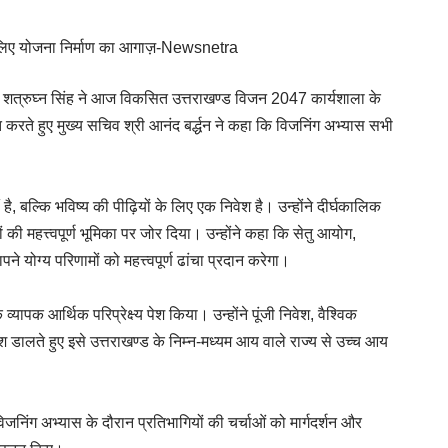
े लिए योजना निर्माण का आगाज़-Newsnetra
्री शत्रुघ्न सिंह ने आज विकसित उत्तराखण्ड विजन 2047 कार्यशाला के
 करते हुए मुख्य सचिव श्री आनंद बर्द्धन ने कहा कि विजनिंग अभ्यास सभी
ै, बल्कि भविष्य की पीढ़ियों के लिए एक निवेश है। उन्होंने दीर्घकालिक
ी महत्त्वपूर्ण भूमिका पर जोर दिया। उन्होंने कहा कि सेतु आयोग,
योग्य परिणामों को महत्त्वपूर्ण ढांचा प्रदान करेगा।
व्यापक आर्थिक परिप्रेक्ष्य पेश किया। उन्होंने पूंजी निवेश, वैश्विक
ालते हुए इसे उत्तराखण्ड के निम्न-मध्यम आय वाले राज्य से उच्च आय
जनिंग अभ्यास के दौरान प्रतिभागियों की चर्चाओं को मार्गदर्शन और