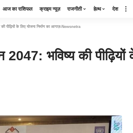
आज का राशिफल
क्राइम न्यूज़
राजनीती
हेल्थ
देश
 की पीढ़ियों के लिए योजना निर्माण का आगाज़-Newsnetra
2047: भविष्य की पीढ़ियों क