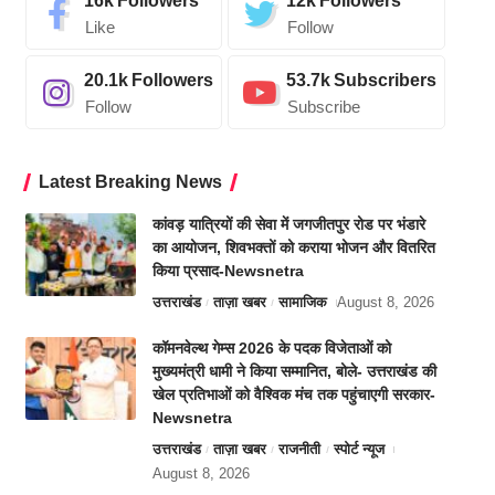
16k
Followers
12k
Followers
Like
Follow
20.1k
Followers
53.7k
Subscribers
Follow
Subscribe
Latest Breaking News
कांवड़ यात्रियों की सेवा में जगजीतपुर रोड पर भंडारे
का आयोजन, शिवभक्तों को कराया भोजन और वितरित
किया प्रसाद-Newsnetra
उत्तराखंड
ताज़ा खबर
सामाजिक
August 8, 2026
कॉमनवेल्थ गेम्स 2026 के पदक विजेताओं को
मुख्यमंत्री धामी ने किया सम्मानित, बोले- उत्तराखंड की
खेल प्रतिभाओं को वैश्विक मंच तक पहुंचाएगी सरकार-
Newsnetra
उत्तराखंड
ताज़ा खबर
राजनीती
स्पोर्ट न्यूज
August 8, 2026