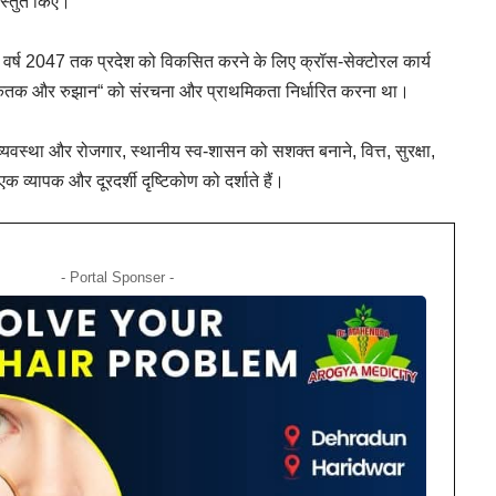
प्रस्तुत किए।
य वर्ष 2047 तक प्रदेश को विकसित करने के लिए क्रॉस-सेक्टोरल कार्य
 संकेतक और रुझान“ को संरचना और प्राथमिकता निर्धारित करना था।
व्यवस्था और रोजगार, स्थानीय स्व-शासन को सशक्त बनाने, वित्त, सुरक्षा,
ो एक व्यापक और दूरदर्शी दृष्टिकोण को दर्शाते हैं।
- Portal Sponser -