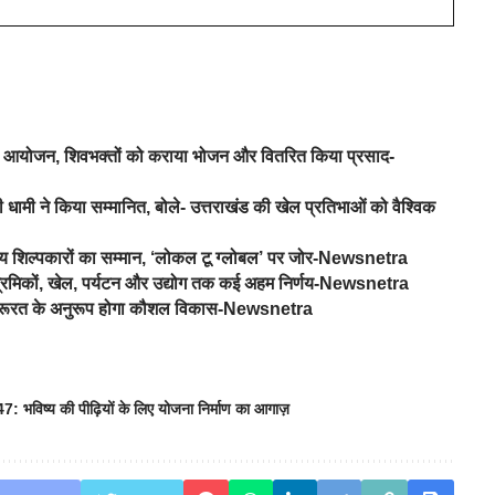
रे का आयोजन, शिवभक्तों को कराया भोजन और वितरित किया प्रसाद-
 धामी ने किया सम्मानित, बोले- उत्तराखंड की खेल प्रतिभाओं को वैश्विक
नीय शिल्पकारों का सम्मान, ‘लोकल टू ग्लोबल’ पर जोर-Newsnetra
र श्रमिकों, खेल, पर्यटन और उद्योग तक कई अहम निर्णय-Newsnetra
 की जरूरत के अनुरूप होगा कौशल विकास-Newsnetra
 भविष्य की पीढ़ियों के लिए योजना निर्माण का आगाज़