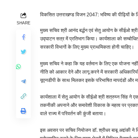
विकसित उत्तराखण्ड विजन 2047: भविष्य की पीढ़ियों क
SHARE
मुख्य सचिव श्री आनंद बर्द्धन एवं सेतु आयोग के सीईओ श
उद्घाटन सत्र में प्रतिभाग किया। कार्यशाला को सम्बोधित
सरकारी विभागों के लिए मुख्य प्राथमिकता होनी चाहिए।
मुख्य सचिव ने कहा कि यह वर्तमान के लिए एक योजना नहीं ह
नीति को आकार देने और लागू करने में सरकारी अधिकारियों क
यूएनडीपी के साथ मिलकर इसके परिभाषित मापदंडों और मापने 
कार्यशाला में सेतु आयोग के सीईओ श्री शत्रुघ्न सिंह ने एक 
तकनीकी अपनाने और समावेशी विकास के महत्व पर प्रकाश ड
वाले राज्य में परिवर्तन की कुंजी बताया।
इस अवसर पर सचिव नियोजन डॉ. श्रीधर बाबू अद्दांकी ने वि