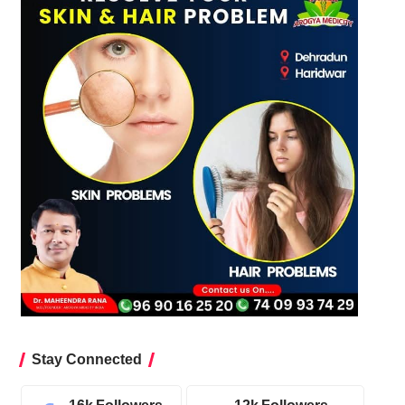
Stay Connected