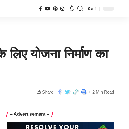
Aa
े लिए योजना निर्माण का
Share
2 Min Read
– Advertisement –