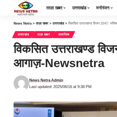
ताज़ा खबर
उत्तराखंड
मनोरंजन
News Netra
>
ताज़ा खबर
>
उत्तराखंड
>
विकसित उत्तराखण्ड विजन 2047: भविष्य
उत्तराखंड
ताज़ा खबर
सामाजिक
विकसित उत्तराखण्ड विजन 
आगाज़-Newsnetra
News Netra Admin
Last updated: 2025/06/16 at 9:38 PM