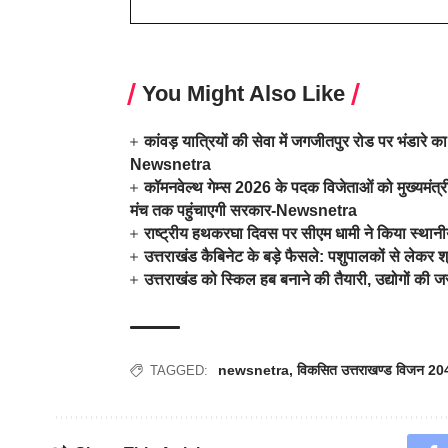
You Might Also Like
कांवड़ यात्रियों की सेवा में जगजीतपुर रोड पर भंडा
Newsnetra
कॉमनवेल्थ गेम्स 2026 के पदक विजेताओं को मुख्यमंत्री
मंच तक पहुंचाएगी सरकार-Newsnetra
राष्ट्रीय हथकरघा दिवस पर सीएम धामी ने किया स्था
उत्तराखंड कैबिनेट के बड़े फैसले: पशुपालकों से लेक
उत्तराखंड को स्किल हब बनाने की तैयारी, उद्योगों
newsnetra
,
विकसित उत्तराखण्ड विजन 2047:
TAGGED: