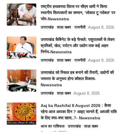
राष्ट्रीय हथकरघा दिवस पर सीएम धामी ने किया
स्थानीय शिल्पकारों का सम्मान, ‘लोकल टू ग्लोबल’ पर
जोर-Newsnetra
उत्तराखंड
ताज़ा खबर
राजनीती
August 8, 2026
उत्तराखंड कैबिनेट के बड़े फैसले: पशुपालकों से लेकर
श्रमिकों, खेल, पर्यटन और उद्योग तक कई अहम
निर्णय-Newsnetra
उत्तराखंड
ताज़ा खबर
राजनीती
August 8, 2026
उत्तराखंड को स्किल हब बनाने की तैयारी, उद्योगों की
जरूरत के अनुरूप होगा कौशल विकास-
Newsnetra
उत्तराखंड
ताज़ा खबर
August 8, 2026
Aaj ka Rashifal 8 August 2026 : कैसा
रहेगा आज आपका दिन ? आइए जानते हैं, आपकी राशि
के लिए क्या-क्या खास..?- Newsnetra
आज का राशिफल
उत्तराखंड
ताज़ा खबर