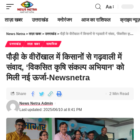
Aa
ताज़ा खबर
उत्तराखंड
मनोरंजन
आज का राशिफल
क्राइम न्यूज
News Netra
>
ताज़ा खबर
>
उत्तराखंड
>
पौड़ी के वीरोंखाल में किसानों से गढ़वाली में संवाद, ‘विकसित कृषि संकल्प अभियान’ को मिली नई ऊर्जा-Newsnetra
उत्तराखंड
ताज़ा खबर
सामाजिक
पौड़ी के वीरोंखाल में किसानों से गढ़वाली में
संवाद, ‘विकसित कृषि संकल्प अभियान’ को
मिली नई ऊर्जा-Newsnetra
Share
2 Min Read
News Netra Admin
Last updated: 2025/06/10 at 8:41 PM