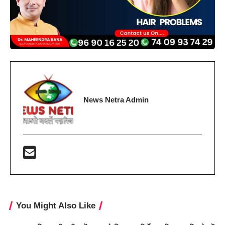
News Netra Admin
You Might Also Like