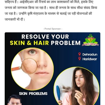
सक्रिय हैं। आईसीएआर की रिसर्च का लाभ काश्तकारों को मिले, इसके लिए
जनता को जागरूक किया जा रहा है। साथ ही जनता के साथ सीधा संवाद किया
जा रहा है। उन्होंने कृषि मंत्रालय के माध्यम से चलाई जा रही योजनाओं की
जानकारी भी दी।
- Portal Sponser -