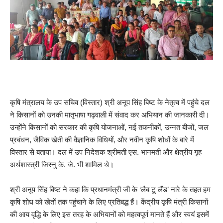
कृषि मंत्रालय के उप सचिव (विस्तार) श्री अनूप सिंह बिष्ट के नेतृत्व में पहुंचे दल
ने किसानों को उनकी मातृभाषा गढ़वाली में संवाद कर अभियान की जानकारी दी।
उन्होंने किसानों को सरकार की कृषि योजनाओं, नई तकनीकों, उन्नत बीजों, जल
प्रबंधन, जैविक खेती की वैज्ञानिक विधियों, और नवीन कृषि शोधों के बारे में
विस्तार से बताया। दल में उप निदेशक श्रीमती एस. भानमती और क्षेत्रीय गृह
अर्थशास्त्री जिस्नु के. जे. भी शामिल थे।
श्री अनूप सिंह बिष्ट ने कहा कि प्रधानमंत्री जी के ‘लैब टू लैंड’ नारे के तहत हम
कृषि शोध को खेतों तक पहुंचाने के लिए प्रतिबद्ध हैं। केंद्रीय कृषि मंत्री किसानों
की आय वृद्धि के लिए इस तरह के अभियानों को महत्वपूर्ण मानते हैं और स्वयं इसमें