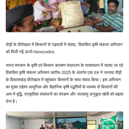
पौड़ी के वीरोंखाल में किसानों से गढ़वाली में संवाद, ‘विकसित कृषि संकल्प अभियान’
को मिली नई ऊर्जा-Newsnetra
भारत सरकार के कृषि एवं किसान कल्याण मंत्रालय के तत्वावधान में चलाए जा रहे
विकसित कृषि संकल्प अभियान खरीफ-2025 के अंतर्गत एक दल ने जनपद पौड़ी
के विकासखंड वीरोंखाल में पहुंचकर किसानों के साथ संवाद किया। इस अभियान
का मुख्य उद्देश्य आधुनिक और वैज्ञानिक कृषि पद्धतियों के माध्यम से किसानों की
आय में वृद्धि, प्राकृतिक संसाधनों का संरक्षण और जलवायु अनुकूल खेती को बढ़ावा
देना है।