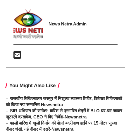
News Netra Admin
You Might Also Like
राजकीय चिकित्सालय जसपुर में निशुल्क स्वास्थ्य शिविर, विशेषज्ञ चिकित्सकों
को किया गया सम्मानित-Newsnetra
SIR अभियान की समीक्षा: बारिश से प्रभावित क्षेत्रों में BLO घर-घर जाकर
जुटाएंगे दस्तावेज, CEO ने दिए निर्देश-Newsnetra
पहली बारिश में खुली निर्माण की पोल! बदरीनाथ हाईवे पर 15 मीटर सुरक्षा
दीवार धंसी, नई दीवार में दरारें-Newsnetra