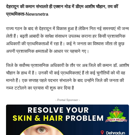
देहरादून की कमान संभालते ही एक्शन मोड में डीएम आशीष चौहान, तय कीं
प्राथमिकता-Newsnetra
राज्य गठन के बाद से देहरादून में विकास हुआ है लेकिन नित नई समस्याएं भी जन्म
लेती हैं। बढ़ती आबादी के सापेक्ष संसाधन उपलब्ध कराना हर किसी प्रशासनिक
अधिकारी की प्राथमिकताओं में रहा है। कई ने जनता का विश्वास जीता तो कुछ
अपनी प्रशासनिक क्षमताओं के आधार पर पहचाने गए।
जिले के सर्वोच्च प्रशासनिक अधिकारी के तौर पर अब जिले की कमान डॉ. आशीष
चौहान के हाथ में है। उनकी भी कई प्राथमिकताएं हैं तो कई चुनौतियों को भी वह
मानते हैं। एक सप्ताह पहले पदभार संभालने के बाद उन्होंने जिले की जनता की
नब्ज टटोलने का प्रयास भी शुरू कर दिया है
- Portal Sponser -