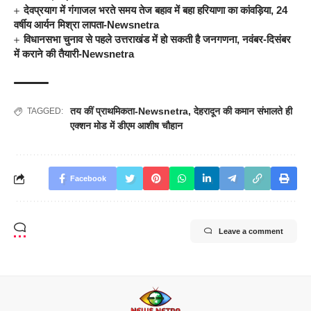
देवप्रयाग में गंगाजल भरते समय तेज बहाव में बहा हरियाणा का कांवड़िया, 24
वर्षीय आर्यन मिश्रा लापता-Newsnetra
विधानसभा चुनाव से पहले उत्तराखंड में हो सकती है जनगणना, नवंबर-दिसंबर
में कराने की तैयारी-Newsnetra
तय कीं प्राथमिकता-Newsnetra
,
देहरादून की कमान संभालते ही
TAGGED:
एक्शन मोड में डीएम आशीष चौहान
Facebook
Leave a comment