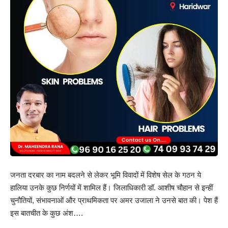
जनता दरबार का नाम बदलने से लेकर भूमि विवादों में विशेष सेल के गठन ये
हालिया उनके कुछ निर्णयों में शामिल हैं। जिलाधिकारी डॉ. आशीष चौहान से इन्हीं
चुनौतियों, संभावनाओं और प्राथमिकता पर अमर उजाला ने उनसे बात की। पेश हैं
इस बातचीत के कुछ अंश….