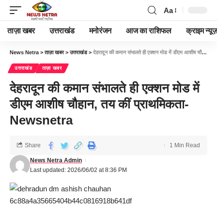
Aa
ताज़ा खबर
उत्तराखंड
मनोरंजन
आज का राशिफल
क्राइम न्यूज
News Netra
>
ताज़ा खबर
>
उत्तराखंड
>
देहरादून की कमान संभालते ही एक्शन मोड में डीएम आशीष चौहान, तय कीं प्राथमिकता-Newsnetra
उत्तराखंड
ताज़ा खबर
देहरादून की कमान संभालते ही एक्शन मोड में
डीएम आशीष चौहान, तय कीं प्राथमिकता-
Newsnetra
Share
1 Min Read
News Netra Admin
Last updated: 2026/06/02 at 8:36 PM