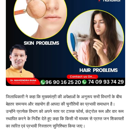
जिलाधिकारी ने कहा कि मुख्यमंत्री की अपेक्षाओं के अनुरूप सभी विभागों के बीच
बेहतर समन्वय और सहयोग ही आपदा की चुनौतियों का प्रभावी समाधान है।
उन्होंने प्रत्येक विभाग को अपने स्तर पर टास्क फोर्स, कंट्रोल रूम और वार रूम
स्थापित करने के निर्देश देते हुए कहा कि किसी भी माध्यम से प्राप्त जन शिकायतों
का त्वरित एवं प्रभावी निस्तारण सुनिश्चित किया जाए।