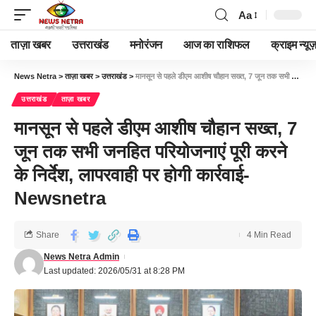
Aa
ताज़ा खबर
उत्तराखंड
मनोरंजन
आज का राशिफल
क्राइम न्यूज
News Netra
>
ताज़ा खबर
>
उत्तराखंड
>
मानसून से पहले डीएम आशीष चौहान सख्त, 7 जून तक सभी जनहित परियोजनाएं पूरी करने के निर्देश, लापरवाही पर होगी कार्रवाई-Newsnetra
उत्तराखंड
ताज़ा खबर
मानसून से पहले डीएम आशीष चौहान सख्त, 7
जून तक सभी जनहित परियोजनाएं पूरी करने
के निर्देश, लापरवाही पर होगी कार्रवाई-
Newsnetra
Share
4 Min Read
News Netra Admin
Last updated: 2026/05/31 at 8:28 PM