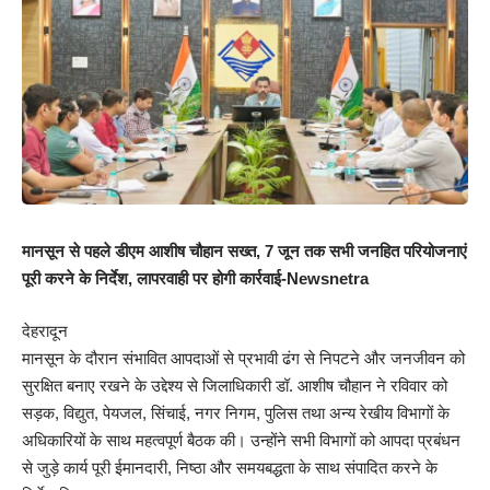
मानसून से पहले डीएम आशीष चौहान सख्त, 7 जून तक सभी जनहित परियोजनाएं
पूरी करने के निर्देश, लापरवाही पर होगी कार्रवाई-Newsnetra
देहरादून
मानसून के दौरान संभावित आपदाओं से प्रभावी ढंग से निपटने और जनजीवन को
सुरक्षित बनाए रखने के उद्देश्य से जिलाधिकारी डॉ. आशीष चौहान ने रविवार को
सड़क, विद्युत, पेयजल, सिंचाई, नगर निगम, पुलिस तथा अन्य रेखीय विभागों के
अधिकारियों के साथ महत्वपूर्ण बैठक की। उन्होंने सभी विभागों को आपदा प्रबंधन
से जुड़े कार्य पूरी ईमानदारी, निष्ठा और समयबद्धता के साथ संपादित करने के