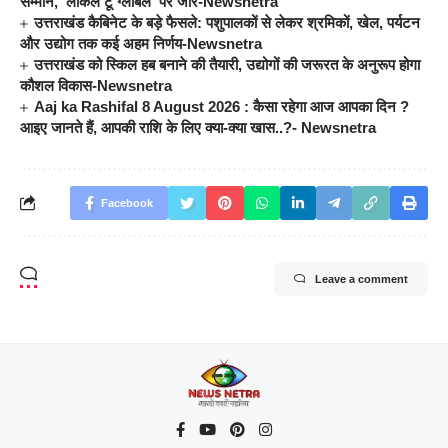
सम्मान, ‘लोकल टू ग्लोबल’ पर जोर-Newsnetra
उत्तराखंड कैबिनेट के बड़े फैसले: पशुपालकों से लेकर श्रमिकों, खेल, पर्यटन
और उद्योग तक कई अहम निर्णय-Newsnetra
उत्तराखंड को स्किल हब बनाने की तैयारी, उद्योगों की जरूरत के अनुरूप होगा
कौशल विकास-Newsnetra
Aaj ka Rashifal 8 August 2026 : कैसा रहेगा आज आपका दिन ?
आइए जानते हैं, आपकी राशि के लिए क्या-क्या खास..?- Newsnetra
Facebook
Leave a comment