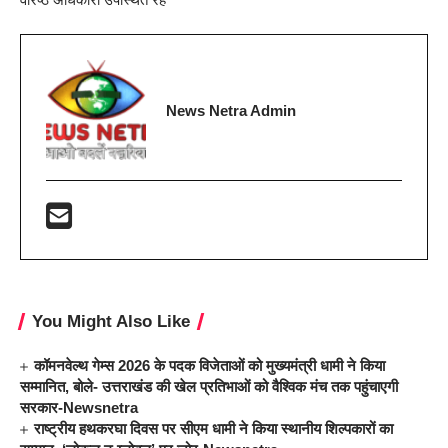
News Netra Admin
You Might Also Like
कॉमनवेल्थ गेम्स 2026 के पदक विजेताओं को मुख्यमंत्री धामी ने किया
सम्मानित, बोले- उत्तराखंड की खेल प्रतिभाओं को वैश्विक मंच तक पहुंचाएगी
सरकार-Newsnetra
राष्ट्रीय हथकरघा दिवस पर सीएम धामी ने किया स्थानीय शिल्पकारों का