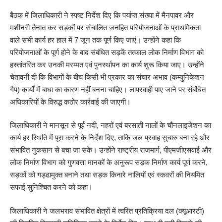
बैठक में जिलाधिकारी ने स्पष्ट निर्देश दिए कि पर्याप्त संख्या में मैनपावर और
मशीनरी तैनात कर सड़कों पर संचालित जनहित परियोजनाओं के प्राथमिकता
वाले सभी कार्य हर हाल में 7 जून तक पूर्ण किए जाएं। उन्होंने कहा कि
परियोजनाओं के पूर्ण होने के बाद संबंधित सड़कें तत्काल लोक निर्माण विभाग को
हस्तांतरित कर उनकी मरम्मत एवं पुनर्स्थापन का कार्य शुरू किया जाए। उन्होंने
चेतावनी दी कि विभागों के बीच किसी भी प्रकार का संचार अभाव (कम्युनिकेशन
गैप) कार्यों में बाधा का कारण नहीं बनना चाहिए। लापरवाही पाए जाने पर संबंधित
अधिकारियों के विरुद्ध कठोर कार्रवाई की जाएगी।
जिलाधिकारी ने मानसून से पूर्व नदी, नहरों एवं बरसाती नालों के चौनलाइजेशन का
कार्य हर स्थिति में पूरा करने के निर्देश दिए, ताकि जल प्रवाह सुचारु बना रहे और
संभावित नुकसान से बचा जा सके। उन्होंने राष्ट्रीय राजमार्ग, पीएमजीएसवाई और
लोक निर्माण विभाग को गुणवत्ता मानकों के अनुरूप सड़क निर्माण कार्य पूर्ण करने,
सड़कों को गड्ढामुक्त बनाने तथा सड़क किनारे नालियों एवं स्कवरों की नियमित
सफाई सुनिश्चित करने को कहा।
जिलाधिकारी ने जलभराव संभावित क्षेत्रों में त्वरित प्रतिक्रिया दल (क्यूआरटी)