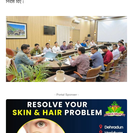
निर्देश दिए।
- Portal Sponser -