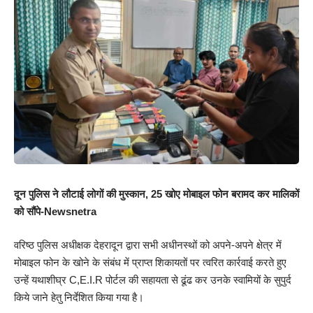
दून पुलिस ने लौटाई लोगों की मुस्कान, 25 खोए मोबाइल फोन बरामद कर मालिकों
को सौंपे-Newsnetra
वरिष्ठ पुलिस अधीक्षक देहरादून द्वारा सभी अधीनस्थों को अपने-अपने क्षेत्र में
मोबाइल फोन के खोने के संबंध में प्राप्त शिकायतों पर त्वरित कार्रवाई करते हुए
उन्हें यथाशीघ्र C,E.I.R पोर्टल की सहायता से ढूंढ कर उनके स्वामियों के सुपुर्द
किये जाने हेतु निर्देशित किया गया है।