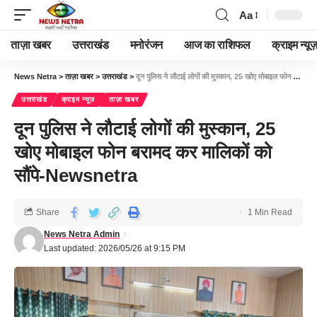
Aa
ताज़ा खबर
उत्तराखंड
मनोरंजन
आज का राशिफल
क्राइम न्यूज
News Netra
>
ताज़ा खबर
>
उत्तराखंड
>
दून पुलिस ने लौटाई लोगों की मुस्कान, 25 खोए मोबाइल फोन बरामद कर मालिकों को सौंपे-Newsnetra
उत्तराखंड
क्राइम न्यूज़
ताज़ा खबर
दून पुलिस ने लौटाई लोगों की मुस्कान, 25
खोए मोबाइल फोन बरामद कर मालिकों को
सौंपे-Newsnetra
Share
1 Min Read
News Netra Admin
Last updated: 2026/05/26 at 9:15 PM