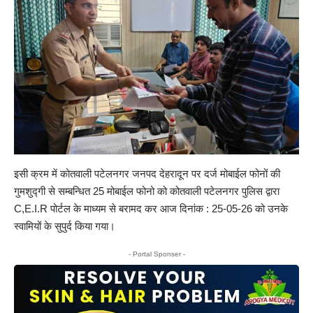
इसी क्रम में कोतवाली पटेलनगर जनपद देहरादून पर दर्ज मोबाईल फोनों की
गुमशुद्गी से सम्बन्धित 25 मोबाईल फोनो को कोतवाली पटेलनगर पुलिस द्वारा
C,E.I.R पोर्टल के माध्यम से बरामद कर आज दिनांक : 25-05-26 को उनके
स्वामियों के सुपुर्द किया गया।
- Portal Sponser -