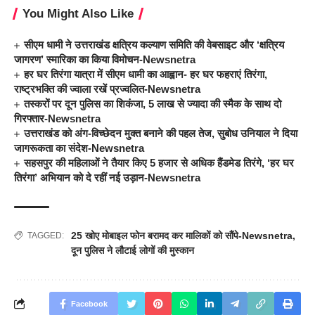
You Might Also Like
सीएम धामी ने उत्तराखंड क्षत्रिय कल्याण समिति की वेबसाइट और ‘क्षत्रिय
जागरण’ स्मारिका का किया विमोचन-Newsnetra
हर घर तिरंगा यात्रा में सीएम धामी का आह्वान- हर घर फहराएं तिरंगा,
राष्ट्रभक्ति की ज्वाला रखें प्रज्वलित-Newsnetra
तस्करों पर दून पुलिस का शिकंजा, 5 लाख से ज्यादा की स्मैक के साथ दो
गिरफ्तार-Newsnetra
उत्तराखंड को अंग-विच्छेदन मुक्त बनाने की पहल तेज, सुबोध उनियाल ने दिया
जागरूकता का संदेश-Newsnetra
सहसपुर की महिलाओं ने तैयार किए 5 हजार से अधिक हैंडमेड तिरंगे, ‘हर घर
तिरंगा’ अभियान को दे रहीं नई उड़ान-Newsnetra
25 खोए मोबाइल फोन बरामद कर मालिकों को सौंपे-Newsnetra
,
TAGGED:
दून पुलिस ने लौटाई लोगों की मुस्कान
Facebook