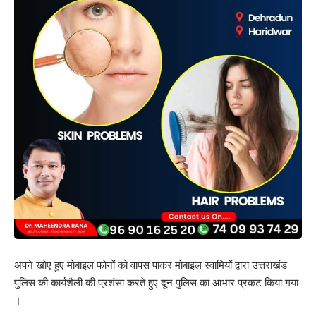
अपने खोए हुए मोबाइल फोनों को वापस पाकर मोबाइल स्वामियों द्वारा उत्तराखंड
पुलिस की कार्यशैली की प्रशंसा करते हुए दून पुलिस का आभार प्रकट किया गया
।