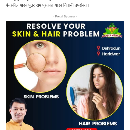
4-कपिल यादव पुत्र राम प्रकाश यादव निवासी उपरोक्त।
- Portal Sponser -