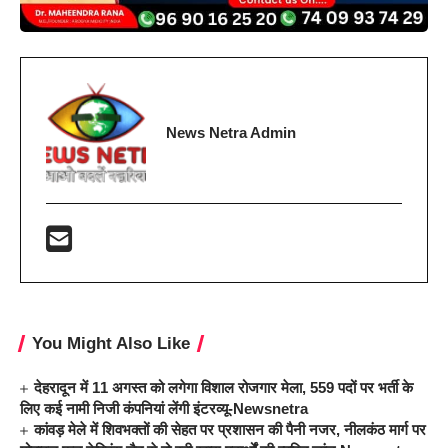
News Netra Admin
You Might Also Like
देहरादून में 11 अगस्त को लगेगा विशाल रोजगार मेला, 559 पदों पर भर्ती के
लिए कई नामी निजी कंपनियां लेंगी इंटरव्यू-Newsnetra
कांवड़ मेले में शिवभक्तों की सेहत पर प्रशासन की पैनी नजर, नीलकंठ मार्ग पर