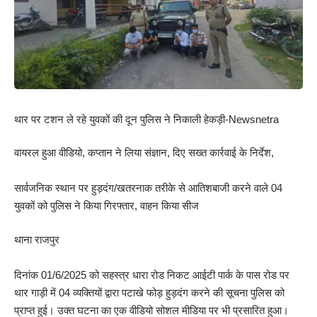
थार पर टशन ले रहे युवकों की दून पुलिस ने निकाली हेकड़ी-Newsnetra
वायरल हुआ वीडियो, कप्तान ने लिया संज्ञान, दिए सख्त कार्रवाई के निर्देश,
सार्वजनिक स्थान पर हुड़दंग/खतरनाक तरीके से आतिशबाजी करने वाले 04
युवकों को पुलिस ने किया गिरफ्तार, वाहन किया सीज
थाना राजपुर
दिनांक 01/6/2025 को सहस्त्र धारा रोड निकट आईटी पार्क के पास रोड पर
थार गाड़ी में 04 व्यक्तियों द्वारा पटाखे फोड़ हुड़दंग करने की सूचना पुलिस को
प्राप्त हुई। उक्त घटना का एक वीडियो सोशल मीडिया पर भी प्रसारित हुआ।