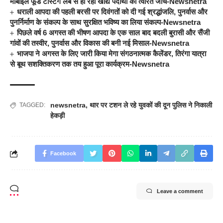
मोबाइल फूड टेस्टिंग लैब से हो रही खाद्य पदार्थों की त्वरित जांच-Newsnetra
धराली आपदा की पहली बरसी पर दिवंगतों को दी गई श्रद्धांजलि, पुनर्वास और
पुनर्निर्माण के संकल्प के साथ सुरक्षित भविष्य का लिया संकल्प-Newsnetra
पिछले वर्ष 6 अगस्त की भीषण आपदा के एक साल बाद बदली बुरासी और सैंजी
गांवों की तस्वीर, पुनर्वास और विकास की बनी नई मिसाल-Newsnetra
भाजपा ने अगस्त के लिए जारी किया मेगा संगठनात्मक कैलेंडर, तिरंगा यात्रा
से बूथ सशक्तिकरण तक तय हुआ पूरा कार्यक्रम-Newsnetra
newsnetra
,
थार पर टशन ले रहे युवकों की दून पुलिस ने निकाली
TAGGED:
हेकड़ी
Facebook
Leave a comment