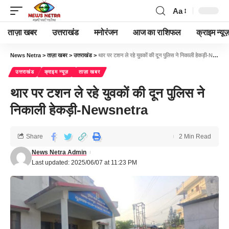
Aa
ताज़ा खबर
उत्तराखंड
मनोरंजन
आज का राशिफल
क्राइम न्यूज
News Netra
>
ताज़ा खबर
>
उत्तराखंड
>
थार पर टशन ले रहे युवकों की दून पुलिस ने निकाली हेकड़ी-Newsnetra
उत्तराखंड
क्राइम न्यूज़
ताज़ा खबर
थार पर टशन ले रहे युवकों की दून पुलिस ने
निकाली हेकड़ी-Newsnetra
Share
2 Min Read
News Netra Admin
Last updated: 2025/06/07 at 11:23 PM