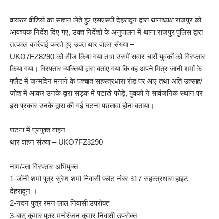
वायरल वीडियो का संज्ञान लेते हुए एसएसपी देहरादून द्वारा थानाध्यक्ष राजपुर को
आवश्यक निर्देश दिए गए, उक्त निर्देशों के अनुपालन में थाना राजपुर पुलिस द्वारा
तत्काल कार्रवाई करते हुए उक्त थार वाहन संख्या –
UKO7FZ8290 को सीज किया गया तथा उसमें सवार चारों युवकों को गिरफ्तार
किया गया। गिरफ्तार व्यक्तियों द्वारा बताए गया कि वह अपने मित्र जानी शर्मा के
फ्लैट में जन्मदिन मनाने के पश्चात सहस्त्रधारा रोड पर आए तथा अति उत्साह/
जोश में आकर उनके द्वारा सड़क में पटाखे फोड़े, युवकों ने सार्वजनिक स्थान पर
इस प्रकार उनके द्वारा की गई घटना पछतावा होना बताया।
घटना में प्रयुक्त वाहन
थार वाहन संख्या – UKO7FZ8290
नाम/पता गिरफ्तार अभियुक्त
1-जॉनी शर्मा पुत्र सुरेश शर्मा निवासी फ्लैट नंबर 317 सहस्त्रधारा हाइट
देहरादून ।
2-नंदन पुत्र रमन लाल निवासी उपरोक्त
3-बासु कुमार पुत्र मनोरंजन कुमार निवासी उपरोक्त