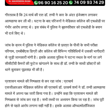
गौरतलब है कि 24 मार्च की रात डॉ. तन्वी ने कार के अंदर इंजेक्शन लगाकर
आत्महत्या कर ली थी। घटना के बाद परिजनों ने मेडिकल कॉलेज की एचओडी पर
गंभीर आरोप लगाए थे। इस संबंध में पुलिस ने बृहस्पतिवार को एचओडी के बयान
भी दर्ज किए थे।
जांच के क्रम में पुलिस ने मेडिकल कॉलेज से छात्रा के पीजी के सभी परीक्षा
परिणाम, एमबीबीएस डिग्री और कॉलेज की विभिन्न गतिविधियों में उसकी भागीदारी
से जुड़ी जानकारी मांगी है। इसके अलावा पुलिस ने घटना स्थल के मार्ग पर लगे
सीसीटीवी कैमरों की फुटेज खंगालने के साथ ही डॉ. तन्वी के साथी डॉक्टरों को
थाने बुलाकर पूछताछ भी की है।
प्रशासन मामले की निष्पक्षता से कर रहा जांच : प्राचार्य
एसजीआरआर मेडिकल कॉलेज की प्राचार्य डॉ. उत्कर्ष शर्मा ने डॉ. तन्वी आत्महत्या
मामले में अपना पक्ष जारी किया गया है। उन्होंने कहा कि प्रशासन मामले की
निष्पक्षता से जांच कर रहा है। सभी तथ्यों पर अध्ययन किया जा रहा है। जांच पूरी
होने से पहले आरोप लगाना सही नहीं है। इसके अलावा ऑप्थल्मोलॉजिकल