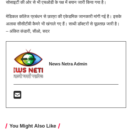
सोसाइटी की ओर से भी एचओडी के पक्ष में बयान जारी किया गया है।
मेडिकल कॉलेज प्रबंधन से छात्रा की एकेडमिक जानकारी मांगी गई है। इसके
अलावा सीसीटीवी कैमरे भी खंगाले गए हैं। साथी डॉक्टरों से पूछताछ जारी है।
– अंकित कंडारी, सीओ, सदर
News Netra Admin
You Might Also Like