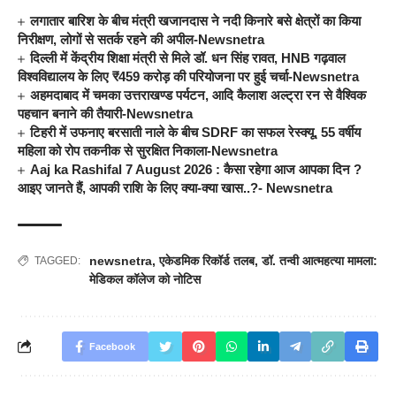
लगातार बारिश के बीच मंत्री खजानदास ने नदी किनारे बसे क्षेत्रों का किया
निरीक्षण, लोगों से सतर्क रहने की अपील-Newsnetra
दिल्ली में केंद्रीय शिक्षा मंत्री से मिले डॉ. धन सिंह रावत, HNB गढ़वाल
विश्वविद्यालय के लिए ₹459 करोड़ की परियोजना पर हुई चर्चा-Newsnetra
अहमदाबाद में चमका उत्तराखण्ड पर्यटन, आदि कैलाश अल्ट्रा रन से वैश्विक
पहचान बनाने की तैयारी-Newsnetra
टिहरी में उफनाए बरसाती नाले के बीच SDRF का सफल रेस्क्यू, 55 वर्षीय
महिला को रोप तकनीक से सुरक्षित निकाला-Newsnetra
Aaj ka Rashifal 7 August 2026 : कैसा रहेगा आज आपका दिन ?
आइए जानते हैं, आपकी राशि के लिए क्या-क्या खास..?- Newsnetra
newsnetra
,
एकेडमिक रिकॉर्ड तलब
,
डॉ. तन्वी आत्महत्या मामला:
TAGGED:
मेडिकल कॉलेज को नोटिस
Facebook