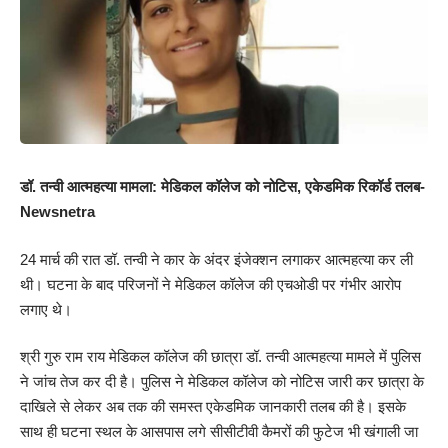
डॉ. तन्वी आत्महत्या मामला: मेडिकल कॉलेज को नोटिस, एकेडमिक रिकॉर्ड तलब-
Newsnetra
24 मार्च की रात डॉ. तन्वी ने कार के अंदर इंजेक्शन लगाकर आत्महत्या कर ली
थी। घटना के बाद परिजनों ने मेडिकल कॉलेज की एचओडी पर गंभीर आरोप
लगाए थे।
श्री गुरु राम राय मेडिकल कॉलेज की छात्रा डॉ. तन्वी आत्महत्या मामले में पुलिस
ने जांच तेज कर दी है। पुलिस ने मेडिकल कॉलेज को नोटिस जारी कर छात्रा के
दाखिले से लेकर अब तक की समस्त एकेडमिक जानकारी तलब की है। इसके
साथ ही घटना स्थल के आसपास लगे सीसीटीवी कैमरों की फुटेज भी खंगाली जा