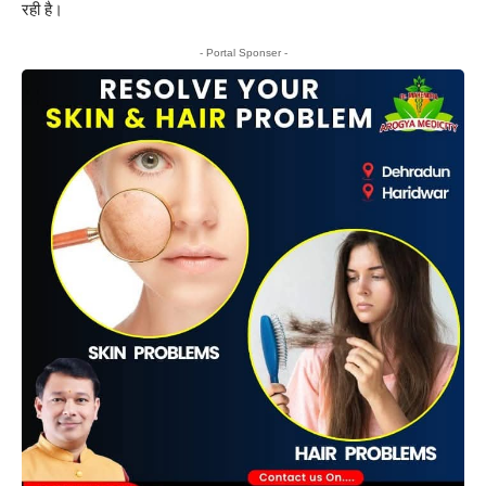
रही है।
- Portal Sponser -