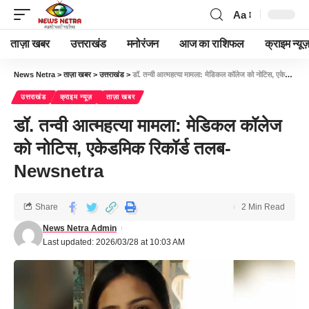
Aa
ताज़ा खबर
उत्तराखंड
मनोरंजन
आज का राशिफल
क्राइम न्यूज
News Netra
>
ताज़ा खबर
>
उत्तराखंड
>
डॉ. तन्वी आत्महत्या मामला: मेडिकल कॉलेज को नोटिस, एकेडमिक रिकॉर्ड तलब-Newsnetra
उत्तराखंड
क्राइम न्यूज़
ताज़ा खबर
डॉ. तन्वी आत्महत्या मामला: मेडिकल कॉलेज
को नोटिस, एकेडमिक रिकॉर्ड तलब-
Newsnetra
Share
2 Min Read
News Netra Admin
Last updated: 2026/03/28 at 10:03 AM