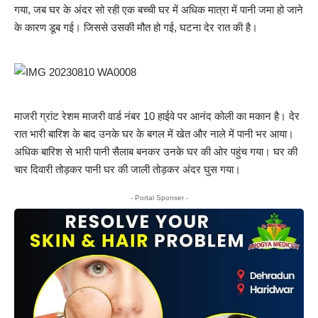
गया, जब घर के अंदर सो रही एक बच्ची घर में अधिक मात्रा में पानी जमा हो जाने
के कारण डूब गई। जिससे उसकी मौत हो गई, घटना देर रात की है।
माजरी ग्रांट रेशम माजरी वार्ड नंबर 10 हाईवे पर आनंद कोली का मकान है। देर
रात भारी बारिश के बाद उनके घर के बगल में खेत और नाले में पानी भर आया।
अधिक बारिश से भारी पानी सैलाब बनकर उनके घर की ओर पहुंच गया। घर की
चार दिवारी तोड़कर पानी घर की जाली तोड़कर अंदर घुस गया।
- Portal Sponser -