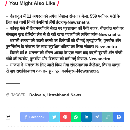
You Might Also Like
देहरादून में 11 अगस्त को लगेगा विशाल रोजगार मेला, 559 पदों पर भर्ती के
लिए कई नामी निजी कंपनियां लेंगी इंटरव्यू-Newsnetra
कांवड़ मेले में शिवभक्तों की सेहत पर प्रशासन की पैनी नजर, नीलकंठ मार्ग पर
मोबाइल फूड टेस्टिंग लैब से हो रही खाद्य पदार्थों की त्वरित जांच-Newsnetra
धराली आपदा की पहली बरसी पर दिवंगतों को दी गई श्रद्धांजलि, पुनर्वास और
पुनर्निर्माण के संकल्प के साथ सुरक्षित भविष्य का लिया संकल्प-Newsnetra
पिछले वर्ष 6 अगस्त की भीषण आपदा के एक साल बाद बदली बुरासी और सैंजी
गांवों की तस्वीर, पुनर्वास और विकास की बनी नई मिसाल-Newsnetra
भाजपा ने अगस्त के लिए जारी किया मेगा संगठनात्मक कैलेंडर, तिरंगा यात्रा
से बूथ सशक्तिकरण तक तय हुआ पूरा कार्यक्रम-Newsnetra
Doiwala
,
Uttrakhand News
TAGGED:
Facebook