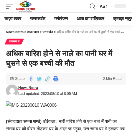
Aa
ताज़ा खबर
उत्तराखंड
मनोरंजन
आज का राशिफल
क्राइम न्यूज
News Netra
>
ताज़ा खबर
>
उत्तराखंड
>
अधिक बारिश होने से नाले का पानी घर में घुसने से एक बच्ची की मौत
उत्तराखंड
अधिक बारिश होने से नाले का पानी घर में
घुसने से एक बच्ची की मौत
Share
2 Min Read
News Netra
Last updated: 2023/08/10 at 8:05 AM
(संवाददाता सपना पाण्डे) डोईवाला
: भारी बारिश होने से एक नाले में पानी का
सैलाब घर की दीवार तोड़कर घर के अंदर जा पहुंचा, उस समय घर में हड़कंप मच