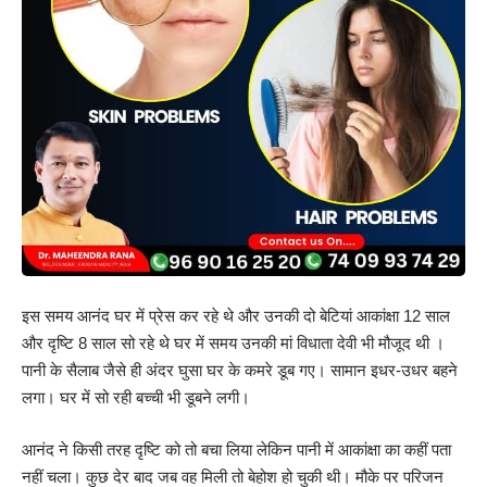
इस समय आनंद घर में प्रेस कर रहे थे और उनकी दो बेटियां आकांक्षा 12 साल
और दृष्टि 8 साल सो रहे थे घर में समय उनकी मां विधाता देवी भी मौजूद थी ।
पानी के सैलाब जैसे ही अंदर घुसा घर के कमरे डूब गए। सामान इधर-उधर बहने
लगा। घर में सो रही बच्ची भी डूबने लगी।
आनंद ने किसी तरह दृष्टि को तो बचा लिया लेकिन पानी में आकांक्षा का कहीं पता
नहीं चला। कुछ देर बाद जब वह मिली तो बेहोश हो चुकी थी। मौके पर परिजन