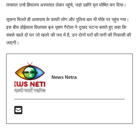
तत्काल उन्हें हिमालय अस्पताल लेकर पहुंचे, जहां उहोंने मृत घोषित कर दिया।
सूचना मिलते ही आसपास के काफी लोग और पुलिस बल भी मौके पर पहुंच गया।
इस बीच डोईवाला विधायक बृज भूषण गैरोला ने दुखद घटना बताते हुए कहा कि
सबसे पहले दो घर जो खतरे की जद में है, उन दोनों घरों की पानी की निकासी की
जाएगी।
News Netra