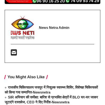
News Netra Admin
You Might Also Like
राजकीय चिकित्सालय जसपुर में निशुल्क स्वास्थ्य शिविर, विशेषज्ञ चिकित्सकों
को किया गया सम्मानित-Newsnetra
SIR अभियान की समीक्षा: बारिश से प्रभावित क्षेत्रों में BLO घर-घर जाकर
जुटाएंगे दस्तावेज, CEO ने दिए निर्देश-Newsnetra