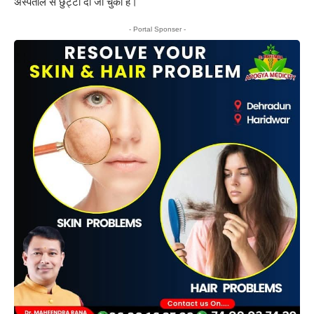
अस्पताल से छुट्टी दी जा चुकी है।
- Portal Sponser -