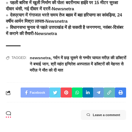
पहली बारिश में खुली निर्माण की पोल! बदरीनाथ हाईवे पर 15 मीटर सुरक्षा
दीवार धंसी, नई दीवार में दरारें-Newsnetra
देवप्रयाग में गंगाजल भरते समय तेज बहाव में बहा हरियाणा का कांवड़िया, 24
वर्षीय आर्यन मिश्रा लापता-Newsnetra
विधानसभा चुनाव से पहले उत्तराखंड में हो सकती है जनगणना, नवंबर-दिसंबर
में कराने की तैयारी-Newsnetra
newsnetra
,
गर्दन में छड़ घुसने से गम्भीर घायल मरीज़ की डाॅक्टरों
TAGGED:
ने बचाई जान
,
श्री महंत इन्दिरेश अस्पताल में डाॅक्टरों की मेहनत सेे
मरीज़ ने मौत को दी मात
Facebook
Leave a comment