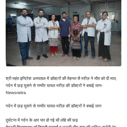
श्री महंत इन्दिरेश अस्पताल में डाॅक्टरों की मेहनत सेे मरीज़ ने मौत को दी मात,
गर्दन में छड़ घुसने से गम्भीर घायल मरीज़ की डाॅक्टरों ने बचाई जान-
Newsnetra
गर्दन में छड़ घुसने से गम्भीर घायल मरीज़ की डाॅक्टरों ने बचाई जान
दुर्घटना में गर्दन के आर पार हो गई थी लोहे की छड़