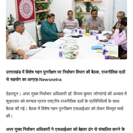
उत्तराखंड में विशेष गहन पुनरीक्षण पर निर्वाचन विभाग की बैठक, राजनीतिक दलों
से सहयोग का आग्रह-Newsnetra
देहरादून। अपर मुख्य निर्वाचन अधिकारी डॉ. विजय कुमार जोगदंण्डे की अध्यता में
शुक्रवार को मान्यता प्राप्त राष्ट्रीय राजनैतिक दलों के प्रतिनिधियों के साथ
बैठक की गई। बैठक में विशेष गहन पुनरीक्षण एसआईआर को लेकर विस्तृत चर्चा
की।
अपर मुख्य निर्वाचन अधिकारी ने एसआईआर को बेहतर ढंग से संचालित करने के