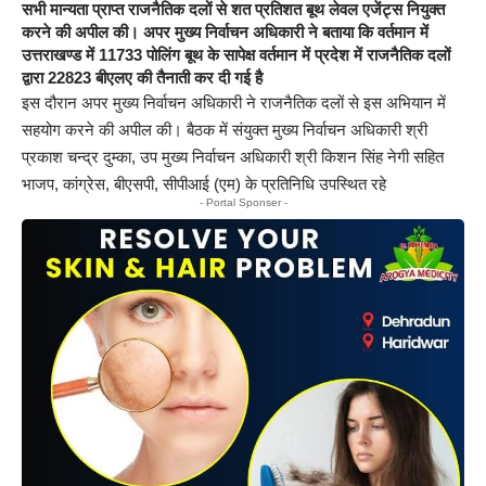
सभी मान्यता प्राप्त राजनैतिक दलों से शत प्रतिशत बूथ लेवल एजेंट्स नियुक्त
करने की अपील की। अपर मुख्य निर्वाचन अधिकारी ने बताया कि वर्तमान में
उत्तराखण्ड में 11733 पोलिंग बूथ के सापेक्ष वर्तमान में प्रदेश में राजनैतिक दलों
द्वारा 22823 बीएलए की तैनाती कर दी गई है
इस दौरान अपर मुख्य निर्वाचन अधिकारी ने राजनैतिक दलों से इस अभियान में
सहयोग करने की अपील की। बैठक में संयुक्त मुख्य निर्वाचन अधिकारी श्री
प्रकाश चन्द्र दुम्का, उप मुख्य निर्वाचन अधिकारी श्री किशन सिंह नेगी सहित
भाजप, कांग्रेस, बीएसपी, सीपीआई (एम) के प्रतिनिधि उपस्थित रहे
- Portal Sponser -