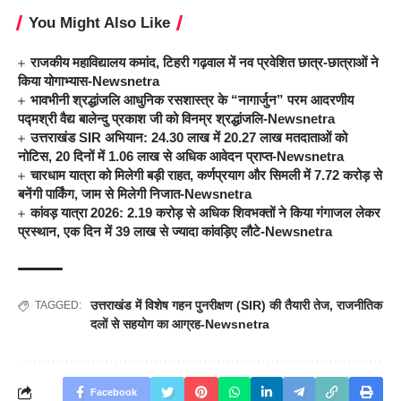
You Might Also Like
राजकीय महाविद्यालय कमांद, टिहरी गढ़वाल में नव प्रवेशित छात्र-छात्राओं ने
किया योगाभ्यास-Newsnetra
भावभीनी श्रद्धांजलि आधुनिक रसशास्त्र के “नागार्जुन” परम आदरणीय
पद्मश्री वैद्य बालेन्दु प्रकाश जी को विनम्र श्रद्धांजलि-Newsnetra
उत्तराखंड SIR अभियान: 24.30 लाख में 20.27 लाख मतदाताओं को
नोटिस, 20 दिनों में 1.06 लाख से अधिक आवेदन प्राप्त-Newsnetra
चारधाम यात्रा को मिलेगी बड़ी राहत, कर्णप्रयाग और सिमली में 7.72 करोड़ से
बनेंगी पार्किंग, जाम से मिलेगी निजात-Newsnetra
कांवड़ यात्रा 2026: 2.19 करोड़ से अधिक शिवभक्तों ने किया गंगाजल लेकर
प्रस्थान, एक दिन में 39 लाख से ज्यादा कांवड़िए लौटे-Newsnetra
उत्तराखंड में विशेष गहन पुनरीक्षण (SIR) की तैयारी तेज
,
राजनीतिक
TAGGED:
दलों से सहयोग का आग्रह-Newsnetra
Facebook