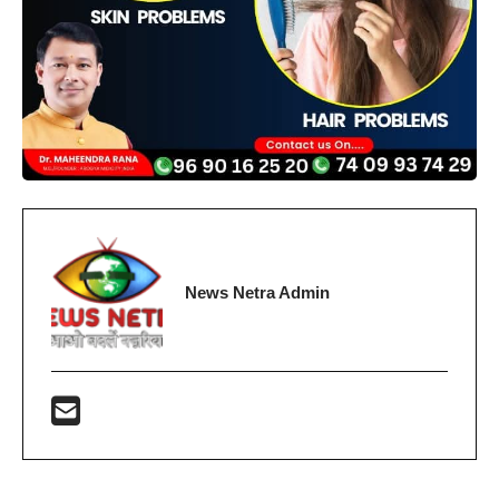
News Netra Admin