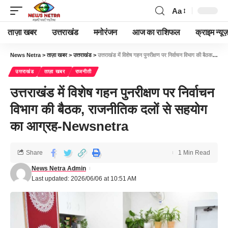
Aa
ताज़ा खबर
उत्तराखंड
मनोरंजन
आज का राशिफल
क्राइम न्यूज
News Netra
>
ताज़ा खबर
>
उत्तराखंड
>
उत्तराखंड में विशेष गहन पुनरीक्षण पर निर्वाचन विभाग की बैठक, राजनीतिक दलों से सहयोग का आग्रह-Newsnetra
उत्तराखंड
ताज़ा खबर
राजनीती
उत्तराखंड में विशेष गहन पुनरीक्षण पर निर्वाचन
विभाग की बैठक, राजनीतिक दलों से सहयोग
का आग्रह-Newsnetra
Share
1 Min Read
News Netra Admin
Last updated: 2026/06/06 at 10:51 AM