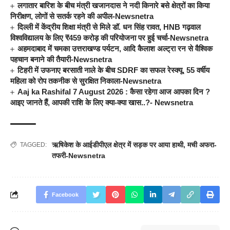
लगातार बारिश के बीच मंत्री खजानदास ने नदी किनारे बसे क्षेत्रों का किया
निरीक्षण, लोगों से सतर्क रहने की अपील-Newsnetra
दिल्ली में केंद्रीय शिक्षा मंत्री से मिले डॉ. धन सिंह रावत, HNB गढ़वाल
विश्वविद्यालय के लिए ₹459 करोड़ की परियोजना पर हुई चर्चा-Newsnetra
अहमदाबाद में चमका उत्तराखण्ड पर्यटन, आदि कैलाश अल्ट्रा रन से वैश्विक
पहचान बनाने की तैयारी-Newsnetra
टिहरी में उफनाए बरसाती नाले के बीच SDRF का सफल रेस्क्यू, 55 वर्षीय
महिला को रोप तकनीक से सुरक्षित निकाला-Newsnetra
Aaj ka Rashifal 7 August 2026 : कैसा रहेगा आज आपका दिन ?
आइए जानते हैं, आपकी राशि के लिए क्या-क्या खास..?- Newsnetra
ऋषिकेश के आईडीपीएल क्षेत्र में सड़क पर आया हाथी
,
मची अफरा-
TAGGED:
तफरी-Newsnetra
Facebook