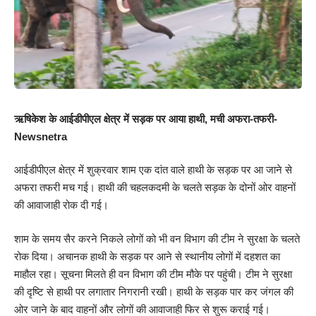
ऋषिकेश के आईडीपीएल क्षेत्र में सड़क पर आया हाथी, मची अफरा-तफरी-
Newsnetra
आईडीपीएल क्षेत्र में शुक्रवार शाम एक दांत वाले हाथी के सड़क पर आ जाने से
अफरा तफरी मच गई। हाथी की चहलकदमी के चलते सड़क के दोनों ओर वाहनों
की आवाजाही रोक दी गई।
शाम के समय सैर करने निकले लोगों को भी वन विभाग की टीम ने सुरक्षा के चलते
रोक दिया। अचानक हाथी के सड़क पर आने से स्थानीय लोगों में दहशत का
माहौल रहा। सूचना मिलते ही वन विभाग की टीम मौके पर पहुंची। टीम ने सुरक्षा
की दृष्टि से हाथी पर लगातार निगरानी रखी। हाथी के सड़क पार कर जंगल की
ओर जाने के बाद वाहनों और लोगों की आवाजाही फिर से शुरू कराई गई।