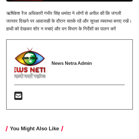
ऋषिकेश रेंज अधिकारी गंभीर सिंह धमांदा ने लोगों से अपील की कि जंगली
जानवर दिखने पर आवाजाही के दौरान सतर्क रहें और सुरक्षा व्यवस्था बनाए रखें।
हाथी को देखकर शोर न मचाएं और वन विभाग के निर्देशों का पालन करें
News Netra Admin
You Might Also Like