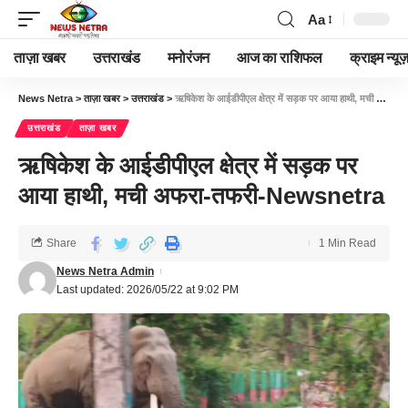
Aa
ताज़ा खबर
उत्तराखंड
मनोरंजन
आज का राशिफल
क्राइम न्यूज
News Netra
>
ताज़ा खबर
>
उत्तराखंड
>
ऋषिकेश के आईडीपीएल क्षेत्र में सड़क पर आया हाथी, मची अफरा-तफरी-Newsnetra
उत्तराखंड
ताज़ा खबर
ऋषिकेश के आईडीपीएल क्षेत्र में सड़क पर
आया हाथी, मची अफरा-तफरी-Newsnetra
Share
1 Min Read
News Netra Admin
Last updated: 2026/05/22 at 9:02 PM