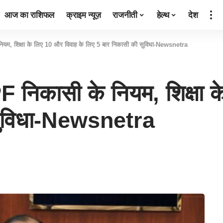
आज का राशिफल
क्राइम न्यूज़
राजनीती
हेल्थ
देश
म, शिक्षा के लिए 10 और विवाह के लिए 5 बार निकासी की सुविधा-Newsnetra
िकासी के नियम, शिक्षा क
सुविधा-Newsnetra