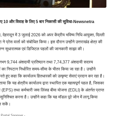
िए 10 और विवाह के लिए 5 बार निकासी की सुविधा-Newsnetra
, देहरादून में 3 जुलाई 2026 को अपर केंद्रीय भविष्य निधि आयुक्त, दिल्ली
 ने प्रेस वार्ता को संबोधित किया। इस दौरान उन्होंने उत्तराखंड क्षेत्र की
िभिन्न सुधारात्मक एवं डिजिटल पहलों की जानकारी साझा की।
में लगभग 9,744 अंशदायी प्रतिष्ठान तथा 7,74,377 अंशदायी सदस्य
ावों का निपटान निर्धारित समय-सीमा के भीतर किया जा रहा है। उन्होंने
करते हुए कहा कि कार्यालय हितधारकों को उत्कृष्ट सेवाएं प्रदान कर रहा है।
बताया कि यह क्षेत्रीय कार्यालय द्वारा स्थापित एक महत्वपूर्ण पहल है, जिसका
जना (EPS) तथा कर्मचारी जमा लिंक्ड बीमा योजना (EDLI) के अंतर्गत प्राप्त
ण सुनिश्चित करना है। उन्होंने कहा कि यह मॉडल पूरे जोन में लागू किया
िल सकें।
- Portal Sponser -