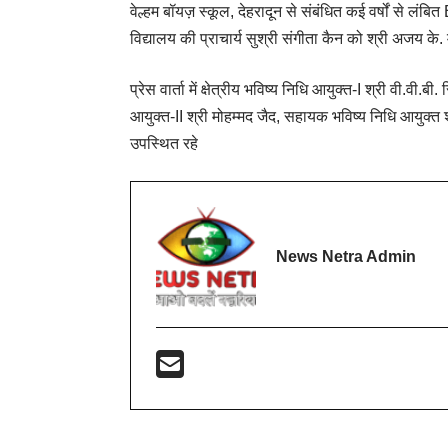
वेल्हम बॉयज़ स्कूल, देहरादून से संबंधित कई वर्षों स
विद्यालय की प्राचार्य सुश्री संगीता कैन को श्री अजय 
प्रेस वार्ता में क्षेत्रीय भविष्य निधि आयुक्त-I श्री वी.वी.बी
आयुक्त-II श्री मोहम्मद जैद, सहायक भविष्य निधि आयुक्त 
उपस्थित रहे
News Netra Admin