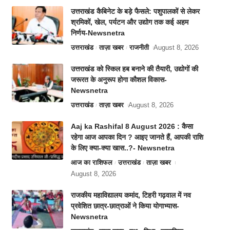
उत्तराखंड कैबिनेट के बड़े फैसले: पशुपालकों से लेकर
श्रमिकों, खेल, पर्यटन और उद्योग तक कई अहम
निर्णय-Newsnetra
उत्तराखंड
ताज़ा खबर
राजनीती
August 8, 2026
उत्तराखंड को स्किल हब बनाने की तैयारी, उद्योगों की
जरूरत के अनुरूप होगा कौशल विकास-
Newsnetra
उत्तराखंड
ताज़ा खबर
August 8, 2026
Aaj ka Rashifal 8 August 2026 : कैसा
रहेगा आज आपका दिन ? आइए जानते हैं, आपकी राशि
के लिए क्या-क्या खास..?- Newsnetra
आज का राशिफल
उत्तराखंड
ताज़ा खबर
August 8, 2026
राजकीय महाविद्यालय कमांद, टिहरी गढ़वाल में नव
प्रवेशित छात्र-छात्राओं ने किया योगाभ्यास-
Newsnetra