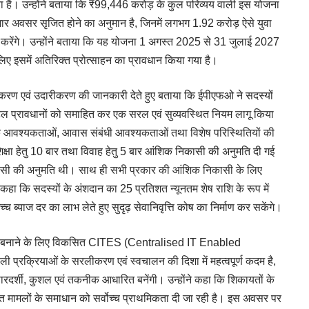
रना है। उन्होंने बताया कि ₹99,446 करोड़ के कुल परिव्यय वाली इस योजना
 रोजगार अवसर सृजित होने का अनुमान है, जिनमें लगभग 1.92 करोड़ ऐसे युवा
ेश करेंगे। उन्होंने बताया कि यह योजना 1 अगस्त 2025 से 31 जुलाई 2027
 लिए इसमें अतिरिक्त प्रोत्साहन का प्रावधान किया गया है।
लीकरण एवं उदारीकरण की जानकारी देते हुए बताया कि ईपीएफओ ने सदस्यों
 जटिल प्रावधानों को समाहित कर एक सरल एवं सुव्यवस्थित नियम लागू किया
यक आवश्यकताओं, आवास संबंधी आवश्यकताओं तथा विशेष परिस्थितियों की
कि शिक्षा हेतु 10 बार तथा विवाह हेतु 5 बार आंशिक निकासी की अनुमति दी गई
ी निकासी की अनुमति थी। साथ ही सभी प्रकार की आंशिक निकासी के लिए
कहा कि सदस्यों के अंशदान का 25 प्रतिशत न्यूनतम शेष राशि के रूप में
 ब्याज दर का लाभ लेते हुए सुदृढ़ सेवानिवृत्ति कोष का निर्माण कर सकेंगे।
ृढ़ बनाने के लिए विकसित CITES (Centralised IT Enabled
 प्रक्रियाओं के सरलीकरण एवं स्वचालन की दिशा में महत्वपूर्ण कदम है,
पारदर्शी, कुशल एवं तकनीक आधारित बनेंगी। उन्होंने कहा कि शिकायतों के
ंबित मामलों के समाधान को सर्वोच्च प्राथमिकता दी जा रही है। इस अवसर पर