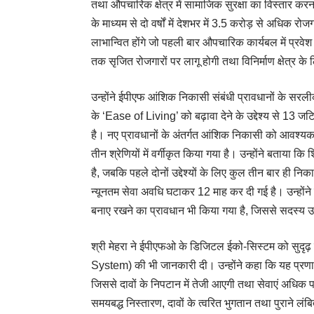
तथा औपचारिक क्षेत्र में सामाजिक सुरक्षा का विस्तार क
के माध्यम से दो वर्षों में देशभर में 3.5 करोड़ से अधिक
लाभान्वित होंगे जो पहली बार औपचारिक कार्यबल में प्रव
तक सृजित रोजगारों पर लागू होगी तथा विनिर्माण क्षेत्र के
उन्होंने ईपीएफ आंशिक निकासी संबंधी प्रावधानों के सर
के ‘Ease of Living’ को बढ़ावा देने के उद्देश्य से 13
है। नए प्रावधानों के अंतर्गत आंशिक निकासी को आवश्
तीन श्रेणियों में वर्गीकृत किया गया है। उन्होंने बताया 
है, जबकि पहले दोनों उद्देश्यों के लिए कुल तीन बार ह
न्यूनतम सेवा अवधि घटाकर 12 माह कर दी गई है। उन्होंने 
बनाए रखने का प्रावधान भी किया गया है, जिससे सदस्य उच्च
श्री मेहरा ने ईपीएफओ के डिजिटल ईको-सिस्टम को सुद
System) की भी जानकारी दी। उन्होंने कहा कि यह प्रणाली
जिससे दावों के निपटान में तेजी आएगी तथा सेवाएं अधिक 
समयबद्ध निस्तारण, दावों के त्वरित भुगतान तथा पुराने ल