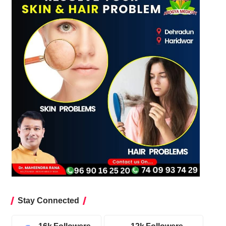
Stay Connected