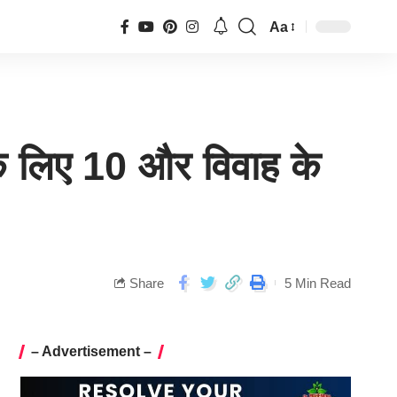
Aa
े लिए 10 और विवाह के
Share
5 Min Read
– Advertisement –