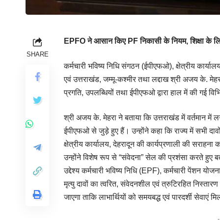
EPFO ने आसान किए PF निकासी के नियम, शिक्षा के ल
SHARE
कर्मचारी भविष्य निधि संगठन (ईपीएफओ), क्षेत्रीय कार्यालय
एवं उत्तराखंड, जम्मू-कश्मीर तथा लद्दाख श्री अजय के. मेहरा
प्रगति, उपलब्धियों तथा ईपीएफओ द्वारा हाल में की गई व
श्री अजय के. मेहरा ने बताया कि उत्तराखंड में वर्तमान 
ईपीएफओ से जुड़े हुए हैं। उन्होंने कहा कि राज्य में सभी द
क्षेत्रीय कार्यालय, देहरादून की कार्यप्रणाली की सराहना 
उन्होंने विशेष रूप से “संवेदना” सेल की प्रशंसा करते हुए 
उद्देश्य कर्मचारी भविष्य निधि (EPF), कर्मचारी पेंशन यो
मृत्यु दावों का त्वरित, संवेदनशील एवं त्रुटिरहित निस्तार
जाएगा ताकि लाभार्थियों को समयबद्ध एवं पारदर्शी सेवाएं म