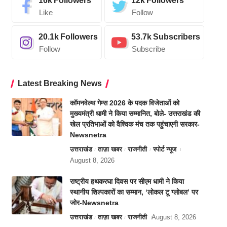
16k
Followers
12k
Followers
Like
Follow
20.1k
Followers
53.7k
Subscribers
Follow
Subscribe
Latest Breaking News
कॉमनवेल्थ गेम्स 2026 के पदक विजेताओं को
मुख्यमंत्री धामी ने किया सम्मानित, बोले- उत्तराखंड की
खेल प्रतिभाओं को वैश्विक मंच तक पहुंचाएगी सरकार-
Newsnetra
उत्तराखंड
ताज़ा खबर
राजनीती
स्पोर्ट न्यूज
August 8, 2026
राष्ट्रीय हथकरघा दिवस पर सीएम धामी ने किया
स्थानीय शिल्पकारों का सम्मान, ‘लोकल टू ग्लोबल’ पर
जोर-Newsnetra
उत्तराखंड
ताज़ा खबर
राजनीती
August 8, 2026