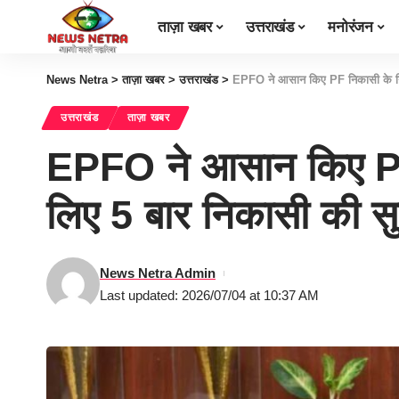
ताज़ा खबर
उत्तराखंड
मनोरंजन
News Netra
>
ताज़ा खबर
>
उत्तराखंड
>
EPFO ने आसान किए PF निकासी के निय
उत्तराखंड
ताज़ा खबर
EPFO ने आसान किए PF न
लिए 5 बार निकासी की 
News Netra Admin
Last updated: 2026/07/04 at 10:37 AM