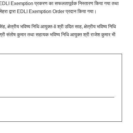
े लंबित EDLI Exemption प्रकरण का सफलतापूर्वक निस्तारण किया गया तथा
के. मेहरा द्वारा EDLI Exemption Order प्रदान किया गया।
. सिंह, क्षेत्रीय भविष्य निधि आयुक्त-II श्री उदित साह, क्षेत्रीय भविष्य निधि
श्री संतोष कुमार तथा सहायक भविष्य निधि आयुक्त श्री राजेश कुमार भी