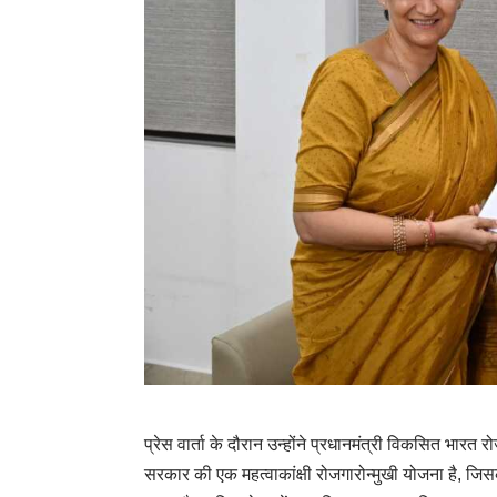
प्रेस वार्ता के दौरान उन्होंने प्रधानमंत्री विकसित 
सरकार की एक महत्वाकांक्षी रोजगारोन्मुखी योजना है, जिसका