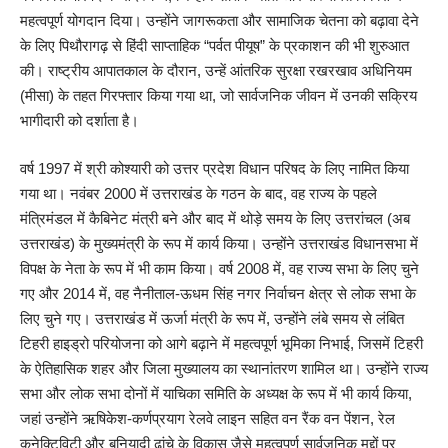
महत्वपूर्ण योगदान दिया। उन्होंने जागरूकता और सामाजिक चेतना को बढ़ावा देने
के लिए पिथौरागढ़ से हिंदी साप्ताहिक “पर्वत पीयूष” के प्रकाशन की भी शुरुआत
की। राष्ट्रीय आपातकाल के दौरान, उन्हें आंतरिक सुरक्षा रखरखाव अधिनियम
(मीसा) के तहत गिरफ्तार किया गया था, जो सार्वजनिक जीवन में उनकी सक्रिय
भागीदारी को दर्शाता है।
वर्ष 1997 में श्री कोश्यारी को उत्तर प्रदेश विधान परिषद के लिए नामित किया
गया था। नवंबर 2000 में उत्तराखंड के गठन के बाद, वह राज्य के पहले
मंत्रिमंडल में कैबिनेट मंत्री बने और बाद में थोड़े समय के लिए उत्तरांचल (अब
उत्तराखंड) के मुख्यमंत्री के रूप में कार्य किया। उन्होंने उत्तराखंड विधानसभा में
विपक्ष के नेता के रूप में भी काम किया। वर्ष 2008 में, वह राज्य सभा के लिए चुने
गए और 2014 में, वह नैनीताल-ऊधम सिंह नगर निर्वाचन क्षेत्र से लोक सभा के
लिए चुने गए। उत्तराखंड में ऊर्जा मंत्री के रूप में, उन्होंने लंबे समय से लंबित
टिहरी हाइड्रो परियोजना को आगे बढ़ाने में महत्वपूर्ण भूमिका निभाई, जिसमें टिहरी
के ऐतिहासिक शहर और जिला मुख्यालय का स्थानांतरण शामिल था। उन्होंने राज्य
सभा और लोक सभा दोनों में याचिका समिति के अध्यक्ष के रूप में भी कार्य किया,
जहां उन्होंने ऋषिकेश-कर्णप्रयाग रेलवे लाइन सहित वन रैंक वन पेंशन, रेल
कनेक्टिविटी और बुनियादी ढांचे के विकास जैसे महत्वपूर्ण सार्वजनिक मुद्दों पर