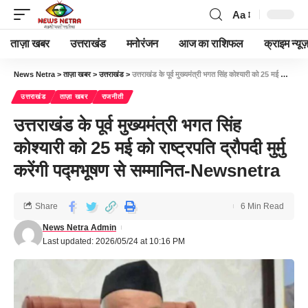
Aa
ताज़ा खबर
उत्तराखंड
मनोरंजन
आज का राशिफल
क्राइम न्यूज
News Netra
>
ताज़ा खबर
>
उत्तराखंड
>
उत्तराखंड के पूर्व मुख्यमंत्री भगत सिंह कोश्यारी को 25 मई को राष्ट्रपति द्रौपदी मुर्मु करेंगी पद्मभूषण से सम्मानित-Newsnetra
उत्तराखंड
ताज़ा खबर
राजनीती
उत्तराखंड के पूर्व मुख्यमंत्री भगत सिंह
कोश्यारी को 25 मई को राष्ट्रपति द्रौपदी मुर्मु
करेंगी पद्मभूषण से सम्मानित-Newsnetra
Share
6 Min Read
News Netra Admin
Last updated: 2026/05/24 at 10:16 PM