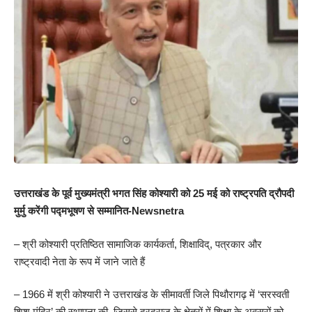
उत्तराखंड के पूर्व मुख्यमंत्री भगत सिंह कोश्यारी को 25 मई को राष्ट्रपति द्रौपदी
मुर्मु करेंगी पद्मभूषण से सम्मानित-Newsnetra
– श्री कोश्यारी प्रतिष्ठित सामाजिक कार्यकर्ता, शिक्षाविद्, पत्रकार और
राष्ट्रवादी नेता के रूप में जाने जाते हैं
– 1966 में श्री कोश्यारी ने उत्तराखंड के सीमावर्ती जिले पिथौरागढ़ में ‘सरस्वती
शिशु मंदिर’ की स्थापना की, जिससे दूरदराज के क्षेत्रों में शिक्षा के अवसरों को