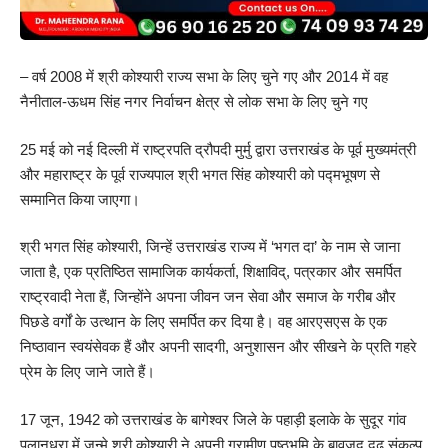
– वर्ष 2008 में श्री कोश्यारी राज्य सभा के लिए चुने गए और 2014 में वह
नैनीताल-ऊधम सिंह नगर निर्वाचन क्षेत्र से लोक सभा के लिए चुने गए
25 मई को नई दिल्ली में राष्ट्रपति द्रौपदी मुर्मु द्वारा उत्तराखंड के पूर्व मुख्यमंत्री
और महाराष्ट्र के पूर्व राज्यपाल श्री भगत सिंह कोश्यारी को पद्मभूषण से
सम्मानित किया जाएगा।
श्री भगत सिंह कोश्यारी, जिन्हें उत्तराखंड राज्य में ‘भगत दा’ के नाम से जाना
जाता है, एक प्रतिष्ठित सामाजिक कार्यकर्ता, शिक्षाविद्, पत्रकार और समर्पित
राष्ट्रवादी नेता हैं, जिन्होंने अपना जीवन जन सेवा और समाज के गरीब और
पिछडे वर्गों के उत्थान के लिए समर्पित कर दिया है। वह आरएसएस के एक
निष्‍ठावान स्वयंसेवक हैं और अपनी सादगी, अनुशासन और सीखने के प्रति गहरे
प्रेम के लिए जाने जाते हैं।
17 जून, 1942 को उत्तराखंड के बागेश्वर जिले के पहाड़ी इलाके के सुदूर गांव
पलानधुरा में जन्मे श्री कोश्यारी ने अपनी ग्रामीण पृष्ठभूमि के बावजूद दृढ़ संकल्प