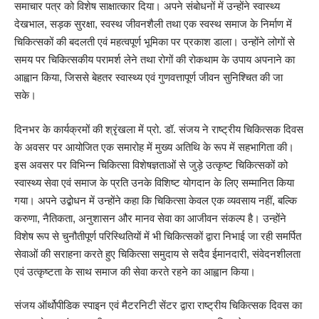
समाचार पत्र को विशेष साक्षात्कार दिया। अपने संबोधनों में उन्होंने स्वास्थ्य
देखभाल, सड़क सुरक्षा, स्वस्थ जीवनशैली तथा एक स्वस्थ समाज के निर्माण में
चिकित्सकों की बदलती एवं महत्वपूर्ण भूमिका पर प्रकाश डाला। उन्होंने लोगों से
समय पर चिकित्सकीय परामर्श लेने तथा रोगों की रोकथाम के उपाय अपनाने का
आह्वान किया, जिससे बेहतर स्वास्थ्य एवं गुणवत्तापूर्ण जीवन सुनिश्चित की जा
सके।
दिनभर के कार्यक्रमों की श्रृंखला में प्रो. डॉ. संजय ने राष्ट्रीय चिकित्सक दिवस
के अवसर पर आयोजित एक समारोह में मुख्य अतिथि के रूप में सहभागिता की।
इस अवसर पर विभिन्न चिकित्सा विशेषज्ञताओं से जुड़े उत्कृष्ट चिकित्सकों को
स्वास्थ्य सेवा एवं समाज के प्रति उनके विशिष्ट योगदान के लिए सम्मानित किया
गया। अपने उद्बोधन में उन्होंने कहा कि चिकित्सा केवल एक व्यवसाय नहीं, बल्कि
करुणा, नैतिकता, अनुशासन और मानव सेवा का आजीवन संकल्प है। उन्होंने
विशेष रूप से चुनौतीपूर्ण परिस्थितियों में भी चिकित्सकों द्वारा निभाई जा रही समर्पित
सेवाओं की सराहना करते हुए चिकित्सा समुदाय से सदैव ईमानदारी, संवेदनशीलता
एवं उत्कृष्टता के साथ समाज की सेवा करते रहने का आह्वान किया।
संजय ऑर्थोपीडिक स्पाइन एवं मैटरनिटी सेंटर द्वारा राष्ट्रीय चिकित्सक दिवस का