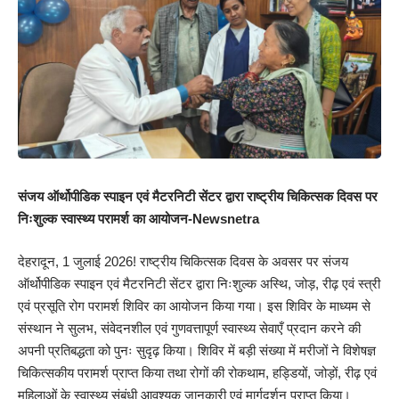
संजय ऑर्थोपीडिक स्पाइन एवं मैटरनिटी सेंटर द्वारा राष्ट्रीय चिकित्सक दिवस पर
निःशुल्क स्वास्थ्य परामर्श का आयोजन-Newsnetra
देहरादून, 1 जुलाई 2026! राष्ट्रीय चिकित्सक दिवस के अवसर पर संजय
ऑर्थोपीडिक स्पाइन एवं मैटरनिटी सेंटर द्वारा निःशुल्क अस्थि, जोड़, रीढ़ एवं स्त्री
एवं प्रसूति रोग परामर्श शिविर का आयोजन किया गया। इस शिविर के माध्यम से
संस्थान ने सुलभ, संवेदनशील एवं गुणवत्तापूर्ण स्वास्थ्य सेवाएँ प्रदान करने की
अपनी प्रतिबद्धता को पुनः सुदृढ़ किया। शिविर में बड़ी संख्या में मरीजों ने विशेषज्ञ
चिकित्सकीय परामर्श प्राप्त किया तथा रोगों की रोकथाम, हड्डियों, जोड़ों, रीढ़ एवं
महिलाओं के स्वास्थ्य संबंधी आवश्यक जानकारी एवं मार्गदर्शन प्राप्त किया।