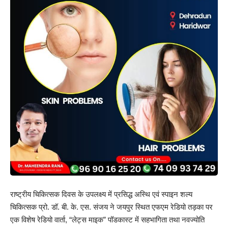
राष्ट्रीय चिकित्सक दिवस के उपलक्ष्य में प्रसिद्ध अस्थि एवं स्पाइन शल्य
चिकित्सक प्रो. डॉ. बी. के. एस. संजय ने जयपुर स्थित एफएम रेडियो तड़का पर
एक विशेष रेडियो वार्ता, “लेट्स माइक” पॉडकास्ट में सहभागिता तथा नवज्योति