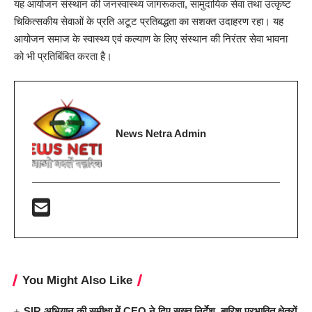
यह आयोजन संस्थान की जनस्वास्थ्य जागरूकता, सामुदायिक सेवा तथा उत्कृष्ट
चिकित्सकीय सेवाओं के प्रति अटूट प्रतिबद्धता का सशक्त उदाहरण रहा। यह
आयोजन समाज के स्वास्थ्य एवं कल्याण के लिए संस्थान की निरंतर सेवा भावना
को भी प्रतिबिंबित करता है।
News Netra Admin
You Might Also Like
SIR अभियान की समीक्षा में CEO ने दिए सख्त निर्देश, बारिश प्रभावित क्षेत्रों