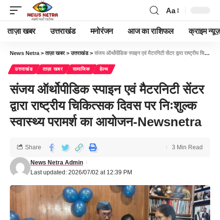
Aa
ताज़ा खबर
उत्तराखंड
मनोरंजन
आज का राशिफल
क्राइम न्यूज
News Netra
>
ताज़ा खबर
>
उत्तराखंड
>
संजय ऑर्थोपीडिक स्पाइन एवं मैटरनिटी सेंटर द्वारा राष्ट्रीय चिकित्सक दिवस पर निःशुल्क स्वास्थ्य परामर्श का आयोजन-Newsnetra
उत्तराखंड
ताज़ा खबर
सामाजिक
हेल्थ
संजय ऑर्थोपीडिक स्पाइन एवं मैटरनिटी सेंटर
द्वारा राष्ट्रीय चिकित्सक दिवस पर निःशुल्क
स्वास्थ्य परामर्श का आयोजन-Newsnetra
Share
3 Min Read
News Netra Admin
Last updated: 2026/07/02 at 12:39 PM