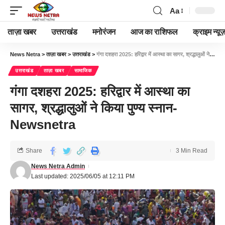
Aa
ताज़ा खबर
उत्तराखंड
मनोरंजन
आज का राशिफल
क्राइम न्यूज
News Netra
>
ताज़ा खबर
>
उत्तराखंड
>
गंगा दशहरा 2025: हरिद्वार में आस्था का सागर, श्रद्धालुओं ने किया पुण्य स्नान-Newsnetra
उत्तराखंड
ताज़ा खबर
सामाजिक
गंगा दशहरा 2025: हरिद्वार में आस्था का
सागर, श्रद्धालुओं ने किया पुण्य स्नान-
Newsnetra
Share
3 Min Read
News Netra Admin
Last updated: 2025/06/05 at 12:11 PM