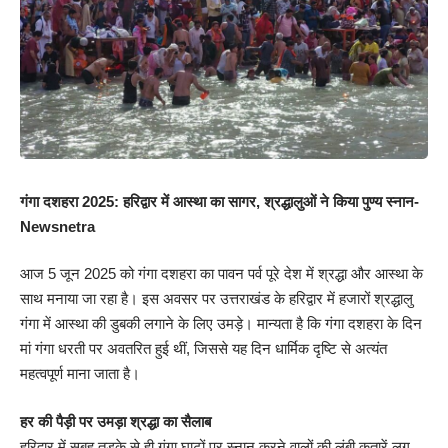
गंगा दशहरा 2025: हरिद्वार में आस्था का सागर, श्रद्धालुओं ने किया पुण्य स्नान-
Newsnetra
आज 5 जून 2025 को गंगा दशहरा का पावन पर्व पूरे देश में श्रद्धा और आस्था के
साथ मनाया जा रहा है। इस अवसर पर उत्तराखंड के हरिद्वार में हजारों श्रद्धालु
गंगा में आस्था की डुबकी लगाने के लिए उमड़े। मान्यता है कि गंगा दशहरा के दिन
मां गंगा धरती पर अवतरित हुई थीं, जिससे यह दिन धार्मिक दृष्टि से अत्यंत
महत्वपूर्ण माना जाता है।
हर की पैड़ी पर उमड़ा श्रद्धा का सैलाब
हरिद्वार में सुबह तड़के से ही गंगा घाटों पर स्नान करने वालों की लंबी कतारें लग