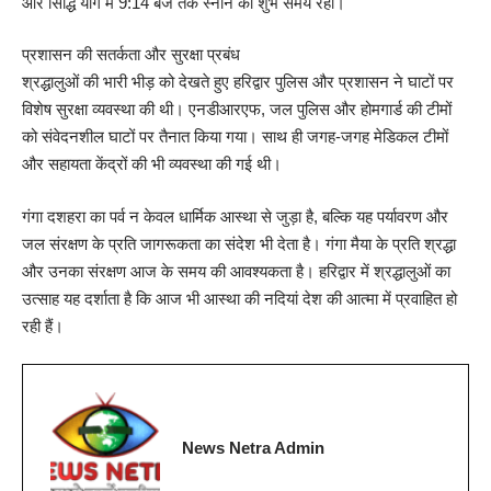
और सिद्धि योग में 9:14 बजे तक स्नान का शुभ समय रहा।
प्रशासन की सतर्कता और सुरक्षा प्रबंध
श्रद्धालुओं की भारी भीड़ को देखते हुए हरिद्वार पुलिस और प्रशासन ने घाटों पर
विशेष सुरक्षा व्यवस्था की थी। एनडीआरएफ, जल पुलिस और होमगार्ड की टीमों
को संवेदनशील घाटों पर तैनात किया गया। साथ ही जगह-जगह मेडिकल टीमों
और सहायता केंद्रों की भी व्यवस्था की गई थी।
गंगा दशहरा का पर्व न केवल धार्मिक आस्था से जुड़ा है, बल्कि यह पर्यावरण और
जल संरक्षण के प्रति जागरूकता का संदेश भी देता है। गंगा मैया के प्रति श्रद्धा
और उनका संरक्षण आज के समय की आवश्यकता है। हरिद्वार में श्रद्धालुओं का
उत्साह यह दर्शाता है कि आज भी आस्था की नदियां देश की आत्मा में प्रवाहित हो
रही हैं।
News Netra Admin