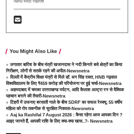
You Might Also Like
लगातार बारिश के बीच मंत्री खजानदास ने नदी किनारे बसे क्षेत्रों का किया
निरीक्षण, लोगों से सतर्क रहने की अपील-Newsnetra
दिल्ली में केंद्रीय शिक्षा मंत्री से मिले डॉ. धन सिंह रावत, HNB गढ़वाल
विश्वविद्यालय के लिए ₹459 करोड़ की परियोजना पर हुई चर्चा-Newsnetra
अहमदाबाद में चमका उत्तराखण्ड पर्यटन, आदि कैलाश अल्ट्रा रन से वैश्विक
पहचान बनाने की तैयारी-Newsnetra
टिहरी में उफनाए बरसाती नाले के बीच SDRF का सफल रेस्क्यू, 55 वर्षीय
महिला को रोप तकनीक से सुरक्षित निकाला-Newsnetra
Aaj ka Rashifal 7 August 2026 : कैसा रहेगा आज आपका दिन ?
आइए जानते हैं, आपकी राशि के लिए क्या-क्या खास..?- Newsnetra