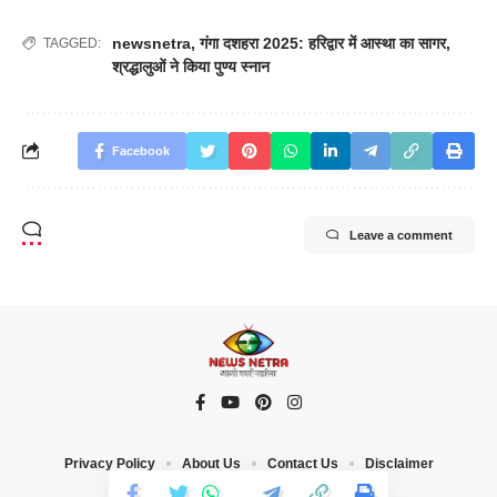
newsnetra
,
गंगा दशहरा 2025: हरिद्वार में आस्था का सागर
,
TAGGED:
श्रद्धालुओं ने किया पुण्य स्नान
Facebook
Leave a comment
Privacy Policy
About Us
Contact Us
Disclaimer