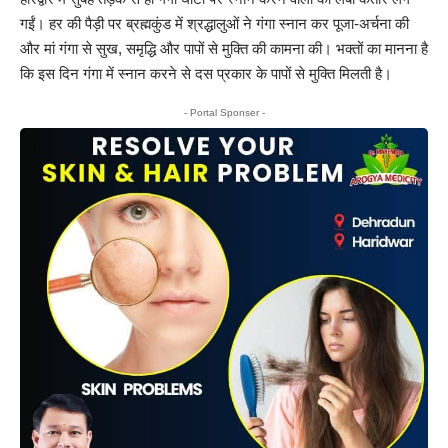
गईं। हर की पैड़ी पर ब्रह्मकुंड में श्रद्धालुओं ने गंगा स्नान कर पूजा-अर्चना की
और मां गंगा से सुख, समृद्धि और पापों से मुक्ति की कामना की। भक्तों का मानना है
कि इस दिन गंगा में स्नान करने से दस प्रकार के पापों से मुक्ति मिलती है।
- Portal Sponser -