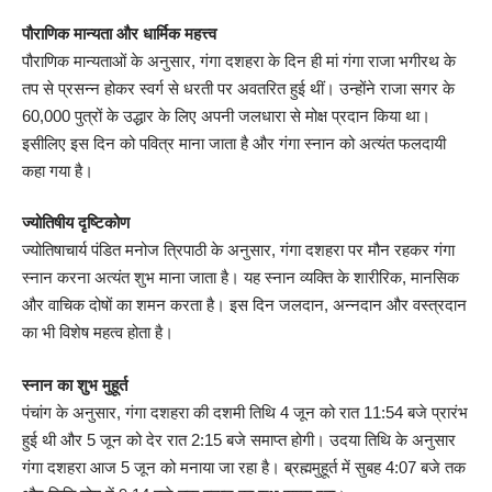
पौराणिक मान्यता और धार्मिक महत्त्व
पौराणिक मान्यताओं के अनुसार, गंगा दशहरा के दिन ही मां गंगा राजा भगीरथ के
तप से प्रसन्न होकर स्वर्ग से धरती पर अवतरित हुई थीं। उन्होंने राजा सगर के
60,000 पुत्रों के उद्धार के लिए अपनी जलधारा से मोक्ष प्रदान किया था।
इसीलिए इस दिन को पवित्र माना जाता है और गंगा स्नान को अत्यंत फलदायी
कहा गया है।
ज्योतिषीय दृष्टिकोण
ज्योतिषाचार्य पंडित मनोज त्रिपाठी के अनुसार, गंगा दशहरा पर मौन रहकर गंगा
स्नान करना अत्यंत शुभ माना जाता है। यह स्नान व्यक्ति के शारीरिक, मानसिक
और वाचिक दोषों का शमन करता है। इस दिन जलदान, अन्नदान और वस्त्रदान
का भी विशेष महत्व होता है।
स्नान का शुभ मुहूर्त
पंचांग के अनुसार, गंगा दशहरा की दशमी तिथि 4 जून को रात 11:54 बजे प्रारंभ
हुई थी और 5 जून को देर रात 2:15 बजे समाप्त होगी। उदया तिथि के अनुसार
गंगा दशहरा आज 5 जून को मनाया जा रहा है। ब्रह्ममुहूर्त में सुबह 4:07 बजे तक