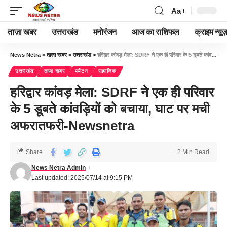
Aa
ताज़ा खबर
उत्तराखंड
मनोरंजन
आज का राशिफल
क्राइम न्यूज
News Netra
>
ताज़ा खबर
>
उत्तराखंड
>
हरिद्वार कांवड़ मेला: SDRF ने एक ही परिवार के 5 डूबते कांवड़ियों को बचाया, घाट पर मची अफरातफरी-Newsnetra
उत्तराखंड
ताज़ा खबर
पर्यटन
सामाजिक
हरिद्वार कांवड़ मेला: SDRF ने एक ही परिवार
के 5 डूबते कांवड़ियों को बचाया, घाट पर मची
अफरातफरी-Newsnetra
Share
2 Min Read
News Netra Admin
Last updated: 2025/07/14 at 9:15 PM