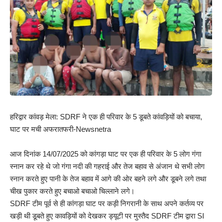
हरिद्वार कांवड़ मेला: SDRF ने एक ही परिवार के 5 डूबते कांवड़ियों को बचाया,
घाट पर मची अफरातफरी-Newsnetra
आज दिनांक 14/07/2025 को कांगड़ा घाट पर एक ही परिवार के 5 लोग गंगा
स्नान कर रहे थे जो गंगा नदी की गहराई और तेज बहाव से अंजान थे सभी लोग
स्नान करते हुए पानी के तेज बहाव में आगे की ओर बहने लगे और डूबने लगे तथा
चीख पुकार करते हुए बचाओ बचाओ चिल्लाने लगे।
SDRF टीम पूर्व से ही कांगड़ा घाट पर कड़ी निगरानी के साथ अपने कर्तव्य पर
खड़ी थी डूबते हुए कावड़ियों को देखकर ड्यूटी पर मुस्तैद SDRF टीम द्वारा SI