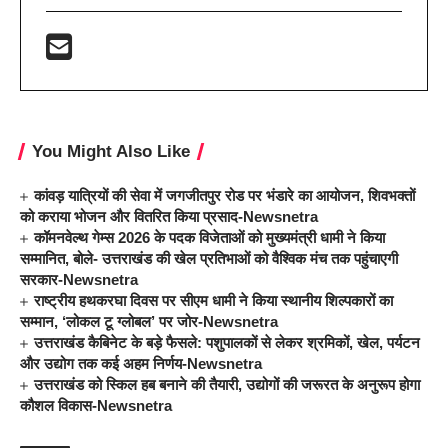
You Might Also Like
कांवड़ यात्रियों की सेवा में जगजीतपुर रोड पर भंडारे का आयोजन, शिवभक्तों
को कराया भोजन और वितरित किया प्रसाद-Newsnetra
कॉमनवेल्थ गेम्स 2026 के पदक विजेताओं को मुख्यमंत्री धामी ने किया
सम्मानित, बोले- उत्तराखंड की खेल प्रतिभाओं को वैश्विक मंच तक पहुंचाएगी
सरकार-Newsnetra
राष्ट्रीय हथकरघा दिवस पर सीएम धामी ने किया स्थानीय शिल्पकारों का
सम्मान, ‘लोकल टू ग्लोबल’ पर जोर-Newsnetra
उत्तराखंड कैबिनेट के बड़े फैसले: पशुपालकों से लेकर श्रमिकों, खेल, पर्यटन
और उद्योग तक कई अहम निर्णय-Newsnetra
उत्तराखंड को स्किल हब बनाने की तैयारी, उद्योगों की जरूरत के अनुरूप होगा
कौशल विकास-Newsnetra