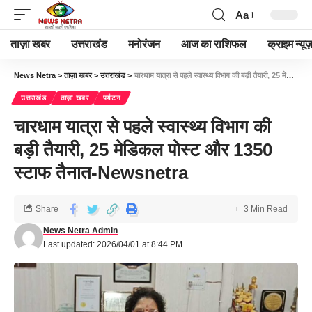
Aa
ताज़ा खबर
उत्तराखंड
मनोरंजन
आज का राशिफल
क्राइम न्यूज
News Netra
>
ताज़ा खबर
>
उत्तराखंड
>
चारधाम यात्रा से पहले स्वास्थ्य विभाग की बड़ी तैयारी, 25 मेडिकल पोस्ट और 1350 स्टाफ तैनात-Newsnetra
उत्तराखंड
ताज़ा खबर
पर्यटन
चारधाम यात्रा से पहले स्वास्थ्य विभाग की
बड़ी तैयारी, 25 मेडिकल पोस्ट और 1350
स्टाफ तैनात-Newsnetra
Share
3 Min Read
News Netra Admin
Last updated: 2026/04/01 at 8:44 PM