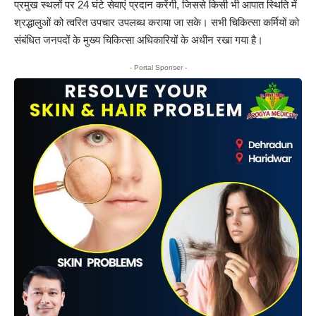
प्रमुख स्थलों पर 24 घंटे सेवाएं प्रदान करेंगी, जिससे किसी भी आपात स्थिति में
श्रद्धालुओं को त्वरित उपचार उपलब्ध कराया जा सके। सभी चिकित्सा कर्मियों को
संबंधित जनपदों के मुख्य चिकित्सा अधिकारियों के अधीन रखा गया है।
- Portal Sponser -