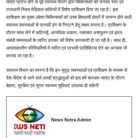
यात्रा प्रारंभ होने से पूर्व स्वास्थ्य विभाग द्वारा चिकित्सकों को जनपद स्तर एवं
राजधानी स्थित मेडिकल कॉलेजों में विशेष प्रशिक्षण दिया जा रहा है। इस
प्रशिक्षण का मुख्य उद्देश्य चिकित्सकों को उच्च हिमालयी क्षेत्रों में उत्पन्न होने वाली
स्वास्थ्य समस्याओं से प्रभावी ढंग से निपटने हेतु सक्षम बनाना है। प्रशिक्षण के
दौरान सांस लेने में कठिनाई, अत्यधिक थकान, रक्तचाप असंतुलन एवं हृदय
संबंधी समस्याओं के त्वरित उपचार की विशेष जानकारी दी जा रही है। साथ ही,
आपातकालीन परिस्थितियों में त्वरित एवं प्रभावी प्रतिक्रिया देने का अभ्यास भी
कराया जा रहा है।
स्वास्थ्य विभाग का मानना है कि इन सुदृढ़ व्यवस्थाओं एवं प्रशिक्षण के माध्यम से
देश-विदेश से आने वाले लाखों श्रद्धालुओं को इस वर्ष चारधाम यात्रा के दौरान
बेहतर, सुरक्षित एवं सुगम स्वास्थ्य सुविधाएं उपलब्ध हो सकेंगी
News Netra Admin