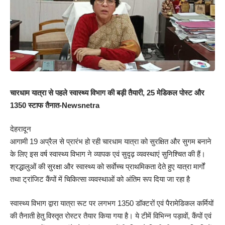
चारधाम यात्रा से पहले स्वास्थ्य विभाग की बड़ी तैयारी, 25 मेडिकल पोस्ट और
1350 स्टाफ तैनात-Newsnetra
देहरादून
आगामी 19 अप्रैल से प्रारंभ हो रही चारधाम यात्रा को सुरक्षित और सुगम बनाने
के लिए इस वर्ष स्वास्थ्य विभाग ने व्यापक एवं सुदृढ़ व्यवस्थाएं सुनिश्चित की हैं।
श्रद्धालुओं की सुरक्षा और स्वास्थ्य को सर्वाेच्च प्राथमिकता देते हुए यात्रा मार्गों
तथा ट्रांजिट कैंपों में चिकित्सा व्यवस्थाओं को अंतिम रूप दिया जा रहा है
स्वास्थ्य विभाग द्वारा यात्रा रूट पर लगभग 1350 डॉक्टरों एवं पैरामेडिकल कर्मियों
की तैनाती हेतु विस्तृत रोस्टर तैयार किया गया है। ये टीमें विभिन्न पड़ावों, कैंपों एवं