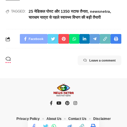
25 मेडिकल पोस्ट और 1350 स्टाफ तैनात
,
newsnetra
,
TAGGED:
चारधाम यात्रा से पहले स्वास्थ्य विभाग की बड़ी तैयारी
Facebook
Leave a comment
Privacy Policy
About Us
Contact Us
Disclaimer