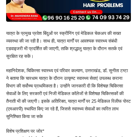
यात्रा के प्रमुख प्रवेश बिंदुओं पर स्क्रीनिंग एवं मेडिकल चेकअप की सख्त
व्यवस्था की जा रही है। साथ ही, यात्रा मार्गों पर आवश्यक स्वास्थ्य संबंधी
एडवाइजरी भी प्रदर्शित की जाएगी, ताकि श्रद्धालु यात्रा के दौरान सतर्क एवं
सुरक्षित रह सकें।
महानिदेशक, चिकित्सा स्वास्थ्य एवं परिवार कल्याण, उत्तराखंड, डॉ. सुनीता टम्टा
ने बताया कि चारधाम यात्रा के दौरान उत्कृष्ट स्वास्थ्य सेवाएं उपलब्ध कराना
विभाग की सर्वोच्च प्राथमिकता है। उन्होंने जानकारी दी कि विशेषज्ञ चिकित्सा
सेवाओं के लिए सरकारी एवं निजी मेडिकल कॉलेजों से विशेषज्ञ चिकित्सकों की
तैनाती भी की जाएगी। इसके अतिरिक्त, यात्रा मार्गों पर 25 मेडिकल रिलीफ पोस्ट
(एमआरपी) स्थापित किए जा रहे हैं, जिससे स्वास्थ्य सेवाओं का त्वरित लाभ
सुनिश्चित किया जा सके
विशेष प्रशिक्षण पर जोर*