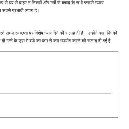
 से घर से बाहर न निकलें और गर्मी से बचाव के सभी जरूरी उपाय
 सबसे प्रभावी उपाय है।
े समय स्वच्छता पर विशेष ध्यान देने की सलाह दी है। उन्होंने कहा कि गंदे
ी गन्ने के जूस में बर्फ का कम से कम उपयोग करने की सलाह दी गई है