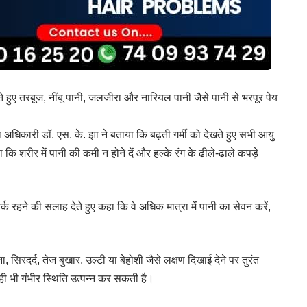
े हुए तरबूज, नींबू पानी, जलजीरा और नारियल पानी जैसे पानी से भरपूर पेय
्सा अधिकारी डॉ. एस. के. झा ने बताया कि बढ़ती गर्मी को देखते हुए सभी आयु
 कि शरीर में पानी की कमी न होने दें और हल्के रंग के ढीले-ढाले कपड़े
्क रहने की सलाह देते हुए कहा कि वे अधिक मात्रा में पानी का सेवन करें,
 सिरदर्द, तेज बुखार, उल्टी या बेहोशी जैसे लक्षण दिखाई देने पर तुरंत
ाही भी गंभीर स्थिति उत्पन्न कर सकती है।