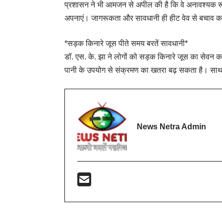
प्रशासन ने भी आमजन से अपील की है कि वे अनावश्यक रूप
अपनाएं। जागरूकता और सावधानी ही हीट वेव से बचाव का
*सड़क किनारे जूस पीते समय बरतें सावधानी*
डॉ. एस. के. झा ने लोगों को सड़क किनारे जूस का सेवन करत
पानी के उपयोग से संक्रमण का खतरा बढ़ सकता है। साथ ह
News Netra Admin