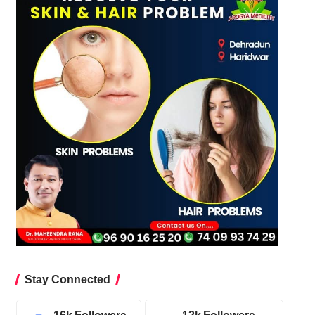
Stay Connected