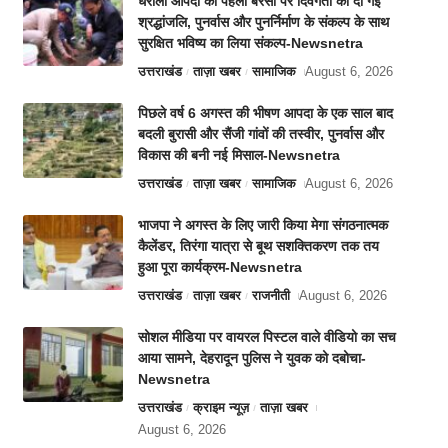
धराली आपदा की पहली बरसी पर दिवंगतों को दी गई
श्रद्धांजलि, पुनर्वास और पुनर्निर्माण के संकल्प के साथ
सुरक्षित भविष्य का लिया संकल्प-Newsnetra
उत्तराखंड
ताज़ा खबर
सामाजिक
August 6, 2026
पिछले वर्ष 6 अगस्त की भीषण आपदा के एक साल बाद
बदली बुरासी और सैंजी गांवों की तस्वीर, पुनर्वास और
विकास की बनी नई मिसाल-Newsnetra
उत्तराखंड
ताज़ा खबर
सामाजिक
August 6, 2026
भाजपा ने अगस्त के लिए जारी किया मेगा संगठनात्मक
कैलेंडर, तिरंगा यात्रा से बूथ सशक्तिकरण तक तय
हुआ पूरा कार्यक्रम-Newsnetra
उत्तराखंड
ताज़ा खबर
राजनीती
August 6, 2026
सोशल मीडिया पर वायरल पिस्टल वाले वीडियो का सच
आया सामने, देहरादून पुलिस ने युवक को दबोचा-
Newsnetra
उत्तराखंड
क्राइम न्यूज़
ताज़ा खबर
August 6, 2026