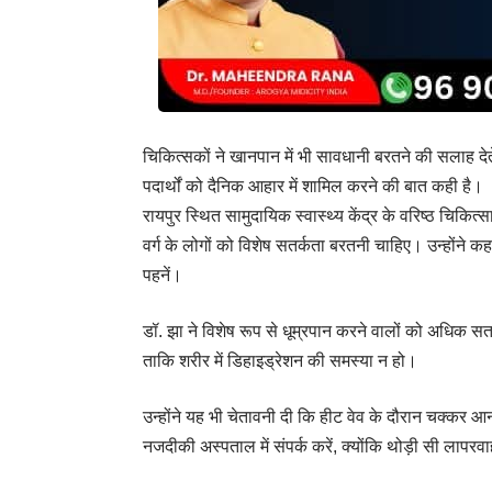
चिकित्सकों ने खानपान में भी सावधानी बरतने की सलाह देत
पदार्थों को दैनिक आहार में शामिल करने की बात कही है।
रायपुर स्थित सामुदायिक स्वास्थ्य केंद्र के वरिष्ठ चिकित
वर्ग के लोगों को विशेष सतर्कता बरतनी चाहिए। उन्होंने कहा
पहनें।
डॉ. झा ने विशेष रूप से धूम्रपान करने वालों को अधिक सतर
ताकि शरीर में डिहाइड्रेशन की समस्या न हो।
उन्होंने यह भी चेतावनी दी कि हीट वेव के दौरान चक्कर आना,
नजदीकी अस्पताल में संपर्क करें, क्योंकि थोड़ी सी लापरव