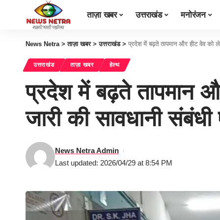
ताज़ा खबर
उत्तराखंड
मनोरंजन
News Netra
>
ताज़ा खबर
>
उत्तराखंड
>
प्रदेश में बढ़ते तापमान और हीट वेव को
उत्तराखंड
ताज़ा खबर
हेल्थ
प्रदेश में बढ़ते तापमान औ
जारी की सावधानी संबं
News Netra Admin
Last updated: 2026/04/29 at 8:54 PM