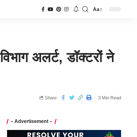
Aa
विभाग अलर्ट, डॉक्टरों ने
Share
3 Min Read
– Advertisement –