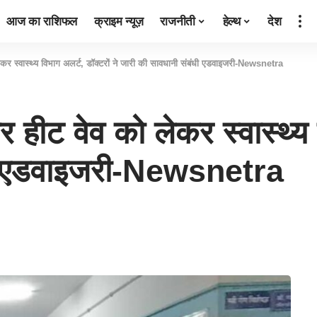
आज का राशिफल
क्राइम न्यूज़
राजनीती
हेल्थ
देश
 लेकर स्वास्थ्य विभाग अलर्ट, डॉक्टरों ने जारी की सावधानी संबंधी एडवाइजरी-Newsnetra
र हीट वेव को लेकर स्वास्थ्य 
धी एडवाइजरी-Newsnetra