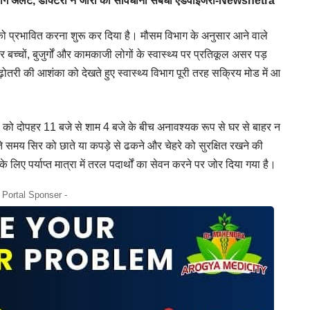
 विभाग अलर्ट, डॉक्टरों ने जारी की सावधानी संबंधी एडवाइजरी-Newsnetra
 को प्रभावित करना शुरू कर दिया है। मौसम विभाग के अनुसार आने वाले
कर बच्चों, बुजुर्गों और कामकाजी लोगों के स्वास्थ्य पर प्रतिकूल असर पड़
़ोतरी की आशंका को देखते हुए स्वास्थ्य विभाग पूरी तरह सक्रिय मोड में आ
े लोगों को दोपहर 11 बजे से शाम 4 बजे के बीच अनावश्यक रूप से घर से बाहर न
े समय सिर को छाते या कपड़े से ढकने और चेहरे को सुरक्षित रखने की
 लिए पर्याप्त मात्रा में तरल पदार्थों का सेवन करने पर जोर दिया गया है।
- Portal Sponser -