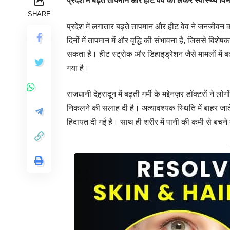
प्रदेश में बढ़ते तापमान और हीट वेव को लेकर स्वास्थ्य
SHARE
प्रदेश में लगातार बढ़ते तापमान और हीट वेव ने जनजीवन
दिनों में तापमान में और वृद्धि की संभावना है, जिससे विशेष
सकता है। हीट स्ट्रोक और डिहाइड्रेशन जैसे मामलों में बढ
गया है।
राजधानी देहरादून में बढ़ती गर्मी के मद्देनज़र डॉक्टरों न
निकलने की सलाह दी है। अत्यावश्यक स्थिति में बाहर जात
हिदायत दी गई है। साथ ही शरीर में पानी की कमी से बचने के