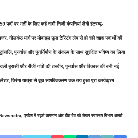
 पदों पर भर्ती के लिए कई नामी निजी कंपनियां लेंगी इंटरव्यू-
जर, नीलकंठ मार्ग पर मोबाइल फूड टेस्टिंग लैब से हो रही खाद्य पदार्थों की
ंजलि, पुनर्वास और पुनर्निर्माण के संकल्प के साथ सुरक्षित भविष्य का लिया
ी बुरासी और सैंजी गांवों की तस्वीर, पुनर्वास और विकास की बनी नई
लेंडर, तिरंगा यात्रा से बूथ सशक्तिकरण तक तय हुआ पूरा कार्यक्रम-
जरी-Newsnetra
,
प्रदेश में बढ़ते तापमान और हीट वेव को लेकर स्वास्थ्य विभाग अलर्ट