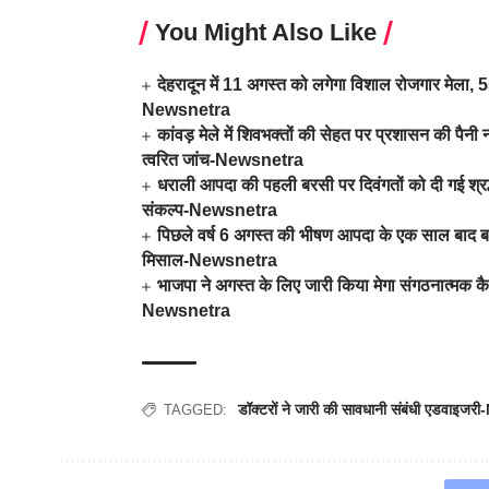
You Might Also Like
देहरादून में 11 अगस्त को लगेगा विशाल रोजगार मेला, 559
Newsnetra
कांवड़ मेले में शिवभक्तों की सेहत पर प्रशासन की पैनी न
त्वरित जांच-Newsnetra
धराली आपदा की पहली बरसी पर दिवंगतों को दी गई श्रद्धा
संकल्प-Newsnetra
पिछले वर्ष 6 अगस्त की भीषण आपदा के एक साल बाद बदल
मिसाल-Newsnetra
भाजपा ने अगस्त के लिए जारी किया मेगा संगठनात्मक कै
Newsnetra
डॉक्टरों ने जारी की सावधानी संबंधी एडवाइ
TAGGED: