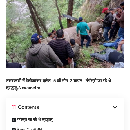
उत्तरकाशी में हेलीकॉप्टर क्रैश: 5 की मौत, 2 घायल | गंगोत्री जा रहे थे
श्रद्धालु-Newsnetra
Contents
गंगोत्री जा रहे थे श्रद्धालु
रेस्क्यू में जुटी टीमें