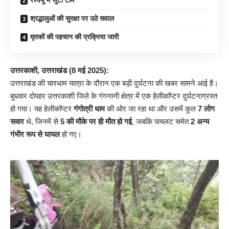
श्रद्धालुओं की सुरक्षा पर उठे सवाल
मृतकों की पहचान की प्रक्रिया जारी
उत्तरकाशी, उत्तराखंड (8 मई 2025):
उत्तराखंड की चारधाम यात्रा के दौरान एक बड़ी दुर्घटना की खबर सामने आई है।
बुधवार दोपहर उत्तरकाशी जिले के गंगनानी क्षेत्र में एक हेलीकॉप्टर दुर्घटनाग्रस्त
हो गया। यह हेलीकॉप्टर
गंगोत्री धाम
की ओर जा रहा था और उसमें कुल
7 लोग
सवार
थे, जिनमें से
5 की मौके पर ही मौत हो गई
, जबकि पायलट समेत
2 अन्य
गंभीर रूप से घायल
हो गए।