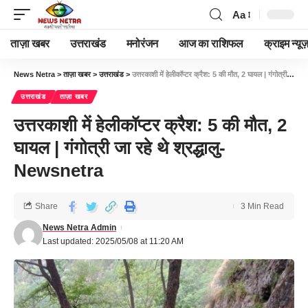
Aa
ताज़ा खबर
उत्तराखंड
मनोरंजन
आज का राशिफल
क्राइम न्यूज
News Netra
>
ताज़ा खबर
>
उत्तराखंड
>
उत्तरकाशी में हेलीकॉप्टर क्रैश: 5 की मौत, 2 घायल | गंगोत्री जा रहे थे श्रद्धालु-Newsnetra
उत्तराखंड
ताज़ा खबर
उत्तरकाशी में हेलीकॉप्टर क्रैश: 5 की मौत, 2
घायल | गंगोत्री जा रहे थे श्रद्धालु-
Newsnetra
Share
3 Min Read
News Netra Admin
Last updated: 2025/05/08 at 11:20 AM