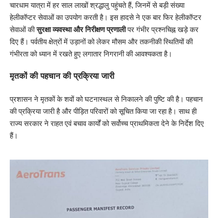
चारधाम यात्रा में हर साल लाखों श्रद्धालु पहुंचते हैं, जिनमें से बड़ी संख्या
हेलीकॉप्टर सेवाओं का उपयोग करती है। इस हादसे ने एक बार फिर हेलीकॉप्टर
सेवाओं की
सुरक्षा व्यवस्था और निरीक्षण प्रणाली
पर गंभीर प्रश्नचिह्न खड़े कर
दिए हैं। पर्वतीय क्षेत्रों में उड़ानों को लेकर मौसम और तकनीकी स्थितियों की
गंभीरता को ध्यान में रखते हुए लगातार निगरानी की आवश्यकता है।
मृतकों की पहचान की प्रक्रिया जारी
प्रशासन ने मृतकों के शवों को घटनास्थल से निकालने की पुष्टि की है। पहचान
की प्रक्रिया जारी है और पीड़ित परिवारों को सूचित किया जा रहा है। साथ ही
राज्य सरकार ने राहत एवं बचाव कार्यों को सर्वोच्च प्राथमिकता देने के निर्देश दिए
हैं।